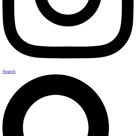
Search