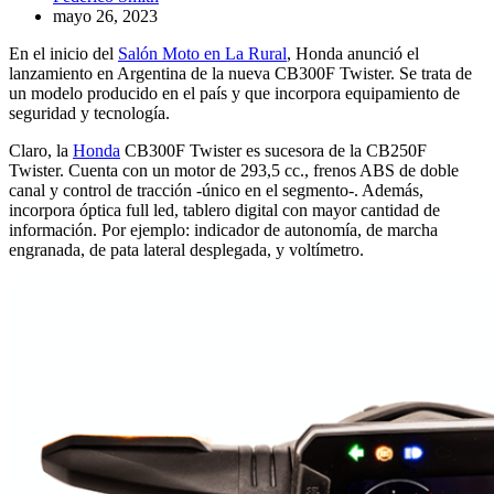
mayo 26, 2023
En el inicio del
Salón Moto en La Rural
, Honda anunció el
lanzamiento en Argentina de la nueva CB300F Twister. Se trata de
un modelo producido en el país y
que incorpora equipamiento de
seguridad y tecnología.
Claro, la
Honda
CB300F Twister es sucesora de la CB250F
Twister. Cuenta con un motor
de 293,5 cc., frenos ABS de doble
canal y control de tracción -único en el segmento-. Además,
incorpora óptica full led, tablero digital con mayor cantidad de
información. Por ejemplo: indicador de autonomía, de marcha
engranada, de pata lateral desplegada, y voltímetro.