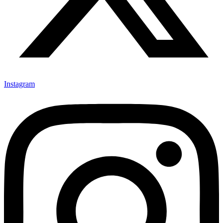
Instagram