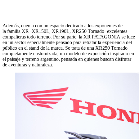
Además, cuenta con un espacio dedicado a los exponentes de
la
familia XR -XR150L, XR190L, XR250 Tornado- excelentes
compañeras todo terreno. Por su parte, la
XR PATAGONIA
se luce
en un sector especialmente pensado para retratar la experiencia del
público en el stand de la marca.
Se trata de una XR250 Tornado
completamente customizada, un modelo de exposición inspirado en
el paisaje y terreno argentino, pensada en quienes buscan disfrutar
de aventuras y naturaleza.