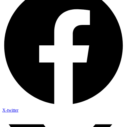
X-twitter