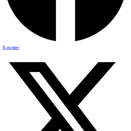
X-twitter