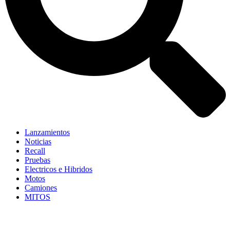
Lanzamientos
Noticias
Recall
Pruebas
Electricos e Hibridos
Motos
Camiones
MITOS