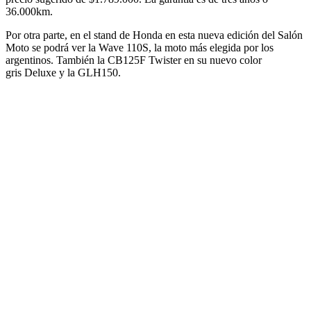
36.000km.
Por otra parte, en el stand de Honda en esta nueva edición del Salón
Moto se podrá
ver la Wave 110S, la moto más elegida por los
argentinos. También
la CB125F Twister en su nuevo color
gris Deluxe y la GLH150.