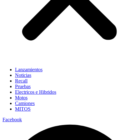
Lanzamientos
Noticias
Recall
Pruebas
Electricos e Hibridos
Motos
Camiones
MITOS
Facebook