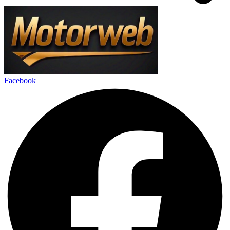
Facebook