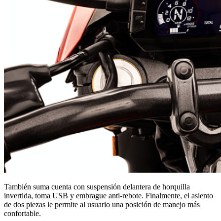
También suma cuenta con suspensión delantera de horquilla
invertida, toma USB y embrague anti-rebote. Finalmente, el asiento
de dos piezas le permite al usuario una posición de manejo más
confortable.