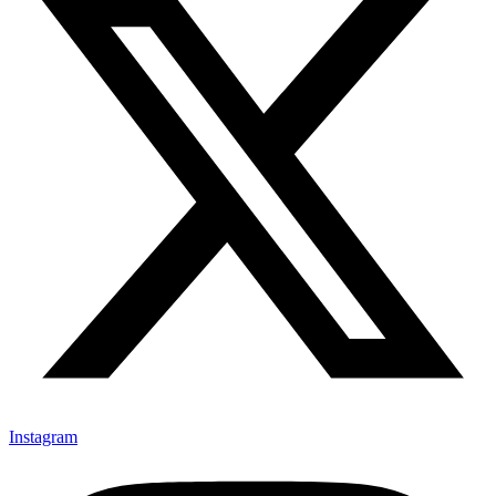
Instagram