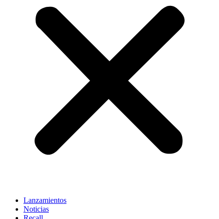
Lanzamientos
Noticias
Recall