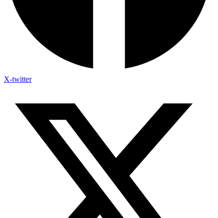
X-twitter