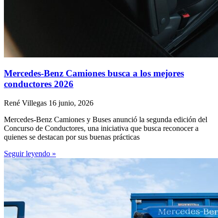
Mercedes-Benz Camiones busca a los mejores
conductores 2026
René Villegas
16 junio, 2026
Mercedes-Benz Camiones y Buses anunció la segunda edición del
Concurso de Conductores, una iniciativa que busca reconocer a
quienes se destacan por sus buenas prácticas
Seguir leyendo »