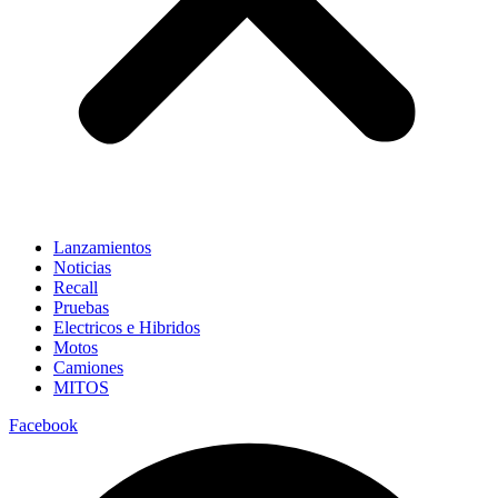
Lanzamientos
Noticias
Recall
Pruebas
Electricos e Hibridos
Motos
Camiones
MITOS
Facebook