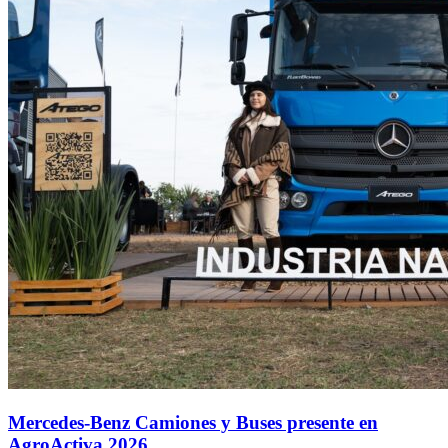
Mercedes-Benz Camiones y Buses presente en
AgroActiva 2026