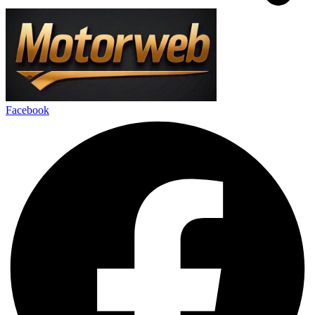
Facebook