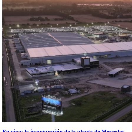
En vivo: la inauguración de la planta de Mercedes-