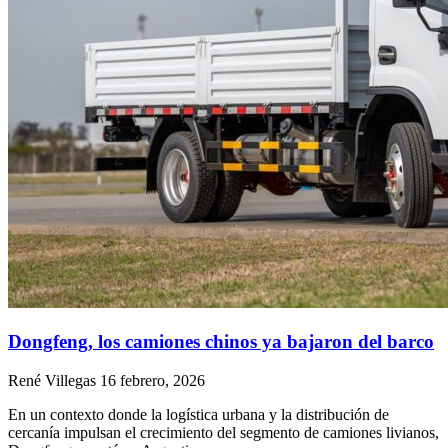
Dongfeng, los camiones chinos ya bajaron del barco
René Villegas
16 febrero, 2026
En un contexto donde la logística urbana y la distribución de
cercanía impulsan el crecimiento del segmento de camiones livianos,