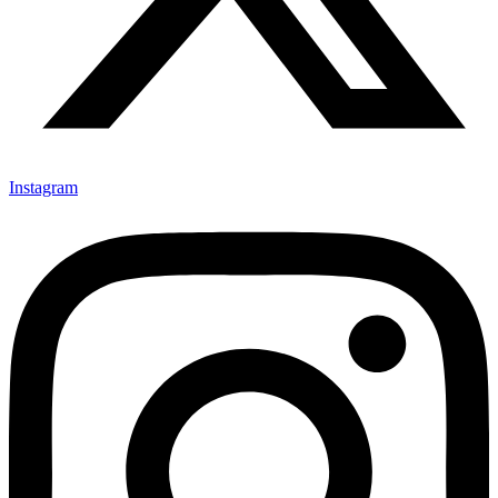
Instagram