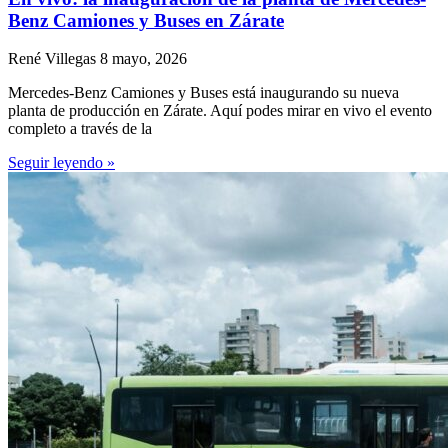
Benz Camiones y Buses en Zárate
René Villegas
8 mayo, 2026
Mercedes-Benz Camiones y Buses está inaugurando su nueva
planta de producción en Zárate. Aquí podes mirar en vivo el evento
completo a través de la
Seguir leyendo »