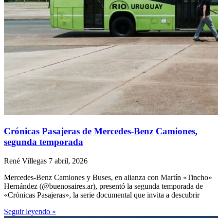
Crónicas Pasajeras de Mercedes-Benz Camiones,
segunda temporada
René Villegas
7 abril, 2026
Mercedes-Benz Camiones y Buses, en alianza con Martín «Tincho»
Hernández (@buenosaires.ar), presentó la segunda temporada de
«Crónicas Pasajeras», la serie documental que invita a descubrir
Seguir leyendo »