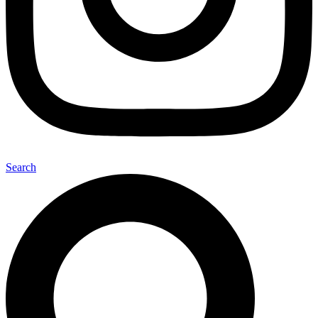
Search