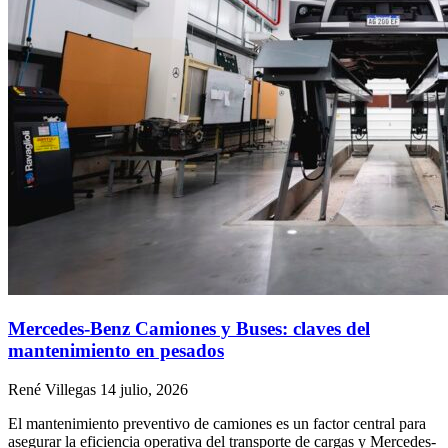
Mercedes-Benz Camiones y Buses: claves del
mantenimiento en pesados
René Villegas
14 julio, 2026
El mantenimiento preventivo de camiones es un factor central para
asegurar la eficiencia operativa del transporte de cargas y Mercedes-