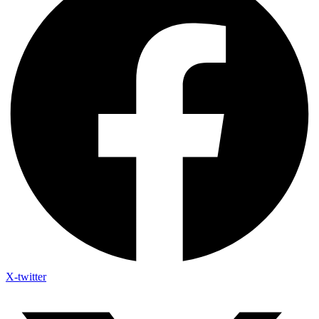
X-twitter