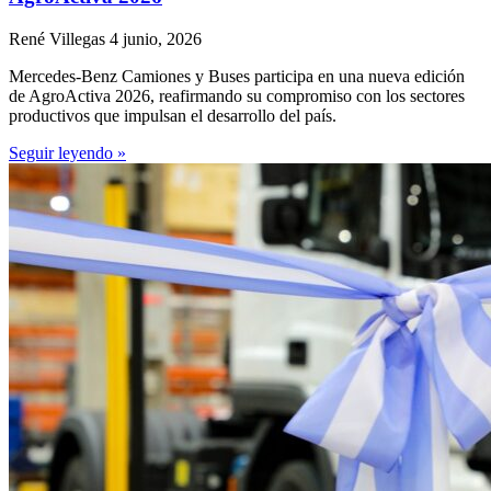
René Villegas
4 junio, 2026
Mercedes-Benz Camiones y Buses participa en una nueva edición
de AgroActiva 2026, reafirmando su compromiso con los sectores
productivos que impulsan el desarrollo del país.
Seguir leyendo »