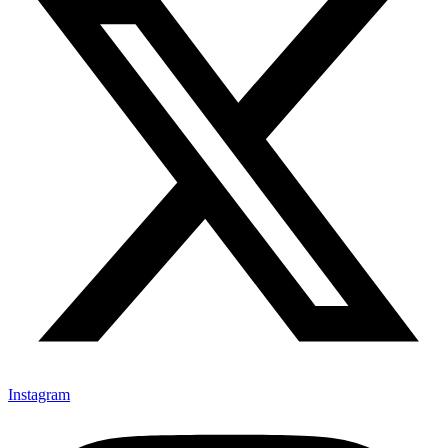
Instagram