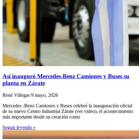
Así inauguró Mercedes-Benz Camiones y Buses su
planta en Zárate
René Villegas
9 mayo, 2026
Mercedes -Benz Camiones y Buses celebró la inauguración oficial
de su nuevo Centro Industrial Zárate (ver video), el acontecimiento
más importante desde su creación como
Seguir leyendo »