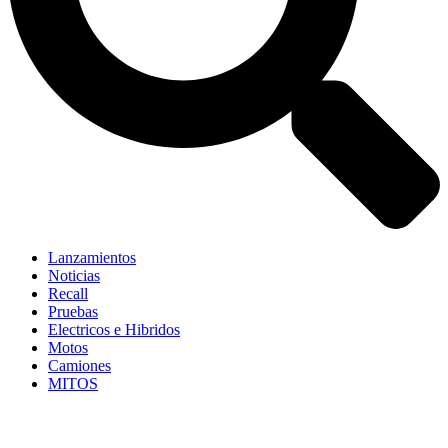
Lanzamientos
Noticias
Recall
Pruebas
Electricos e Hibridos
Motos
Camiones
MITOS