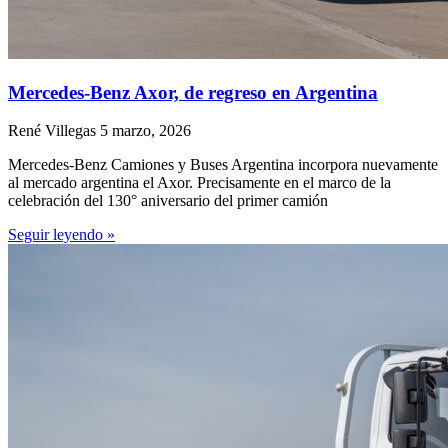
Mercedes-Benz Axor, de regreso en Argentina
René Villegas
5 marzo, 2026
Mercedes-Benz Camiones y Buses Argentina incorpora nuevamente
al mercado argentina el Axor. Precisamente en el marco de la
celebración del 130° aniversario del primer camión
Seguir leyendo »