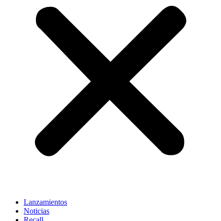
Lanzamientos
Noticias
Recall