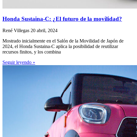
Honda Sustaina-C: ¿El futuro de la movilidad?
René Villegas
20 abril, 2024
Mostrado inicialmente en el Salón de la Movilidad de Japón de
2024, el Honda Sustaina-C aplica la posibilidad de reutilizar
recursos finitos, y los combina
Seguir leyendo »