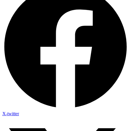
X-twitter