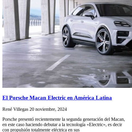
El Porsche Macan Electric en América Latina
René Villegas
20 noviembre, 2024
Porsche presentó recientemente la segunda generación del Macan,
en este caso haciendo debutar a la tecnología «Electric», es decir
con propulsión totalmente eléctrica en sus