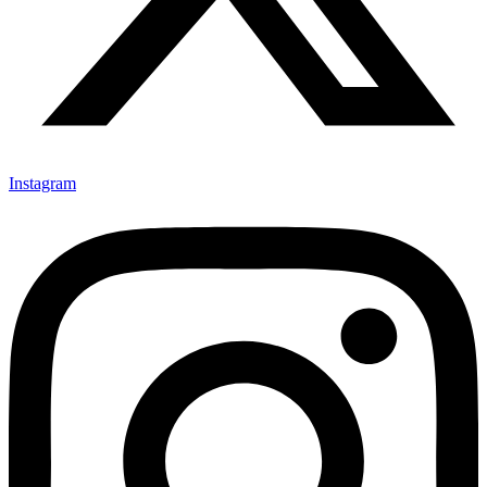
Instagram