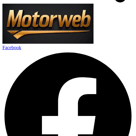
Facebook