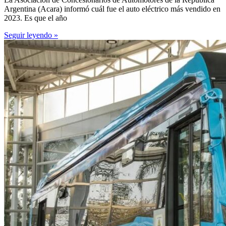
Argentina (Acara) informó cuál fue el auto eléctrico más vendido en
2023. Es que el año
Seguir leyendo »