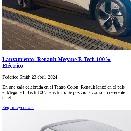
Lanzamiento: Renault Megane E-Tech 100%
Eléctrico
Federico Smith
23 abril, 2024
En una gala celebrada en el Teatro Colón, Renault lanzó en el país
el Megane E-Tech 100% eléctrico. Se posiciona como un referente
en el
Seguir leyendo »