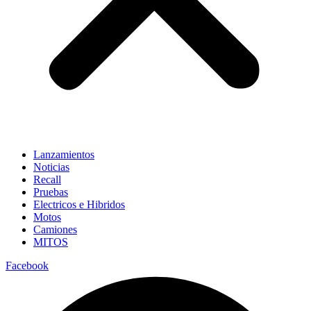
Lanzamientos
Noticias
Recall
Pruebas
Electricos e Hibridos
Motos
Camiones
MITOS
Facebook