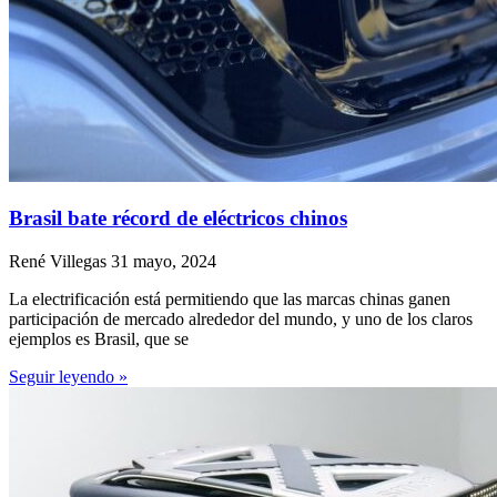
Brasil bate récord de eléctricos chinos
René Villegas
31 mayo, 2024
La electrificación está permitiendo que las marcas chinas ganen
participación de mercado alrededor del mundo, y uno de los claros
ejemplos es Brasil, que se
Seguir leyendo »