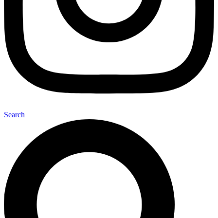
Search