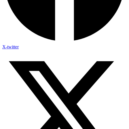
X-twitter