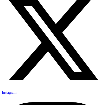
Instagram