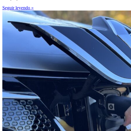
Seguir leyendo »