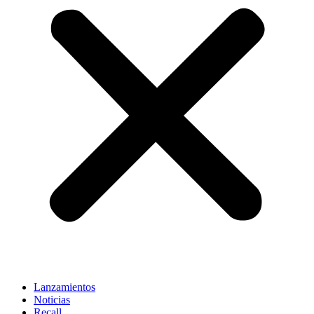
Lanzamientos
Noticias
Recall