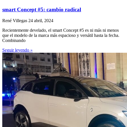
smart Concept #5: cambio radical
René Villegas
24 abril, 2024
Recientemente develado, el smart Concept #5 es ni más ni menos
que el modelo de la marca más espacioso y versátil hasta la fecha.
Combinando
Seguir leyendo »