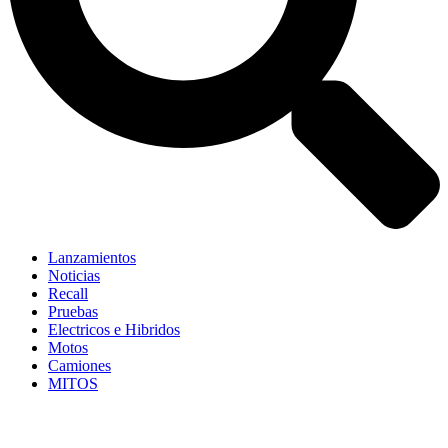
Lanzamientos
Noticias
Recall
Pruebas
Electricos e Hibridos
Motos
Camiones
MITOS