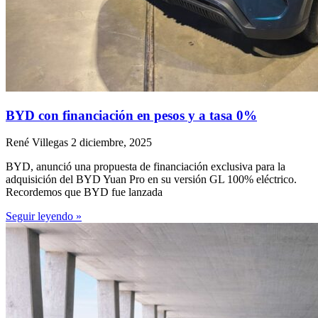
BYD con financiación en pesos y a tasa 0%
René Villegas
2 diciembre, 2025
BYD, anunció una propuesta de financiación exclusiva para la
adquisición del BYD Yuan Pro en su versión GL 100% eléctrico.
Recordemos que BYD fue lanzada
Seguir leyendo »