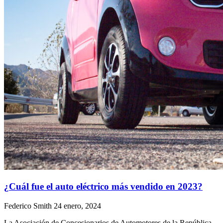
¿Cuál fue el auto eléctrico más vendido en 2023?
Federico Smith
24 enero, 2024
La Asociación de Concesionarios de Automotores de la República