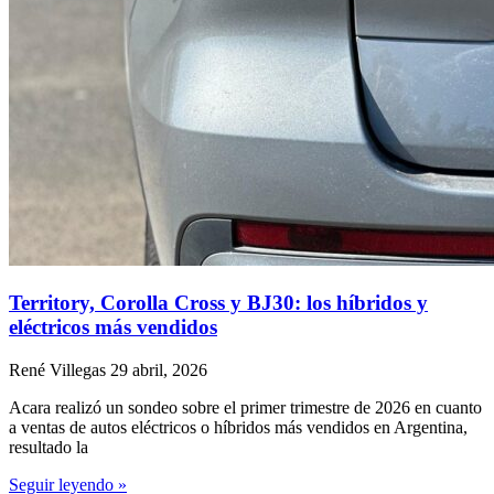
Territory, Corolla Cross y BJ30: los híbridos y
eléctricos más vendidos
René Villegas
29 abril, 2026
Acara realizó un sondeo sobre el primer trimestre de 2026 en cuanto
a ventas de autos eléctricos o híbridos más vendidos en Argentina,
resultado la
Seguir leyendo »