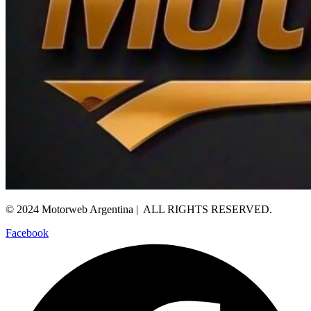
© 2024 Motorweb Argentina | ALL RIGHTS RESERVED.
Facebook