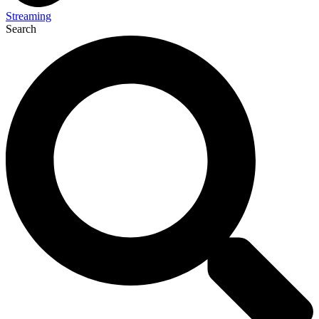
Streaming
Search