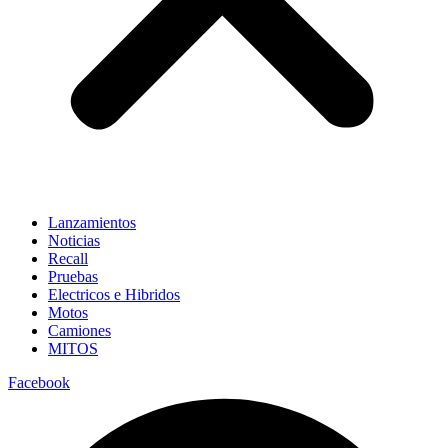
Lanzamientos
Noticias
Recall
Pruebas
Electricos e Hibridos
Motos
Camiones
MITOS
Facebook