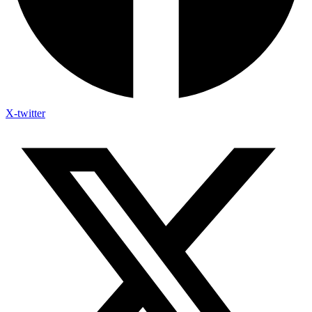
X-twitter