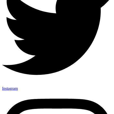
Instagram