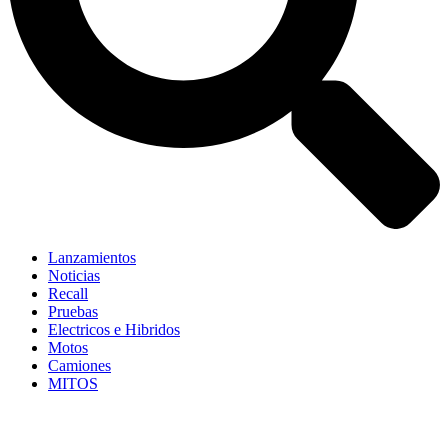
Lanzamientos
Noticias
Recall
Pruebas
Electricos e Hibridos
Motos
Camiones
MITOS