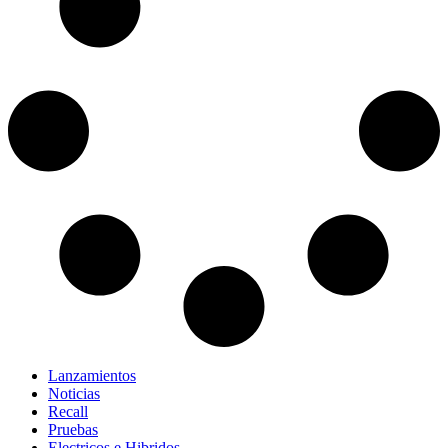
Lanzamientos
Noticias
Recall
Pruebas
Electricos e Hibridos