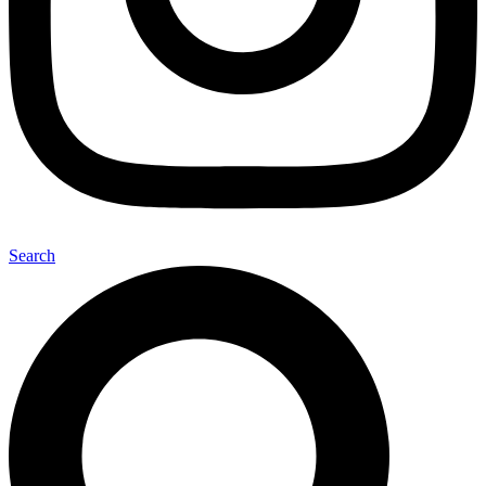
Search