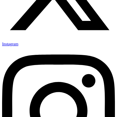
Instagram