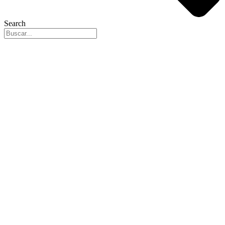
Search