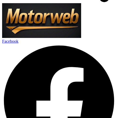
Facebook