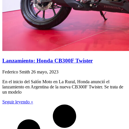
Lanzamiento: Honda CB300F Twister
Federico Smith
26 mayo, 2023
En el inicio del Salón Moto en La Rural, Honda anunció el
lanzamiento en Argentina de la nueva CB300F Twister. Se trata de
un modelo
Seguir leyendo »