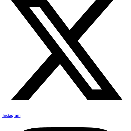
Instagram