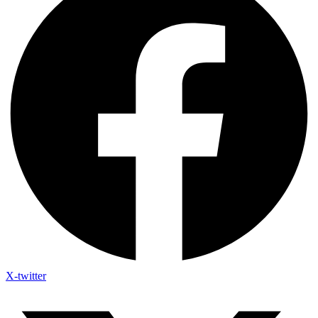
X-twitter