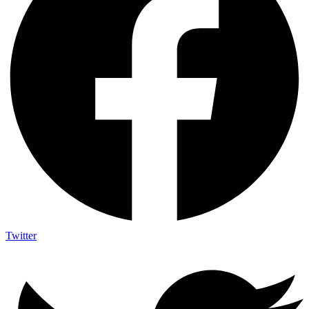
Twitter