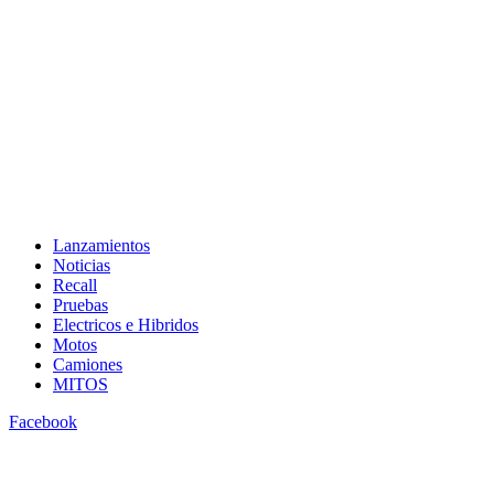
Lanzamientos
Noticias
Recall
Pruebas
Electricos e Hibridos
Motos
Camiones
MITOS
Facebook