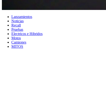
Lanzamientos
Noticias
Recall
Pruebas
Electricos e Hibridos
Motos
Camiones
MITOS