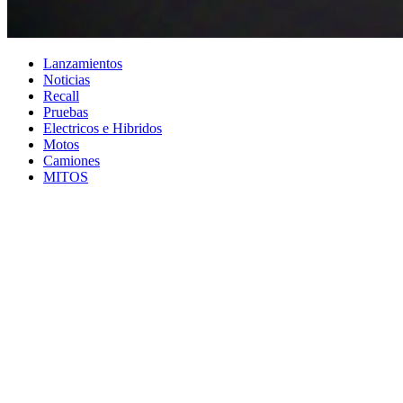
Lanzamientos
Noticias
Recall
Pruebas
Electricos e Hibridos
Motos
Camiones
MITOS