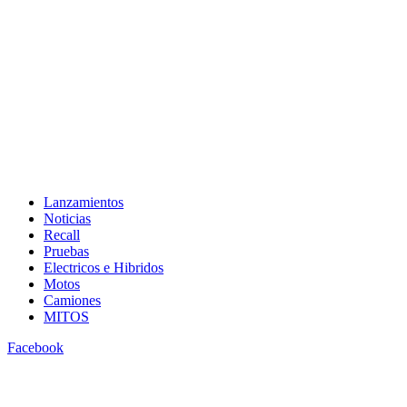
Lanzamientos
Noticias
Recall
Pruebas
Electricos e Hibridos
Motos
Camiones
MITOS
Facebook