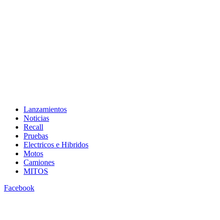
Lanzamientos
Noticias
Recall
Pruebas
Electricos e Hibridos
Motos
Camiones
MITOS
Facebook