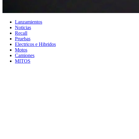
Lanzamientos
Noticias
Recall
Pruebas
Electricos e Hibridos
Motos
Camiones
MITOS