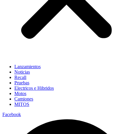
Lanzamientos
Noticias
Recall
Pruebas
Electricos e Hibridos
Motos
Camiones
MITOS
Facebook