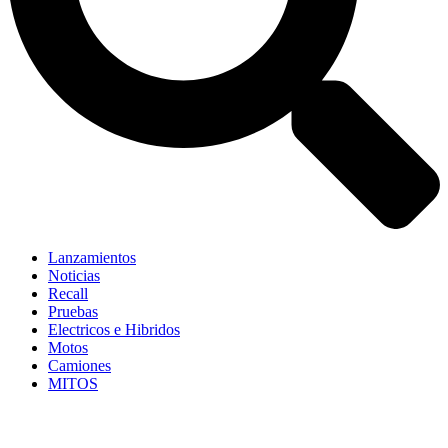
Lanzamientos
Noticias
Recall
Pruebas
Electricos e Hibridos
Motos
Camiones
MITOS