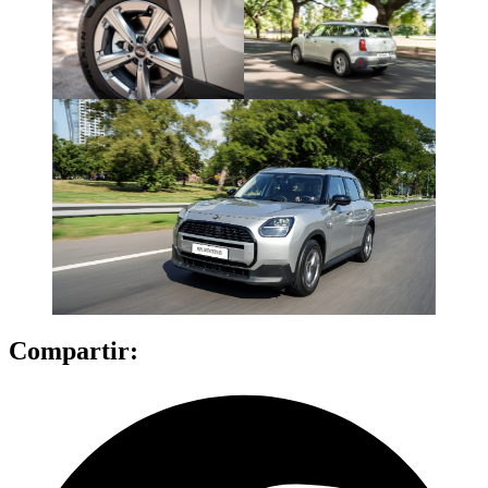
Compartir: