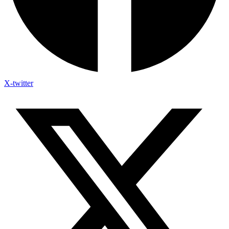
X-twitter