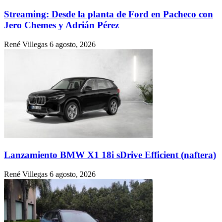
Streaming: Desde la planta de Ford en Pacheco con
Jero Chemes y Adrián Pérez
René Villegas
6 agosto, 2026
Lanzamiento BMW X1 18i sDrive Efficient (naftera)
René Villegas
6 agosto, 2026