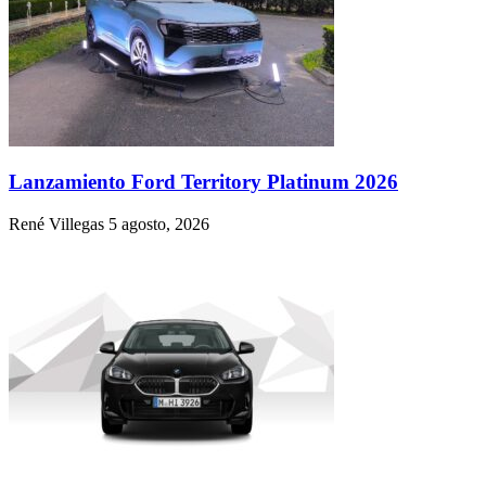
Lanzamiento Ford Territory Platinum 2026
René Villegas
5 agosto, 2026