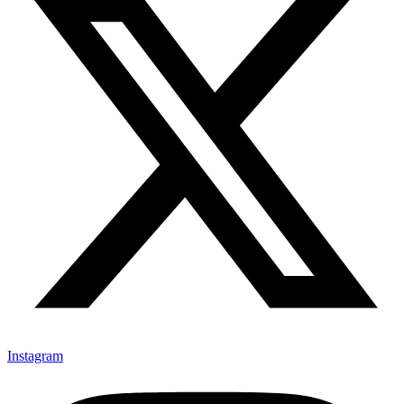
Instagram