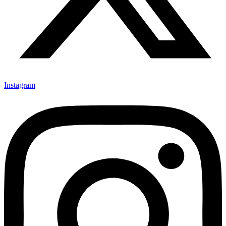
Instagram