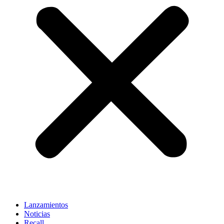
Lanzamientos
Noticias
Recall