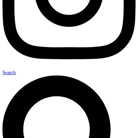
Search