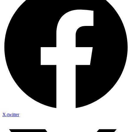
X-twitter