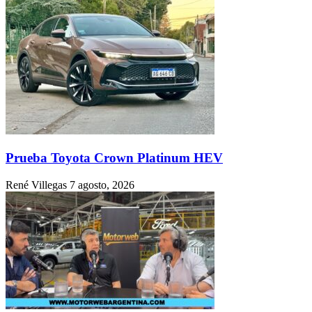
Prueba Toyota Crown Platinum HEV
René Villegas
7 agosto, 2026