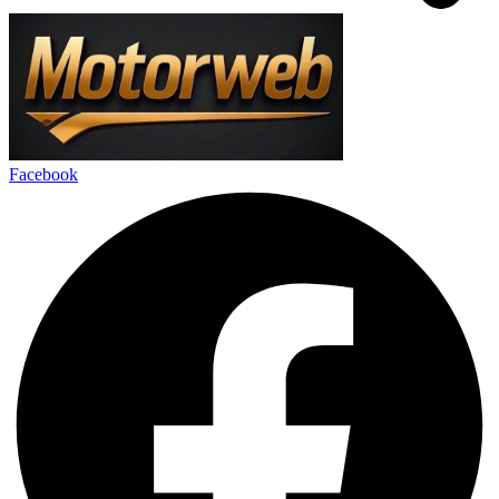
Facebook