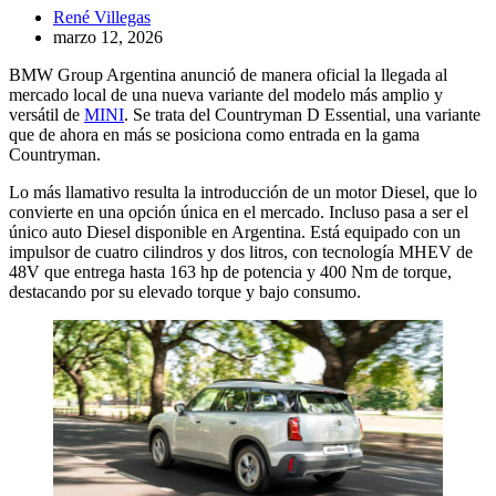
René Villegas
marzo 12, 2026
BMW Group Argentina anunció de manera oficial la llegada al
mercado local de una nueva variante del modelo más amplio y
versátil de
MINI
. Se trata del Countryman D Essential, una variante
que de ahora en más se posiciona como entrada en la gama
Countryman.
Lo más llamativo resulta la introducción de un motor Diesel, que lo
convierte en una opción única en el mercado. Incluso pasa a ser el
único auto Diesel disponible en Argentina. Está equipado con un
impulsor de cuatro cilindros y dos litros, con tecnología MHEV de
48V que entrega hasta 163 hp de potencia y 400 Nm de torque,
destacando por su elevado torque y bajo consumo.