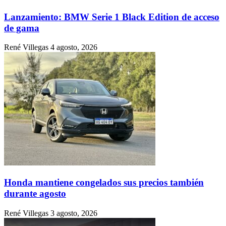
Lanzamiento: BMW Serie 1 Black Edition de acceso
de gama
René Villegas
4 agosto, 2026
Honda mantiene congelados sus precios también
durante agosto
René Villegas
3 agosto, 2026