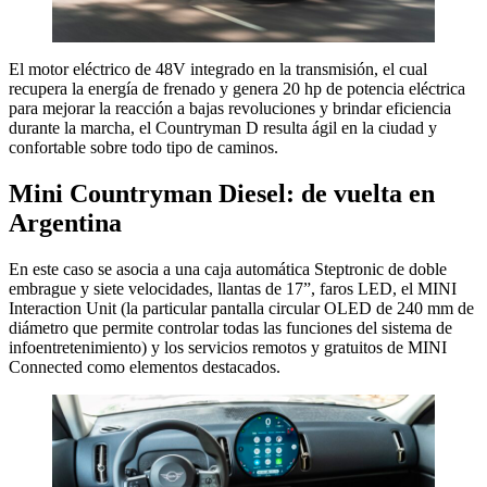
El motor eléctrico de 48V integrado en la transmisión, el cual
recupera la energía de frenado y genera 20 hp de potencia eléctrica
para mejorar la reacción a bajas revoluciones y brindar eficiencia
durante la marcha, el Countryman D resulta ágil en la ciudad y
confortable sobre todo tipo de caminos.
Mini Countryman Diesel: de vuelta en
Argentina
En este caso se asocia a una caja automática Steptronic de doble
embrague y siete velocidades, llantas de 17”, faros LED, el MINI
Interaction Unit (la particular pantalla circular OLED de 240 mm de
diámetro que permite controlar todas las funciones del sistema de
infoentretenimiento) y los servicios remotos y gratuitos de MINI
Connected como elementos destacados.