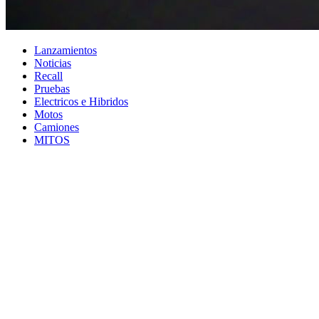
Lanzamientos
Noticias
Recall
Pruebas
Electricos e Hibridos
Motos
Camiones
MITOS