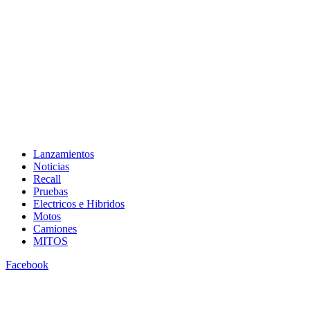
Lanzamientos
Noticias
Recall
Pruebas
Electricos e Hibridos
Motos
Camiones
MITOS
Facebook