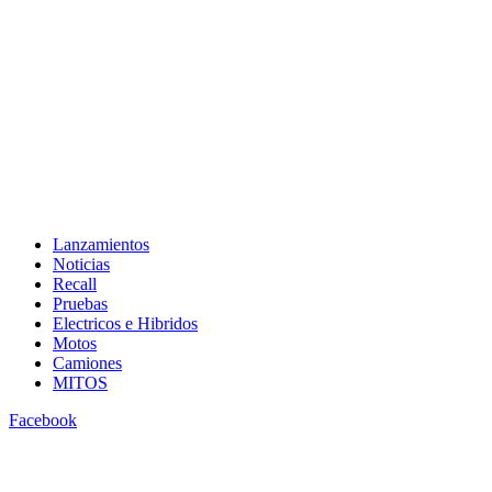
Lanzamientos
Noticias
Recall
Pruebas
Electricos e Hibridos
Motos
Camiones
MITOS
Facebook