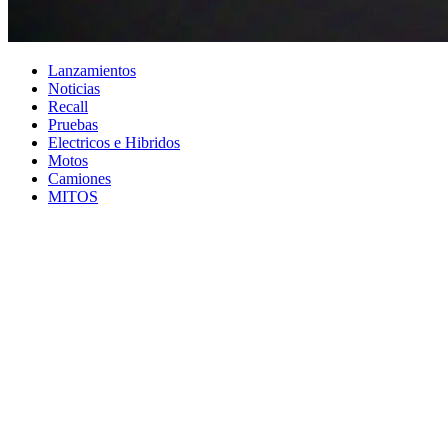
Lanzamientos
Noticias
Recall
Pruebas
Electricos e Hibridos
Motos
Camiones
MITOS