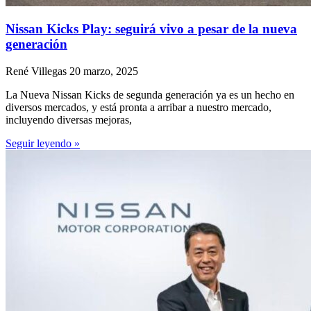
Nissan Kicks Play: seguirá vivo a pesar de la nueva
generación
René Villegas
20 marzo, 2025
La Nueva Nissan Kicks de segunda generación ya es un hecho en
diversos mercados, y está pronta a arribar a nuestro mercado,
incluyendo diversas mejoras,
Seguir leyendo »