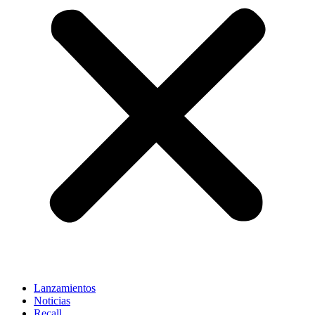
Lanzamientos
Noticias
Recall