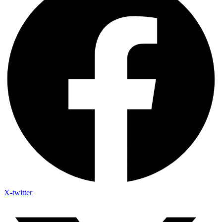
X-twitter