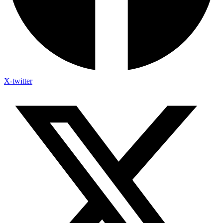
X-twitter