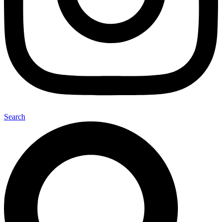
Search