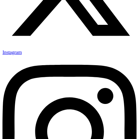
Instagram