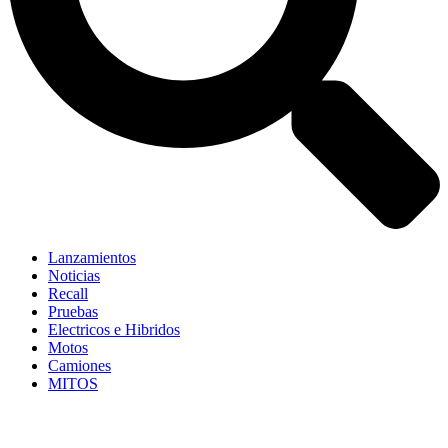
Lanzamientos
Noticias
Recall
Pruebas
Electricos e Hibridos
Motos
Camiones
MITOS