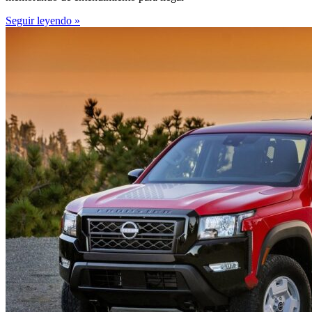
Seguir leyendo »