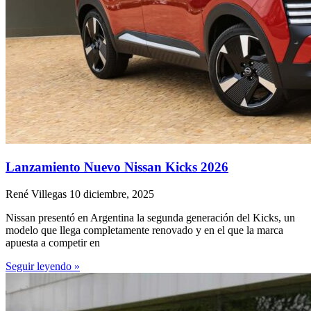
Lanzamiento Nuevo Nissan Kicks 2026
René Villegas
10 diciembre, 2025
Nissan presentó en Argentina la segunda generación del Kicks, un
modelo que llega completamente renovado y en el que la marca
apuesta a competir en
Seguir leyendo »