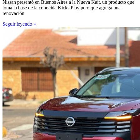
Nissan presentó en Buenos Aires a la Nueva Kait, un producto que
toma la base de la conocida Kicks Play pero que agrega una
renovación
Seguir leyendo »