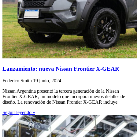
Lanzamiento: nueva Nissan Frontier X-GEAR
Federico Smith
19 junio, 2024
Nissan Argentina presentó la tercera generación de la Nissan
Frontier X-GEAR, un modelo que incorpora nuevos detalles de
diseño. La renovación de Nissan Frontier X-GEAR incluye
Seguir leyendo »