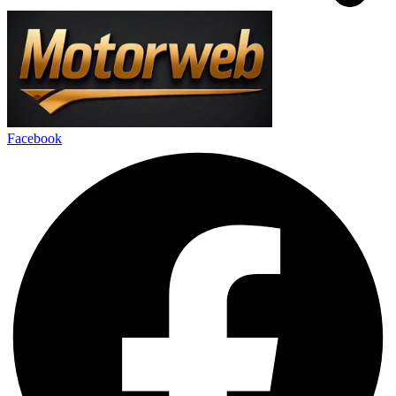
Facebook