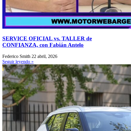
SERVICE OFICIAL vs. TALLER de
CONFIANZA, con Fabián Antelo
Federico Smith
22 abril, 2026
Seguir leyendo »