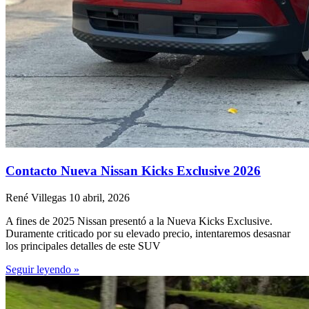
Contacto Nueva Nissan Kicks Exclusive 2026
René Villegas
10 abril, 2026
A fines de 2025 Nissan presentó a la Nueva Kicks Exclusive.
Duramente criticado por su elevado precio, intentaremos desasnar
los principales detalles de este SUV
Seguir leyendo »