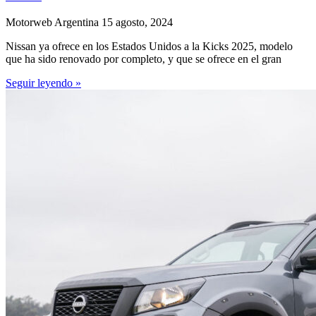
Motorweb Argentina
15 agosto, 2024
Nissan ya ofrece en los Estados Unidos a la Kicks 2025, modelo
que ha sido renovado por completo, y que se ofrece en el gran
Seguir leyendo »