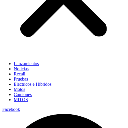
Lanzamientos
Noticias
Recall
Pruebas
Electricos e Hibridos
Motos
Camiones
MITOS
Facebook