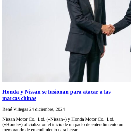
Honda y Nissan se fusionan para atacar a las
marcas chinas
René Villegas
24 diciembre, 2024
Nissan Motor Co., Ltd. («Nissan») y Honda Motor Co., Ltd.
(«Honda») oficializaron el inicio de un pacto de entendimiento un
memorando de entendimiento para llegar