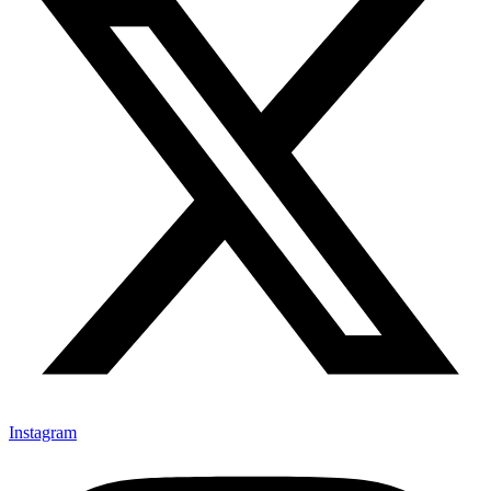
Instagram