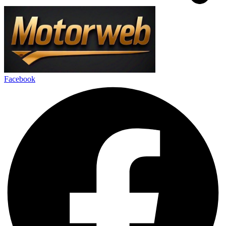
Facebook