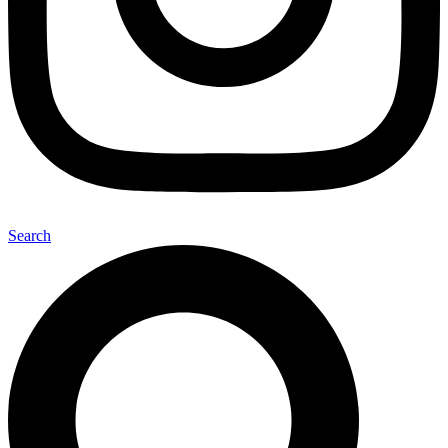
Search