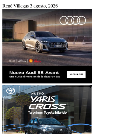
René Villegas
3 agosto, 2026