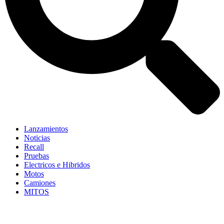
Lanzamientos
Noticias
Recall
Pruebas
Electricos e Hibridos
Motos
Camiones
MITOS