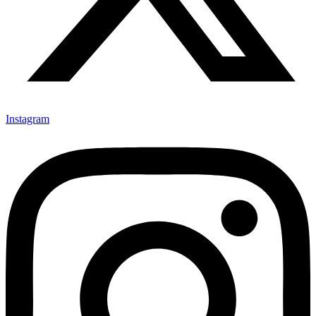
Instagram