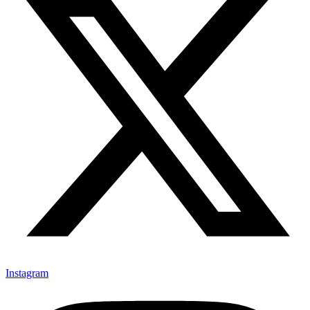
Instagram