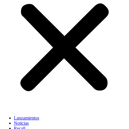
Lanzamientos
Noticias
Recall