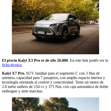
El precio Kaiyi X3 Pro es de u$s 26.000
. En este link podés ver la
ficha técnica
.
Kaiyi X7 Pro.
SUV familiar para el segmento C con 3 filas de
asientos, capacidad para 7 pasajeros, con amplio espacio interior y
tecnología orientada al confort y conectividad. Tiene un motor de
2.0 turbo naftero de 234 cv y 375 Nm, con caja automática de doble
embrague y siete marchas.