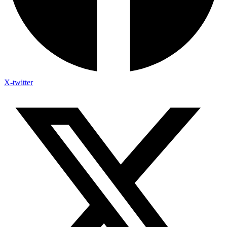
X-twitter