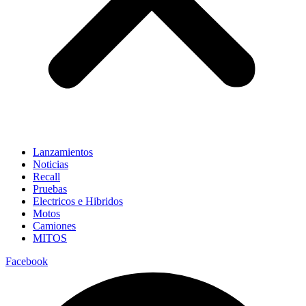
Lanzamientos
Noticias
Recall
Pruebas
Electricos e Hibridos
Motos
Camiones
MITOS
Facebook