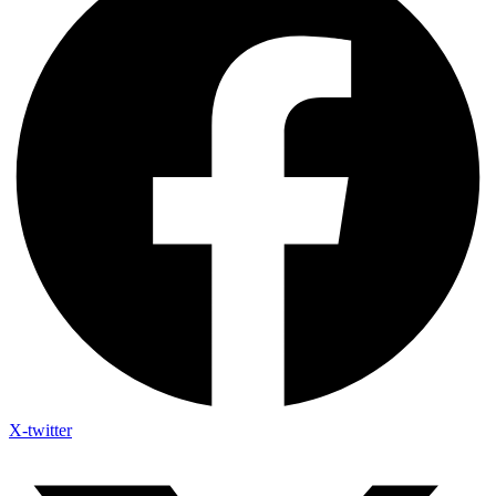
X-twitter