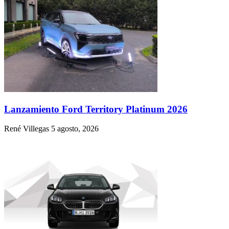
Lanzamiento Ford Territory Platinum 2026
René Villegas
5 agosto, 2026