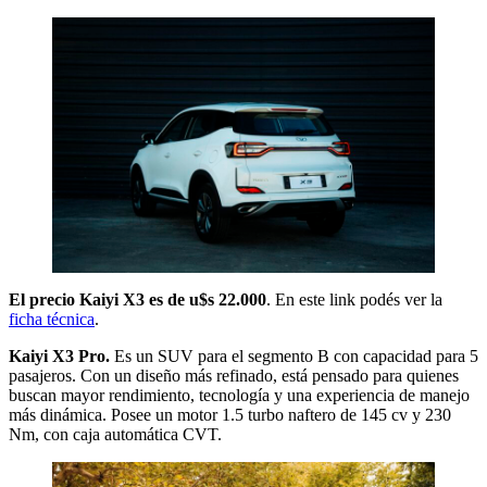
El precio Kaiyi X3 es de u$s 22.000
. En este link podés ver la
ficha técnica
.
Kaiyi X3 Pro.
Es un SUV para el segmento B con capacidad para 5
pasajeros. Con un diseño más refinado, está pensado para quienes
buscan mayor rendimiento, tecnología y una experiencia de manejo
más dinámica. Posee un motor 1.5 turbo naftero de 145 cv y 230
Nm, con caja automática CVT.