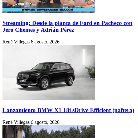
Streaming: Desde la planta de Ford en Pacheco con
Jero Chemes y Adrián Pérez
René Villegas
6 agosto, 2026
Lanzamiento BMW X1 18i sDrive Efficient (naftera)
René Villegas
6 agosto, 2026