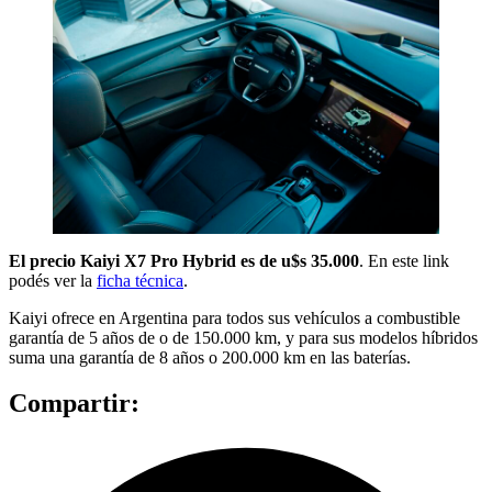
El precio Kaiyi X7 Pro Hybrid es de u$s 35.000
. En este link
podés ver la
ficha técnica
.
Kaiyi ofrece en Argentina para todos sus vehículos a combustible
garantía de 5 años de o de 150.000 km, y para sus modelos híbridos
suma una garantía de 8 años o 200.000 km en las baterías.
Compartir: