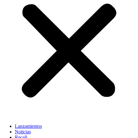
Lanzamientos
Noticias
Recall