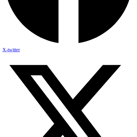
X-twitter