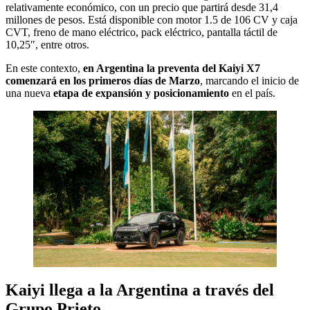
relativamente económico, con un precio que partirá desde 31,4
millones de pesos. Está disponible con motor 1.5 de 106 CV y caja
CVT, freno de mano eléctrico, pack eléctrico, pantalla táctil de
10,25″, entre otros.
En este contexto,
en Argentina la preventa del Kaiyi X7
comenzará en los primeros días de Marzo
, marcando el inicio de
una nueva
etapa de expansión y posicionamiento
en el país.
Kaiyi llega a la Argentina a través del
Grupo Prieto