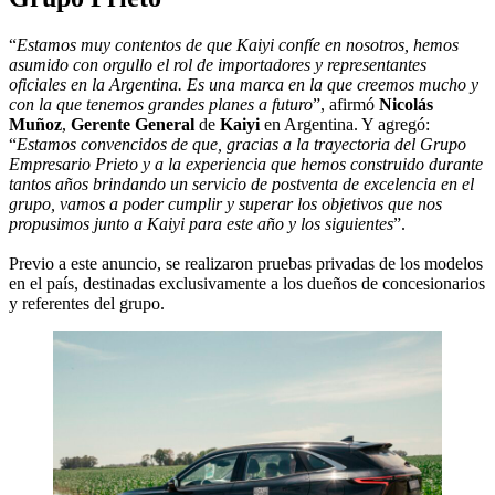
“
Estamos muy contentos de que Kaiyi confíe en nosotros, hemos
asumido con orgullo el rol de importadores y representantes
oficiales en la Argentina. Es una marca en la que creemos mucho y
con la que tenemos grandes planes a futuro
”, afirmó
Nicolás
Muñoz
,
Gerente General
de
Kaiyi
en Argentina. Y agregó:
“
Estamos convencidos de que, gracias a la trayectoria del Grupo
Empresario Prieto y a la experiencia que hemos construido durante
tantos años brindando un servicio de postventa de excelencia en el
grupo, vamos a poder cumplir y superar los objetivos que nos
propusimos junto a Kaiyi para este año y los siguientes
”.
Previo a este anuncio, se realizaron pruebas privadas de los modelos
en el país, destinadas exclusivamente a los dueños de concesionarios
y referentes del grupo.