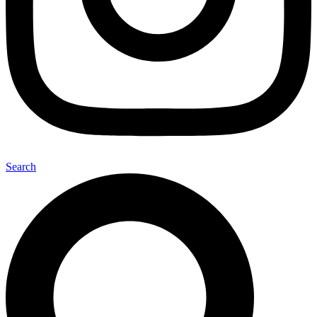
Search