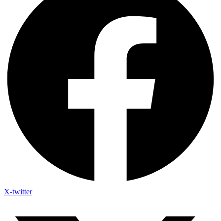
X-twitter