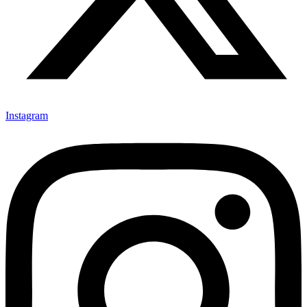
Instagram