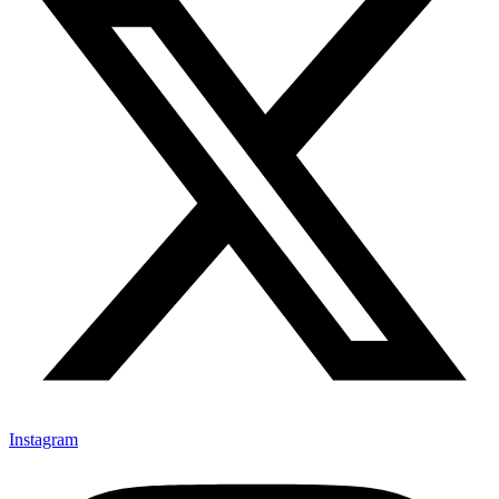
Instagram