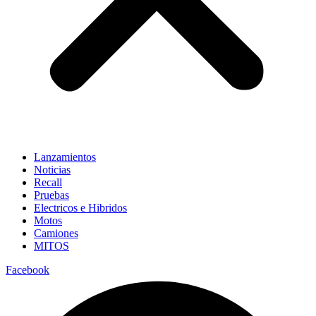
Lanzamientos
Noticias
Recall
Pruebas
Electricos e Hibridos
Motos
Camiones
MITOS
Facebook