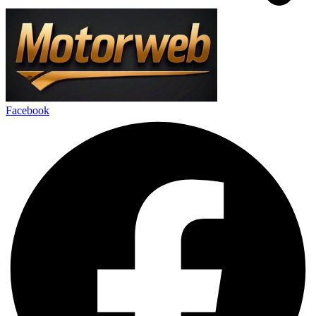
Facebook