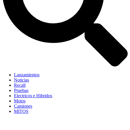
Lanzamientos
Noticias
Recall
Pruebas
Electricos e Hibridos
Motos
Camiones
MITOS