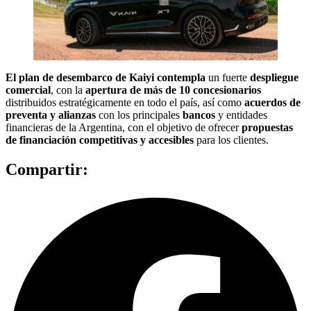
El plan de desembarco de Kaiyi contempla
un fuerte
despliegue
comercial
, con la
apertura de más de 10 concesionarios
distribuidos estratégicamente en todo el país, así como
acuerdos de
preventa y alianzas
con los principales
bancos
y entidades
financieras de la Argentina, con el objetivo de ofrecer
propuestas
de financiación competitivas y accesibles
para los clientes.
Compartir: