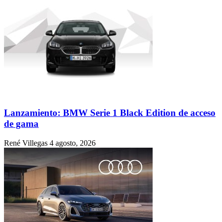
Lanzamiento: BMW Serie 1 Black Edition de acceso
de gama
René Villegas
4 agosto, 2026