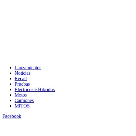
Lanzamientos
Noticias
Recall
Pruebas
Electricos e Hibridos
Motos
Camiones
MITOS
Facebook