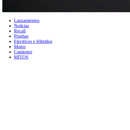
Lanzamientos
Noticias
Recall
Pruebas
Electricos e Hibridos
Motos
Camiones
MITOS