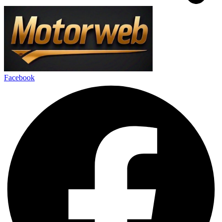
Facebook