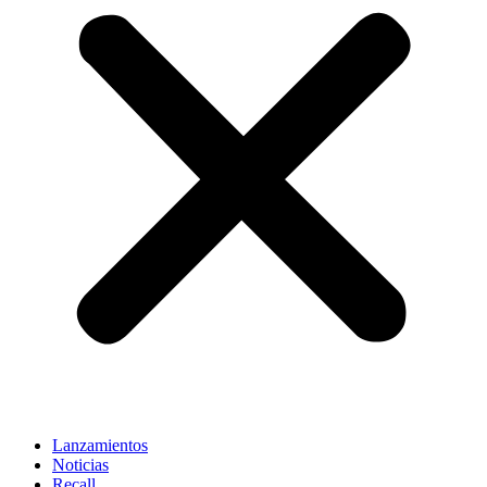
Lanzamientos
Noticias
Recall