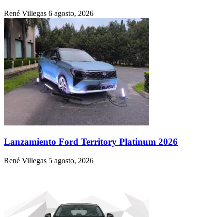
René Villegas
6 agosto, 2026
Lanzamiento Ford Territory Platinum 2026
René Villegas
5 agosto, 2026