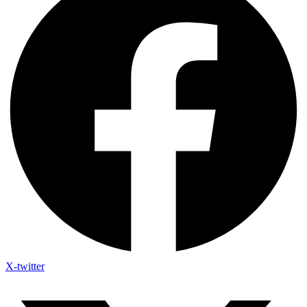
X-twitter