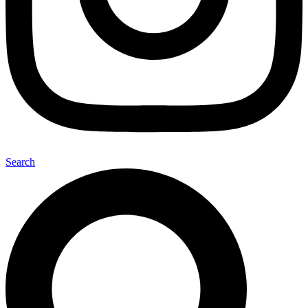
Search