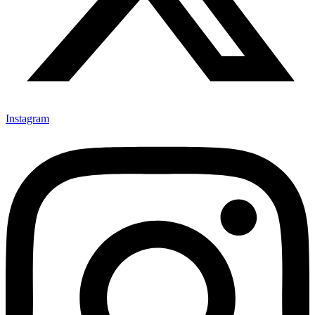
Instagram