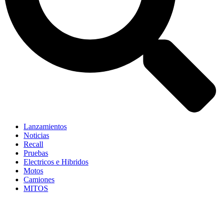
Lanzamientos
Noticias
Recall
Pruebas
Electricos e Hibridos
Motos
Camiones
MITOS