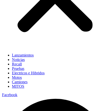
Lanzamientos
Noticias
Recall
Pruebas
Electricos e Hibridos
Motos
Camiones
MITOS
Facebook