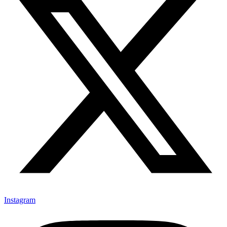
Instagram