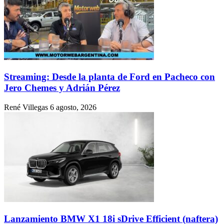
Streaming: Desde la planta de Ford en Pacheco con
Jero Chemes y Adrián Pérez
René Villegas
6 agosto, 2026
Lanzamiento BMW X1 18i sDrive Efficient (naftera)