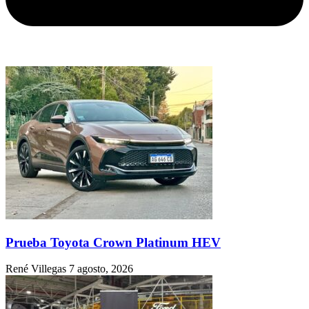
Prueba Toyota Crown Platinum HEV
René Villegas
7 agosto, 2026