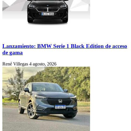
Lanzamiento: BMW Serie 1 Black Edition de acceso
de gama
René Villegas
4 agosto, 2026