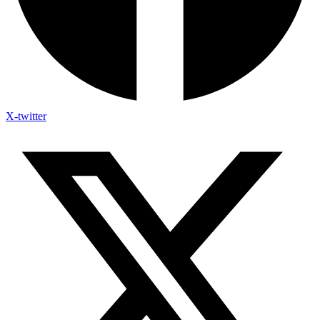
X-twitter