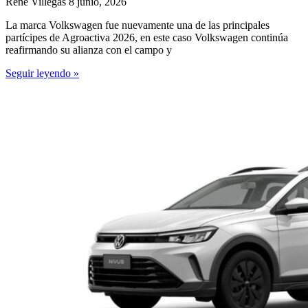
René Villegas
8 junio, 2026
La marca Volkswagen fue nuevamente una de las principales
partícipes de Agroactiva 2026, en este caso Volkswagen continúa
reafirmando su alianza con el campo y
Seguir leyendo »