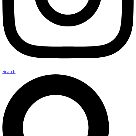
Search