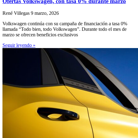
Ofertas Volkswagen, con tasa 0% durante marzo
René Villegas
9 marzo, 2026
Volkswagen continúa con su campaña de financiación a tasa 0%
llamada “Todo bien, todo Volkswagen”. Durante todo el mes de
marzo se ofrecen beneficios exclusivos
Seguir leyendo »