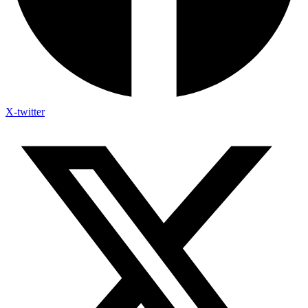
X-twitter