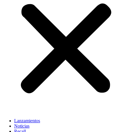
Lanzamientos
Noticias
Recall