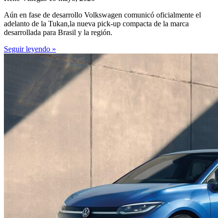
Aún en fase de desarrollo Volkswagen comunicó oficialmente el
adelanto de la Tukan,la nueva pick-up compacta de la marca
desarrollada para Brasil y la región.
Seguir leyendo »