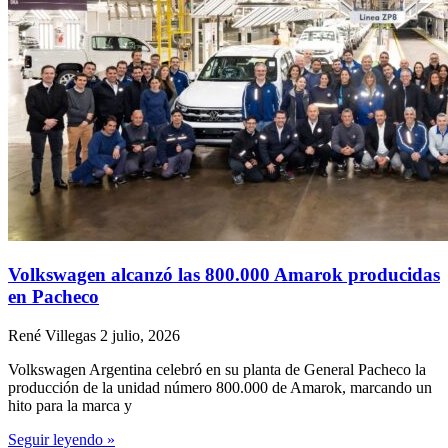
Volkswagen alcanzó las 800.000 Amarok producidas
en Pacheco
René Villegas
2 julio, 2026
Volkswagen Argentina celebró en su planta de General Pacheco la
producción de la unidad número 800.000 de Amarok, marcando un
hito para la marca y
Seguir leyendo »