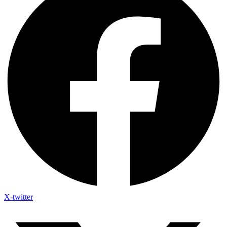
X-twitter