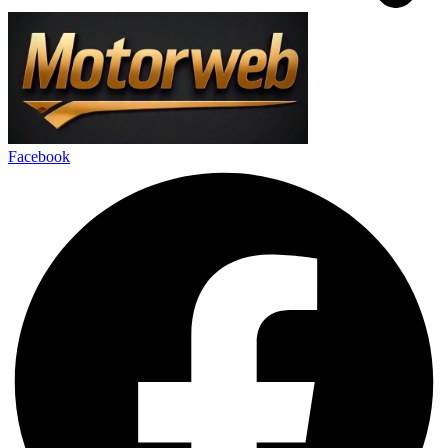
Facebook