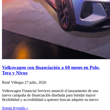
Volkswagen con financiación a 60 meses en Polo,
Tera y Nivus
René Villegas
27 julio, 2026
Volkswagen Financial Services anunció el lanzamiento de una
nueva campaña de financiación diseñada para brindar mayor
flexibilidad y accesibilidad a quienes buscan adquirir su nuevo
Seguir leyendo »