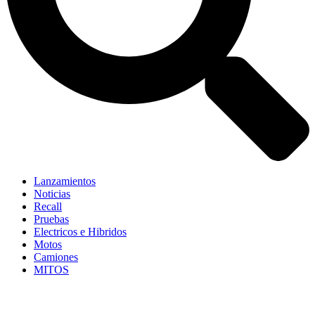
Lanzamientos
Noticias
Recall
Pruebas
Electricos e Hibridos
Motos
Camiones
MITOS