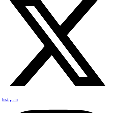
Instagram