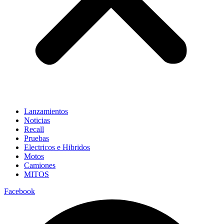
Lanzamientos
Noticias
Recall
Pruebas
Electricos e Hibridos
Motos
Camiones
MITOS
Facebook