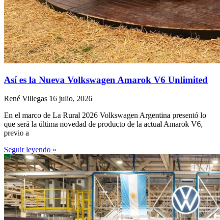
Así es la Nueva Volkswagen Amarok V6 Unlimited
René Villegas
16 julio, 2026
En el marco de La Rural 2026 Volkswagen Argentina presentó lo
que será la última novedad de producto de la actual Amarok V6,
previo a
Seguir leyendo »