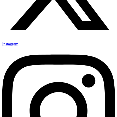
Instagram