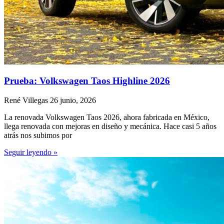
Prueba: Volkswagen Taos Highline 2026
René Villegas
26 junio, 2026
La renovada Volkswagen Taos 2026, ahora fabricada en México,
llega renovada con mejoras en diseño y mecánica. Hace casi 5 años
atrás nos subimos por
Seguir leyendo »