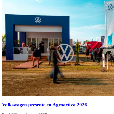
Volkswagen presente en Agroactiva 2026