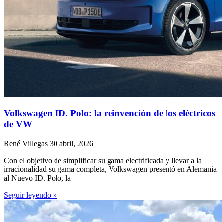
Volkswagen ID. Polo: la reinvención de los eléctricos
de VW
René Villegas
30 abril, 2026
Con el objetivo de simplificar su gama electrificada y llevar a la
irracionalidad su gama completa, Volkswagen presentó en Alemania
al Nuevo ID. Polo, la
Seguir leyendo »