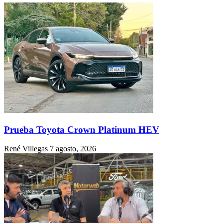
Prueba Toyota Crown Platinum HEV
René Villegas
7 agosto, 2026