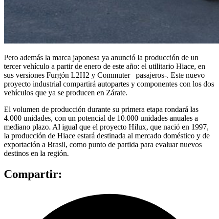
Pero además la marca japonesa ya anunció la producción de un
tercer vehículo a partir de enero de este año: el utilitario Hiace, en
sus versiones Furgón L2H2 y Commuter –pasajeros-. Este nuevo
proyecto industrial compartirá autopartes y componentes con los dos
vehículos que ya se producen en Zárate.
El volumen de producción durante su primera etapa rondará las
4.000 unidades, con un potencial de 10.000 unidades anuales a
mediano plazo. Al igual que el proyecto Hilux, que nació en 1997,
la producción de Hiace estará destinada al mercado doméstico y de
exportación a Brasil, como punto de partida para evaluar nuevos
destinos en la región.
Compartir: