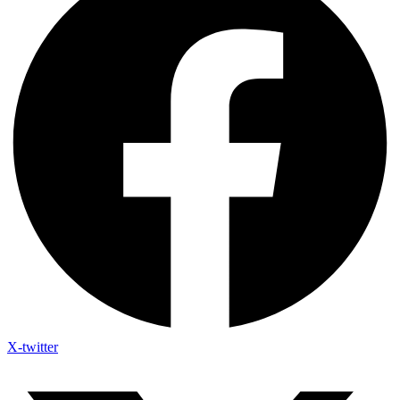
X-twitter