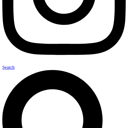
Search