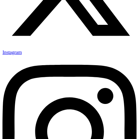
Instagram