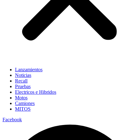
Lanzamientos
Noticias
Recall
Pruebas
Electricos e Hibridos
Motos
Camiones
MITOS
Facebook