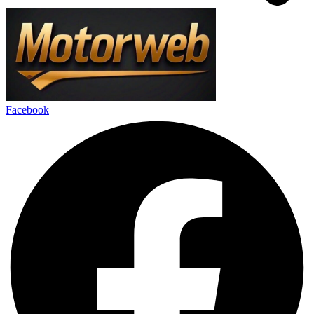
Facebook