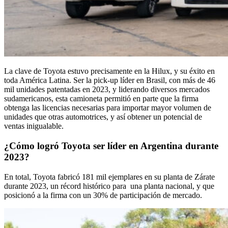
La clave de Toyota estuvo precisamente en la Hilux, y su éxito en
toda América Latina. Ser la pick-up líder en Brasil, con más de 46
mil unidades patentadas en 2023, y liderando diversos mercados
sudamericanos, esta camioneta permitió en parte que la firma
obtenga las licencias necesarias para importar mayor volumen de
unidades que otras automotrices, y así obtener un potencial de
ventas inigualable.
¿Cómo logró Toyota ser líder en Argentina durante
2023?
En total, Toyota fabricó 181 mil ejemplares en su planta de Zárate
durante 2023, un récord histórico para una planta nacional, y que
posicionó a la firma con un 30% de participación de mercado.