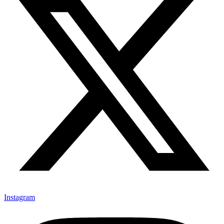
Instagram