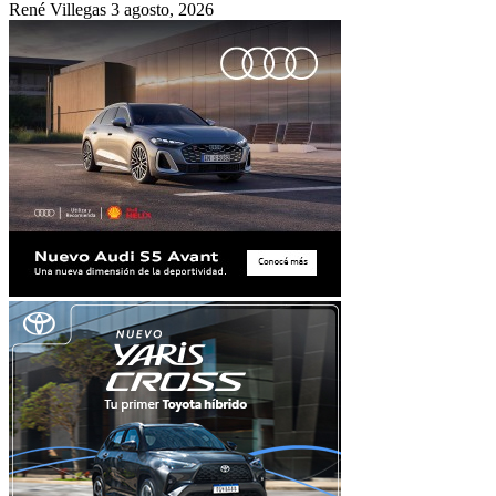
René Villegas
3 agosto, 2026