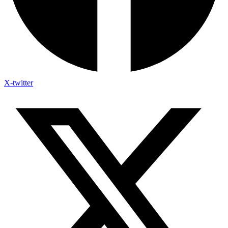
X-twitter