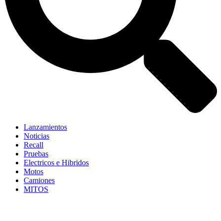
Lanzamientos
Noticias
Recall
Pruebas
Electricos e Hibridos
Motos
Camiones
MITOS