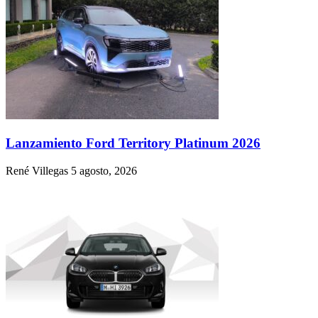
Lanzamiento Ford Territory Platinum 2026
René Villegas
5 agosto, 2026