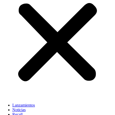
Lanzamientos
Noticias
Recall