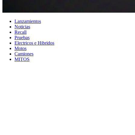
Lanzamientos
Noticias
Recall
Pruebas
Electricos e Hibridos
Motos
Camiones
MITOS