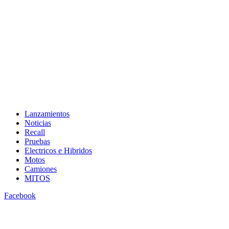
Lanzamientos
Noticias
Recall
Pruebas
Electricos e Hibridos
Motos
Camiones
MITOS
Facebook