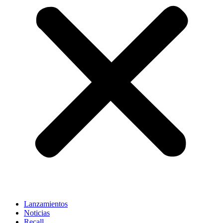
Lanzamientos
Noticias
Recall