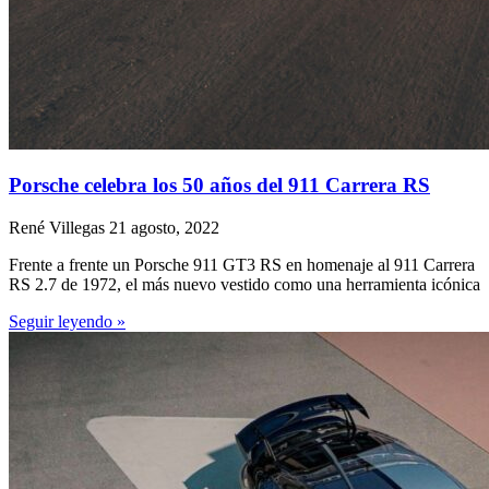
Porsche celebra los 50 años del 911 Carrera RS
René Villegas
21 agosto, 2022
Frente a frente un Porsche 911 GT3 RS en homenaje al 911 Carrera
RS 2.7 de 1972, el más nuevo vestido como una herramienta icónica
Seguir leyendo »