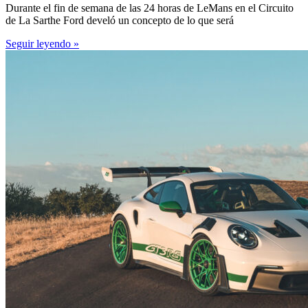
Durante el fin de semana de las 24 horas de LeMans en el Circuito
de La Sarthe Ford develó un concepto de lo que será
Seguir leyendo »