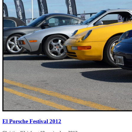
El Porsche Festival 2012