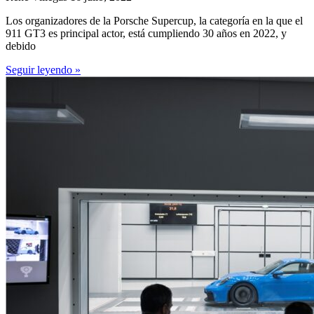
Los organizadores de la Porsche Supercup, la categoría en la que el
911 GT3 es principal actor, está cumpliendo 30 años en 2022, y
debido
Seguir leyendo »