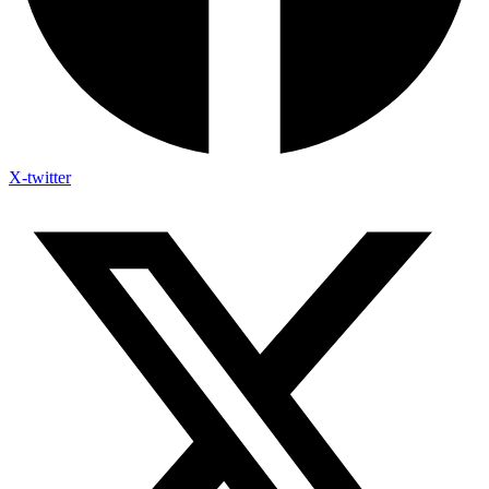
X-twitter