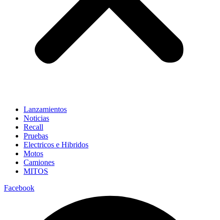
Lanzamientos
Noticias
Recall
Pruebas
Electricos e Hibridos
Motos
Camiones
MITOS
Facebook