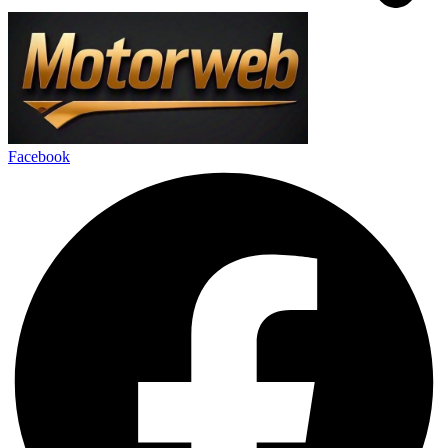
Facebook