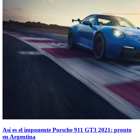
Así es el imponente Porsche 911 GT3 2021: pronto
en Argentina