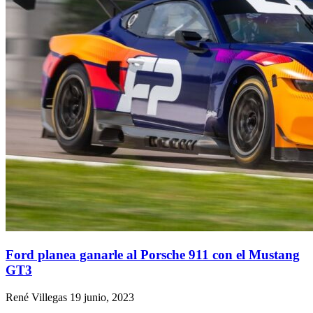
Ford planea ganarle al Porsche 911 con el Mustang
GT3
René Villegas
19 junio, 2023