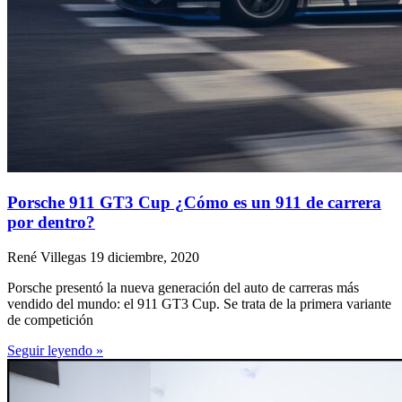
Porsche 911 GT3 Cup ¿Cómo es un 911 de carrera
por dentro?
René Villegas
19 diciembre, 2020
Porsche presentó la nueva generación del auto de carreras más
vendido del mundo: el 911 GT3 Cup. Se trata de la primera variante
de competición
Seguir leyendo »