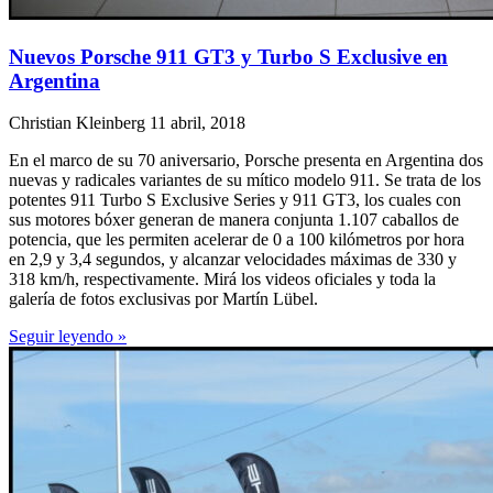
Nuevos Porsche 911 GT3 y Turbo S Exclusive en
Argentina
Christian Kleinberg
11 abril, 2018
En el marco de su 70 aniversario, Porsche presenta en Argentina dos
nuevas y radicales variantes de su mítico modelo 911. Se trata de los
potentes 911 Turbo S Exclusive Series y 911 GT3, los cuales con
sus motores bóxer generan de manera conjunta 1.107 caballos de
potencia, que les permiten acelerar de 0 a 100 kilómetros por hora
en 2,9 y 3,4 segundos, y alcanzar velocidades máximas de 330 y
318 km/h, respectivamente. Mirá los videos oficiales y toda la
galería de fotos exclusivas por Martín Lübel.
Seguir leyendo »