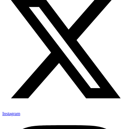
Instagram