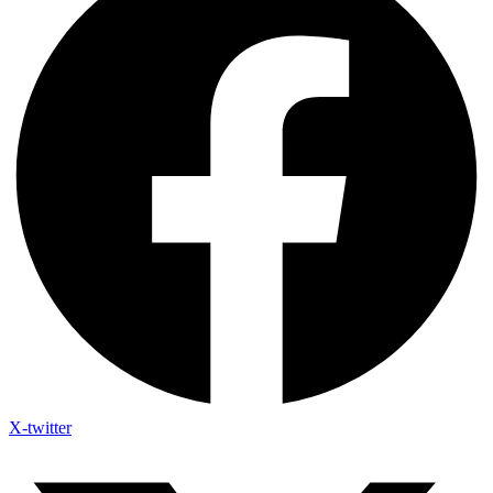
X-twitter