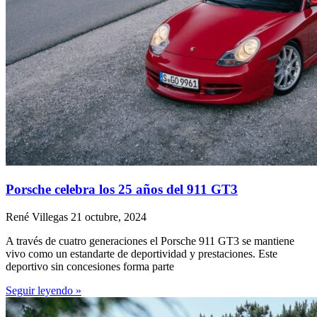
Porsche celebra los 25 años del 911 GT3
René Villegas
21 octubre, 2024
A través de cuatro generaciones el Porsche 911 GT3 se mantiene
vivo como un estandarte de deportividad y prestaciones. Este
deportivo sin concesiones forma parte
Seguir leyendo »