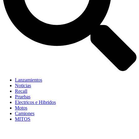
Lanzamientos
Noticias
Recall
Pruebas
Electricos e Hibridos
Motos
Camiones
MITOS