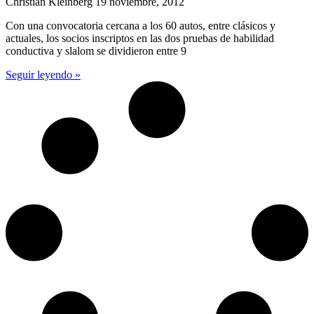
Christian Kleinberg
19 noviembre, 2012
Con una convocatoria cercana a los 60 autos, entre clásicos y
actuales, los socios inscriptos en las dos pruebas de habilidad
conductiva y slalom se dividieron entre 9
Seguir leyendo »