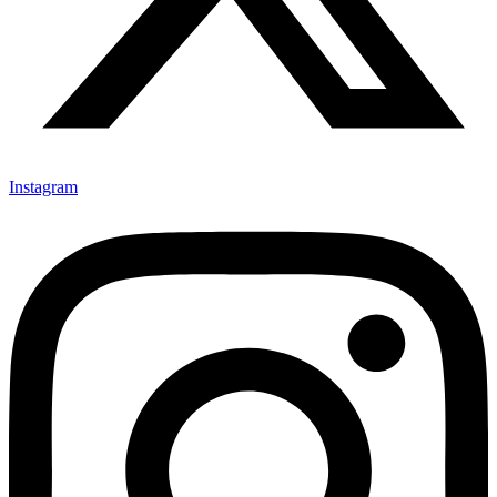
Instagram