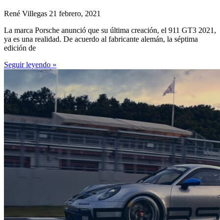
René Villegas
21 febrero, 2021
La marca Porsche anunció que su última creación, el 911 GT3 2021,
ya es una realidad. De acuerdo al fabricante alemán, la séptima
edición de
Seguir leyendo »