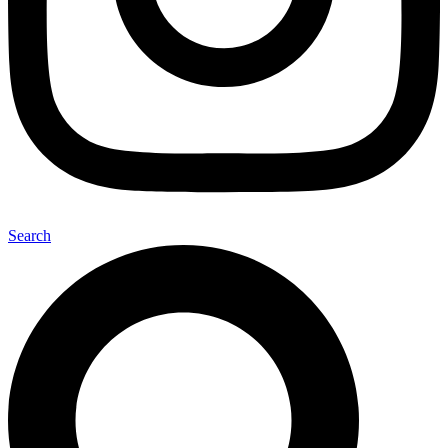
Search