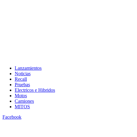
Lanzamientos
Noticias
Recall
Pruebas
Electricos e Hibridos
Motos
Camiones
MITOS
Facebook