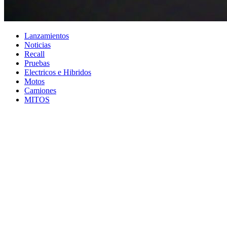
Lanzamientos
Noticias
Recall
Pruebas
Electricos e Hibridos
Motos
Camiones
MITOS