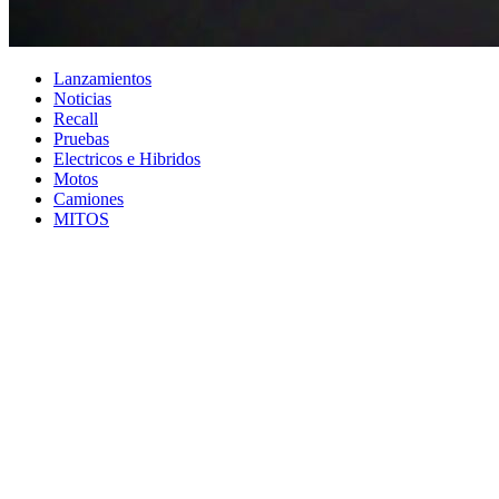
Lanzamientos
Noticias
Recall
Pruebas
Electricos e Hibridos
Motos
Camiones
MITOS