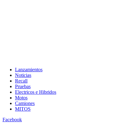
Lanzamientos
Noticias
Recall
Pruebas
Electricos e Hibridos
Motos
Camiones
MITOS
Facebook