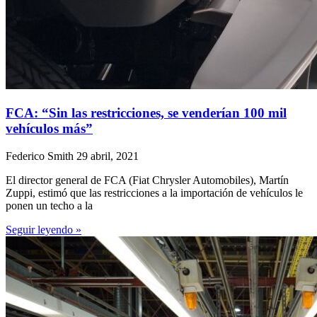
FCA: “Sin las restricciones, se venderían 100 mil
vehículos más”
Federico Smith
29 abril, 2021
El director general de FCA (Fiat Chrysler Automobiles), Martín
Zuppi, estimó que las restricciones a la importación de vehículos le
ponen un techo a la
Seguir leyendo »