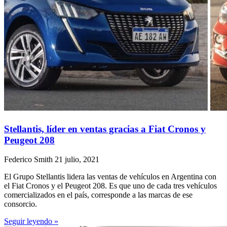
Stellantis, líder en ventas gracias a Fiat Cronos y
Peugeot 208
Federico Smith
21 julio, 2021
El Grupo Stellantis lidera las ventas de vehículos en Argentina con
el Fiat Cronos y el Peugeot 208. Es que uno de cada tres vehículos
comercializados en el país, corresponde a las marcas de ese
consorcio.
Seguir leyendo »