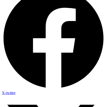
X-twitter