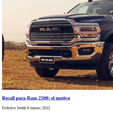
Recall para Ram 2500: el motivo
Federico Smith
8 marzo, 2022