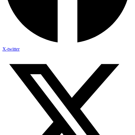
X-twitter