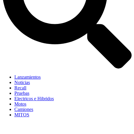
Lanzamientos
Noticias
Recall
Pruebas
Electricos e Hibridos
Motos
Camiones
MITOS