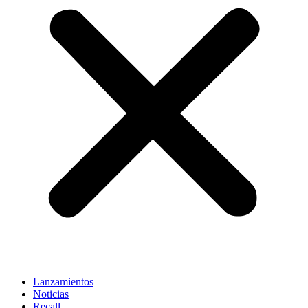
Lanzamientos
Noticias
Recall