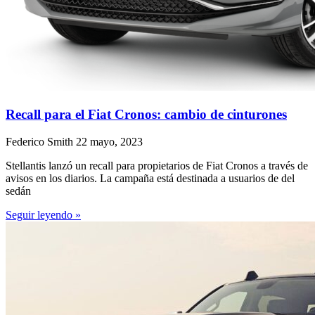
Recall para el Fiat Cronos: cambio de cinturones
Federico Smith
22 mayo, 2023
Stellantis lanzó un recall para propietarios de Fiat Cronos a través de
avisos en los diarios. La campaña está destinada a usuarios de del
sedán
Seguir leyendo »