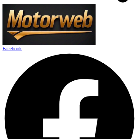
Facebook