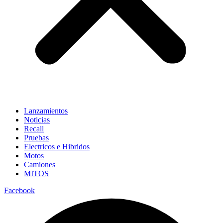
Lanzamientos
Noticias
Recall
Pruebas
Electricos e Hibridos
Motos
Camiones
MITOS
Facebook