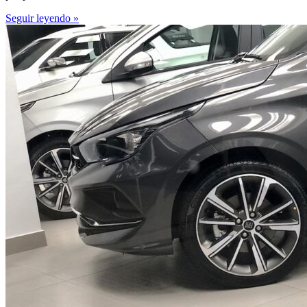
Seguir leyendo »