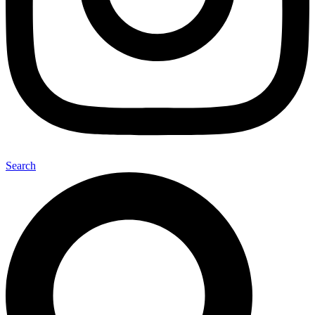
Search