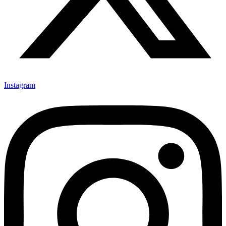
Instagram