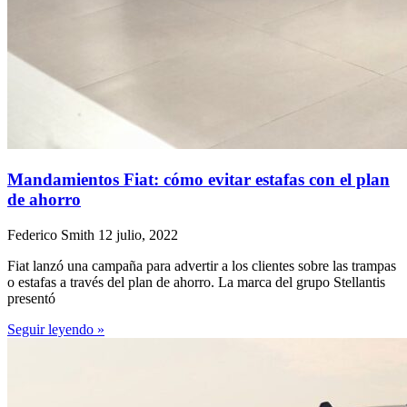
Mandamientos Fiat: cómo evitar estafas con el plan
de ahorro
Federico Smith
12 julio, 2022
Fiat lanzó una campaña para advertir a los clientes sobre las trampas
o estafas a través del plan de ahorro. La marca del grupo Stellantis
presentó
Seguir leyendo »