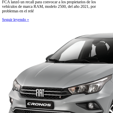
FCA lanzó un recall para convocar a los propietarios de los
vehículos de marca RAM, modelo 2500, del año 2021, por
problemas en el relé
Seguir leyendo »