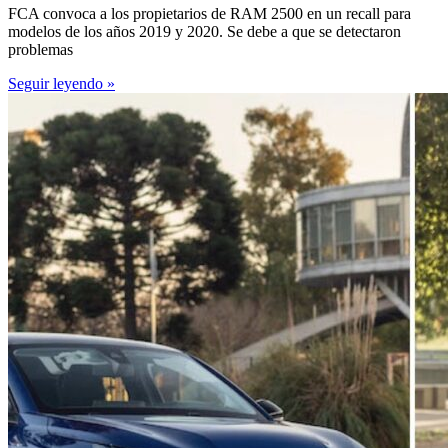
FCA convoca a los propietarios de RAM 2500 en un recall para
modelos de los años 2019 y 2020. Se debe a que se detectaron
problemas
Seguir leyendo »