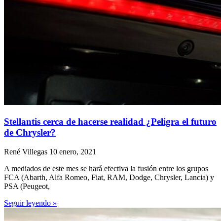
Stellantis cerca de hacerse realidad ¿Peligra el futuro
de Chrysler?
René Villegas
10 enero, 2021
A mediados de este mes se hará efectiva la fusión entre los grupos
FCA (Abarth, Alfa Romeo, Fiat, RAM, Dodge, Chrysler, Lancia) y
PSA (Peugeot,
Seguir leyendo »