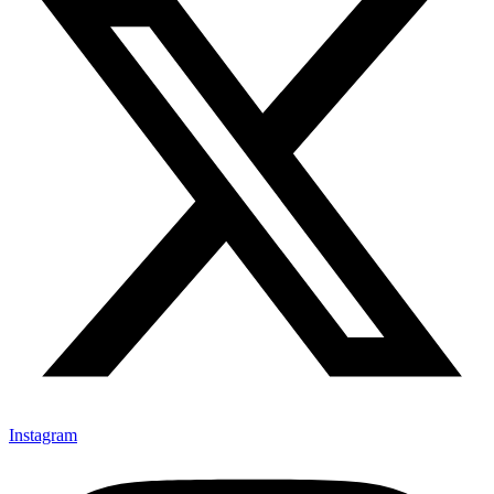
Instagram