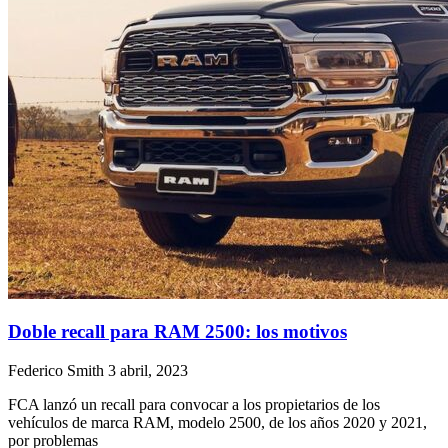
Doble recall para RAM 2500: los motivos
Federico Smith
3 abril, 2023
FCA lanzó un recall para convocar a los propietarios de los
vehículos de marca RAM, modelo 2500, de los años 2020 y 2021,
por problemas