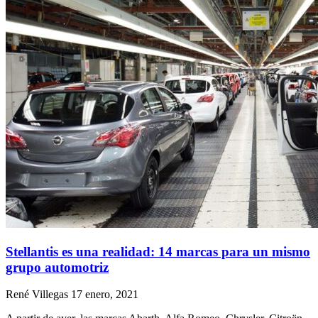
Stellantis es una realidad: 14 marcas para un mismo
grupo automotriz
René Villegas
17 enero, 2021