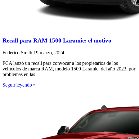
Recall para RAM 1500 Laramie: el motivo
Federico Smith
19 marzo, 2024
FCA lanzó un recall para convocar a los propietarios de los
vehículos de marca RAM, modelo 1500 Laramie, del año 2023, por
problemas en las
Seguir leyendo »