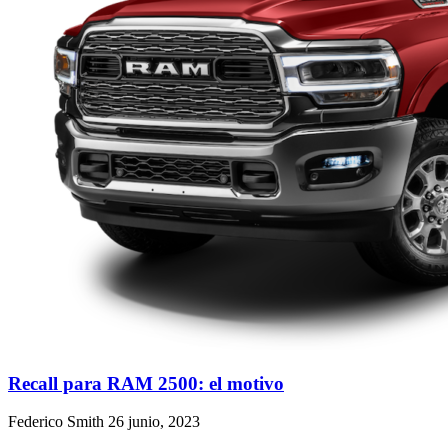
Recall para RAM 2500: el motivo
Federico Smith
26 junio, 2023