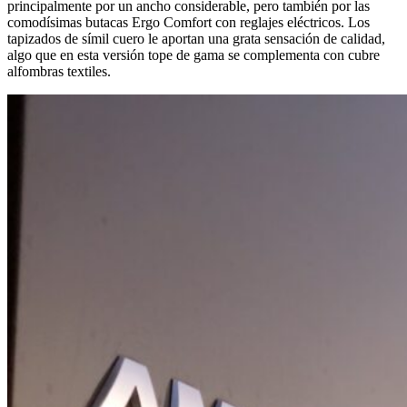
principalmente por un ancho considerable, pero también por las
comodísimas butacas Ergo Comfort con reglajes eléctricos. Los
tapizados de símil cuero le aportan una grata sensación de calidad,
algo que en esta versión tope de gama se complementa con cubre
alfombras textiles.