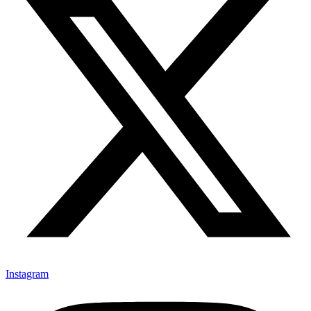
Instagram