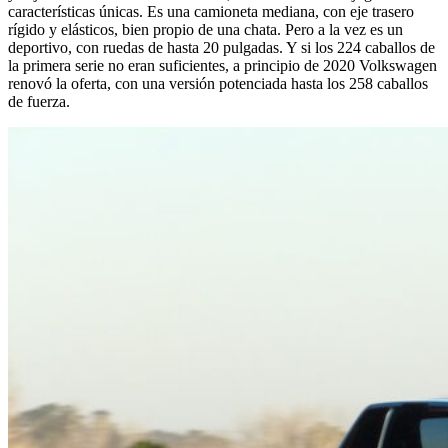
características únicas. Es una camioneta mediana, con eje trasero
rígido y elásticos, bien propio de una chata. Pero a la vez es un
deportivo, con ruedas de hasta 20 pulgadas. Y si los 224 caballos de
la primera serie no eran suficientes, a principio de 2020 Volkswagen
renovó la oferta, con una versión potenciada hasta los 258 caballos
de fuerza.