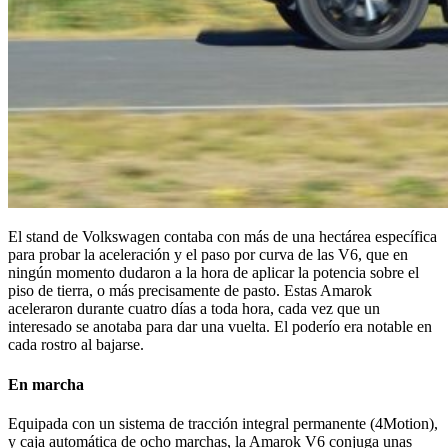
El stand de Volkswagen contaba con más de una hectárea específica
para probar la aceleración y el paso por curva de las V6, que en
ningún momento dudaron a la hora de aplicar la potencia sobre el
piso de tierra, o más precisamente de pasto. Estas Amarok
aceleraron durante cuatro días a toda hora, cada vez que un
interesado se anotaba para dar una vuelta. El poderío era notable en
cada rostro al bajarse.
En marcha
Equipada con un sistema de tracción integral permanente (4Motion),
y caja automática de ocho marchas, la Amarok V6 conjuga unas