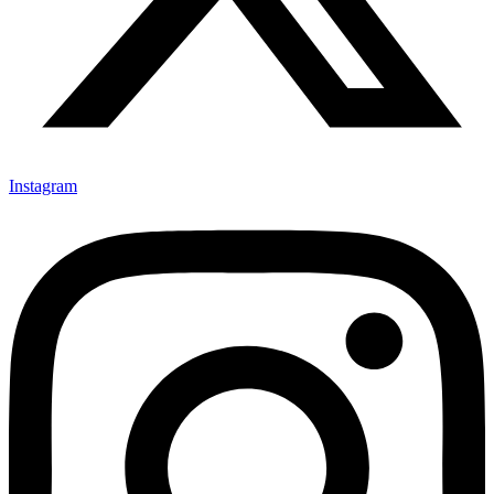
Instagram