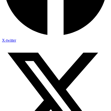
X-twitter