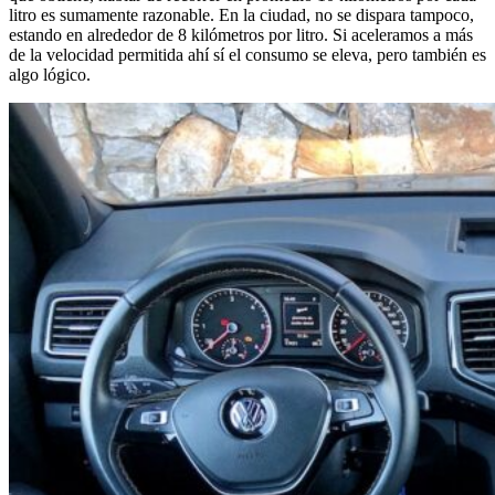
litro es sumamente razonable. En la ciudad, no se dispara tampoco,
estando en alrededor de 8 kilómetros por litro. Si aceleramos a más
de la velocidad permitida ahí sí el consumo se eleva, pero también es
algo lógico.