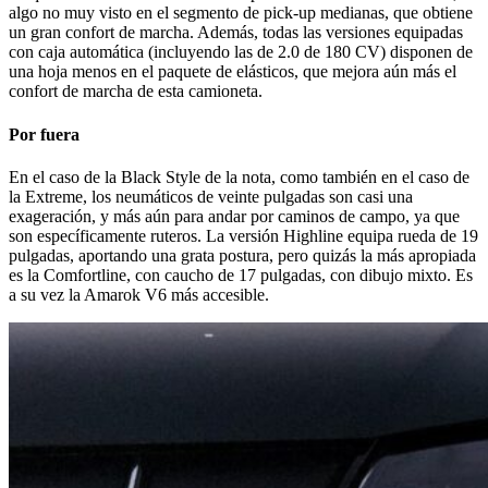
algo no muy visto en el segmento de pick-up medianas, que obtiene
un gran confort de marcha. Además, todas las versiones equipadas
con caja automática (incluyendo las de 2.0 de 180 CV) disponen de
una hoja menos en el paquete de elásticos, que mejora aún más el
confort de marcha de esta camioneta.
Por fuera
En el caso de la Black Style de la nota, como también en el caso de
la Extreme, los neumáticos de veinte pulgadas son casi una
exageración, y más aún para andar por caminos de campo, ya que
son específicamente ruteros. La versión Highline equipa rueda de 19
pulgadas, aportando una grata postura, pero quizás la más apropiada
es la Comfortline, con caucho de 17 pulgadas, con dibujo mixto. Es
a su vez la Amarok V6 más accesible.