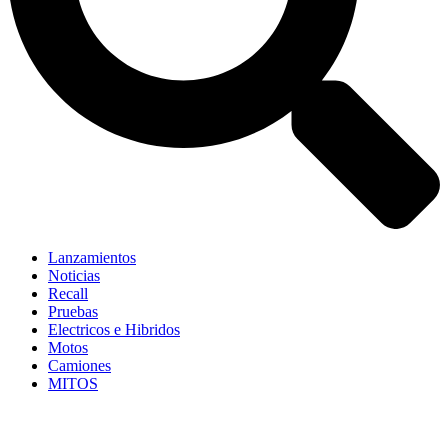
Lanzamientos
Noticias
Recall
Pruebas
Electricos e Hibridos
Motos
Camiones
MITOS