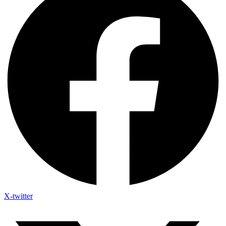
X-twitter