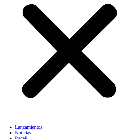
Lanzamientos
Noticias
Recall