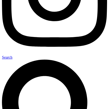
Search