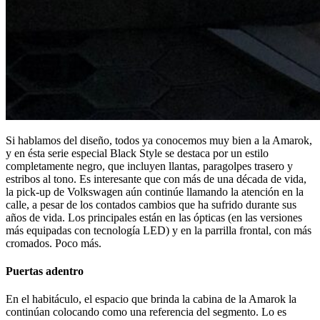
Si hablamos del diseño, todos ya conocemos muy bien a la Amarok,
y en ésta serie especial Black Style se destaca por un estilo
completamente negro, que incluyen llantas, paragolpes trasero y
estribos al tono. Es interesante que con más de una década de vida,
la pick-up de Volkswagen aún continúe llamando la atención en la
calle, a pesar de los contados cambios que ha sufrido durante sus
años de vida. Los principales están en las ópticas (en las versiones
más equipadas con tecnología LED) y en la parrilla frontal, con más
cromados. Poco más.
Puertas adentro
En el habitáculo, el espacio que brinda la cabina de la Amarok la
continúan colocando como una referencia del segmento. Lo es