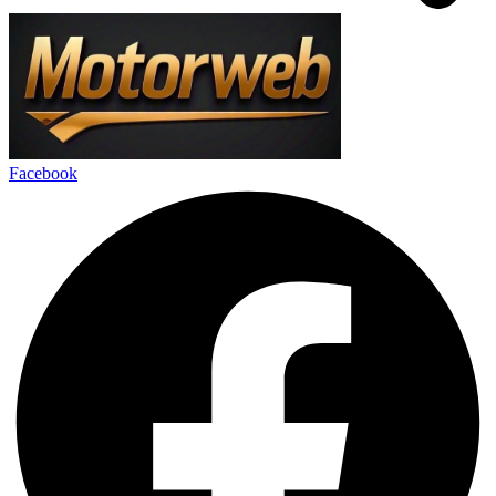
Facebook