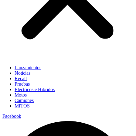
Lanzamientos
Noticias
Recall
Pruebas
Electricos e Hibridos
Motos
Camiones
MITOS
Facebook