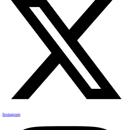
Instagram