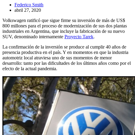
Federico Smith
abril 27, 2020
Volkswagen ratificó que sigue firme su inversión de más de US$
800 millones para el proceso de modernización de sus dos plantas
industriales en Argentina, que incluye la fabricación de su nuevo
SUV, denominado internamente
Proyecto Tarek
.
La confirmación de la inversión se produce al cumplir 40 años de
presencia productiva en el país. Y en momentos en que la industria
automotriz local atraviesa uno de sus momentos de menor
desarrollo: tanto por las dificultades de los últimos años como por el
efecto de la actual pandemia.