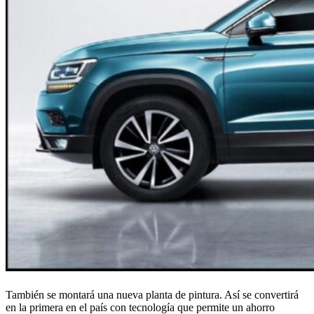
También se montará una nueva planta de pintura. Así se convertirá
en la primera en el país con tecnología que permite un ahorro