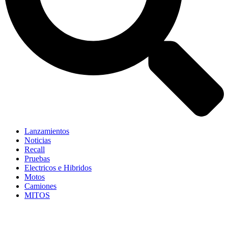
Lanzamientos
Noticias
Recall
Pruebas
Electricos e Hibridos
Motos
Camiones
MITOS