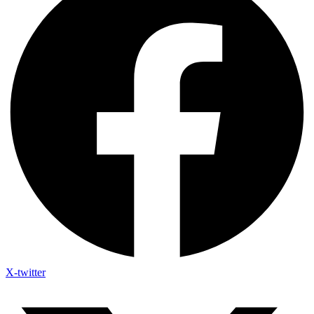
X-twitter