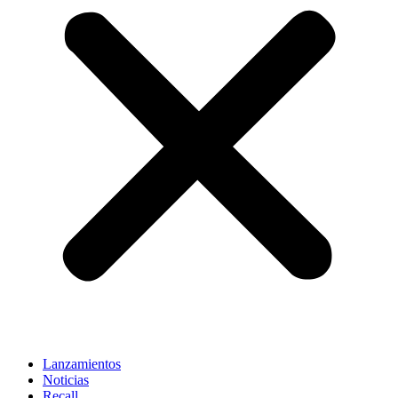
Lanzamientos
Noticias
Recall