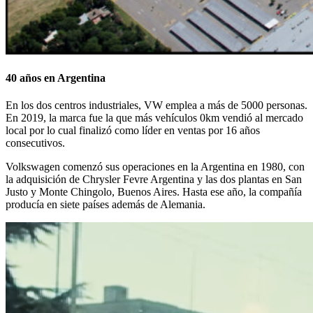
40 años en Argentina
En los dos centros industriales, VW emplea a más de 5000 personas.
En 2019, la marca fue la que más vehículos 0km vendió al mercado
local por lo cual finalizó como líder en ventas por 16 años
consecutivos.
Volkswagen comenzó sus operaciones en la Argentina en 1980, con
la adquisición de Chrysler Fevre Argentina y las dos plantas en San
Justo y Monte Chingolo, Buenos Aires. Hasta ese año, la compañía
producía en siete países además de Alemania.