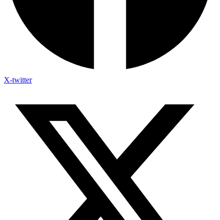
X-twitter