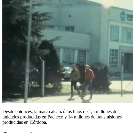
Desde entonces, la marca alcanzó los hitos de 1,5 millones de
unidades producidas en Pacheco y 14 millones de transmisiones
producidas en Córdoba.