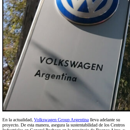
En la actualidad,
Volkswagen Group Argentina
lleva adelante su
proyecto. De esta manera, asegura la sustentabilidad de los Centros