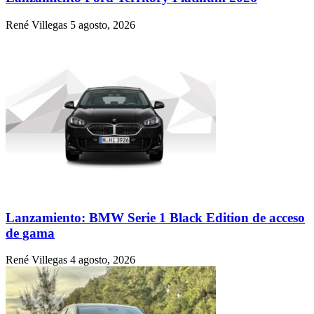
René Villegas
5 agosto, 2026
Lanzamiento: BMW Serie 1 Black Edition de acceso
de gama
René Villegas
4 agosto, 2026