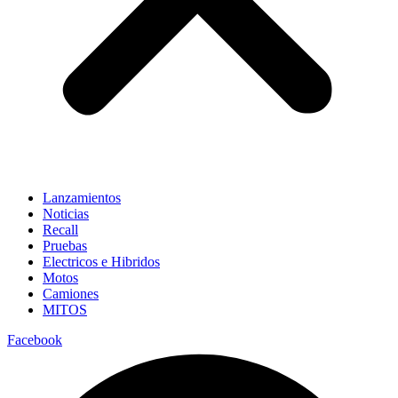
Lanzamientos
Noticias
Recall
Pruebas
Electricos e Hibridos
Motos
Camiones
MITOS
Facebook