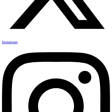
Instagram