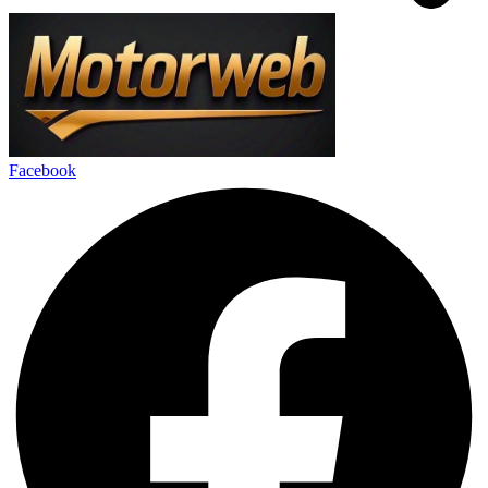
Facebook