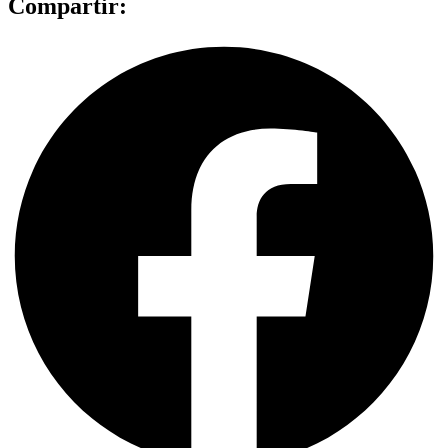
Compartir: