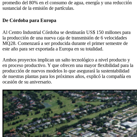
promedio del 80% en el consumo de agua, energía y una reducción
sustancial de la emisión de partículas.
De Córdoba para Europa
Al Centro Industrial Córdoba se destinarán US$ 150 millones para
la producción de una nueva caja de transmisión de 6 velocidades
MQ28. Comenzará a ser producida durante el primer semestre de
este año para ser exportada a Europa en su totalidad.
Ambos proyectos implican un salto tecnológico a nivel producto y
en proceso productivo. Y que ofrecen una mayor flexibilidad para la
producción de nuevos modelos lo que asegurará la sustentabilidad
de nuestras plantas para los próximos años, explicó la compañía en
ocasión de su aniversario.