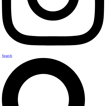
Search