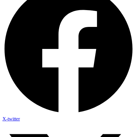
X-twitter