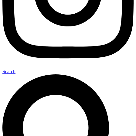
Search