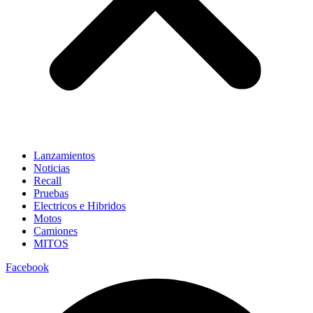
Lanzamientos
Noticias
Recall
Pruebas
Electricos e Hibridos
Motos
Camiones
MITOS
Facebook