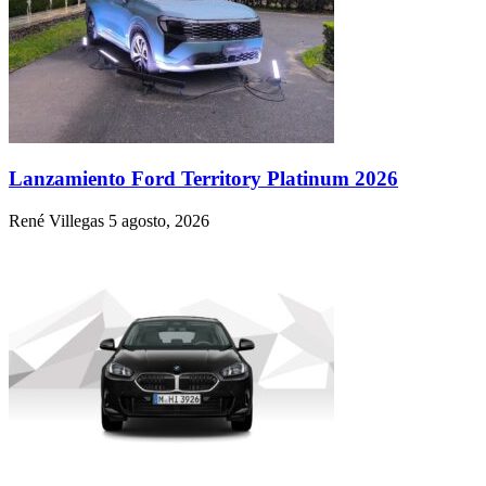
Lanzamiento Ford Territory Platinum 2026
René Villegas
5 agosto, 2026