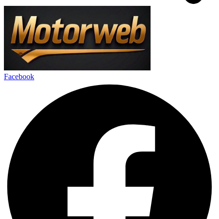
Facebook