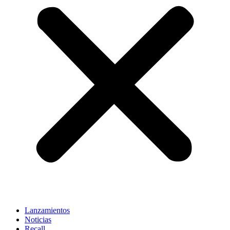
Lanzamientos
Noticias
Recall