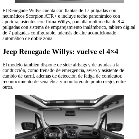
El Renegade Willys cuenta con llantas de 17 pulgadas con
neumáticos Scorpion ATR+ e incluye techo panorámico con
apertura, asientos con firma Willys, pantalla multimedia de 8.4
pulgadas con sistema de emparejamiento inalámbrico, tablero digital
de 7 pulgadas configurable, además de aire acondicionado
automático de doble zona.
Jeep Renegade Willys: vuelve el 4×4
El modelo también dispone de siete airbags y de ayudas a la
conducción, como frenado de emergencia, aviso y asistente de
cambio de carril, además de detección de fatiga de condcutor,
reconocimiento de señalética y monitoreo de punto ciego, entre
otros.