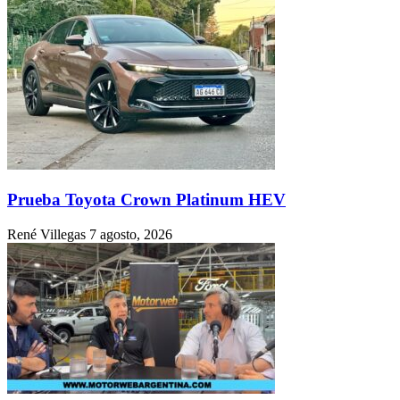
Prueba Toyota Crown Platinum HEV
René Villegas
7 agosto, 2026