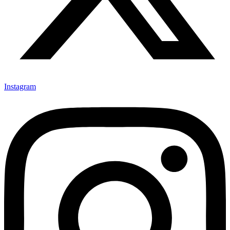
Instagram