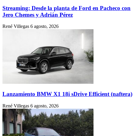
Streaming: Desde la planta de Ford en Pacheco con
Jero Chemes y Adrián Pérez
René Villegas
6 agosto, 2026
Lanzamiento BMW X1 18i sDrive Efficient (naftera)
René Villegas
6 agosto, 2026