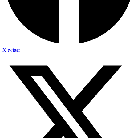
X-twitter