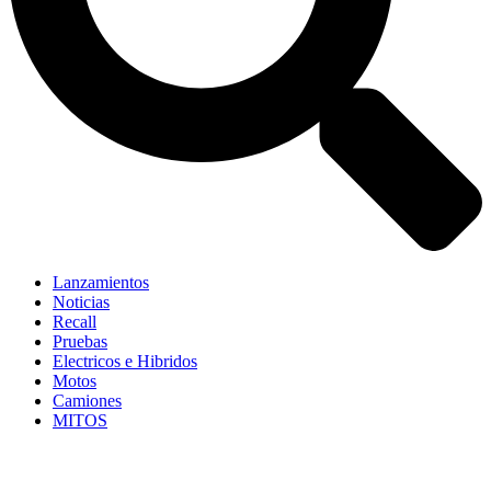
Lanzamientos
Noticias
Recall
Pruebas
Electricos e Hibridos
Motos
Camiones
MITOS