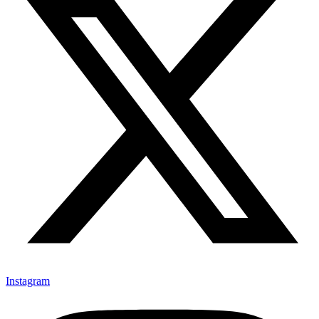
Instagram