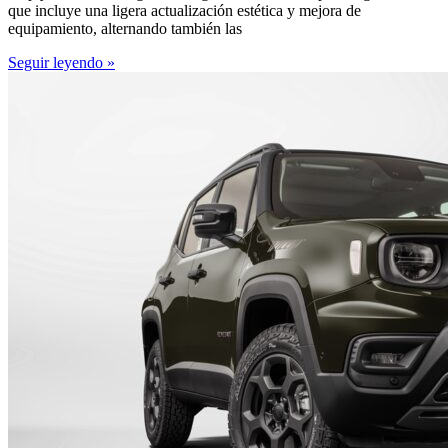
que incluye una ligera actualización estética y mejora de
equipamiento, alternando también las
Seguir leyendo »