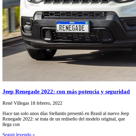
Jeep Renegade 2022: con más potencia y seguridad
René Villegas
18 febrero, 2022
Hace tan solo unos días Stellantis presentó en Brasil al nuevo Jeep
Renegade 2022: se trata de un rediseño del modelo original, que
llega con
Seguir leyendo »