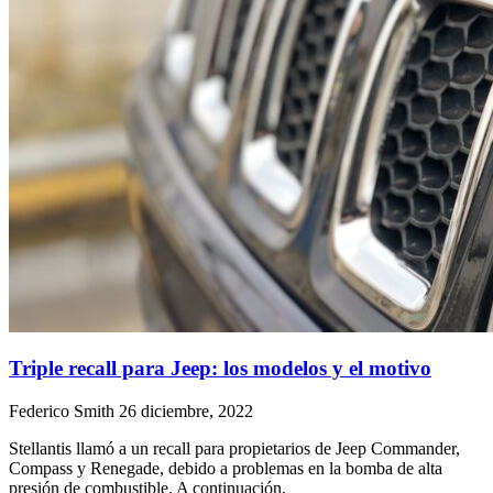
Triple recall para Jeep: los modelos y el motivo
Federico Smith
26 diciembre, 2022
Stellantis llamó a un recall para propietarios de Jeep Commander,
Compass y Renegade, debido a problemas en la bomba de alta
presión de combustible. A continuación,