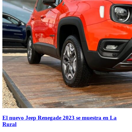
El nuevo Jeep Renegade 2023 se muestra en La
Rural