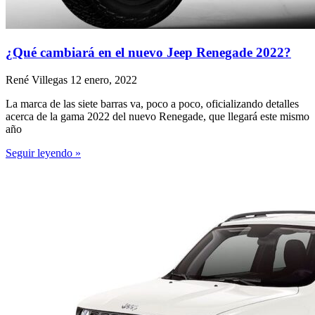
¿Qué cambiará en el nuevo Jeep Renegade 2022?
René Villegas
12 enero, 2022
La marca de las siete barras va, poco a poco, oficializando detalles
acerca de la gama 2022 del nuevo Renegade, que llegará este mismo
año
Seguir leyendo »