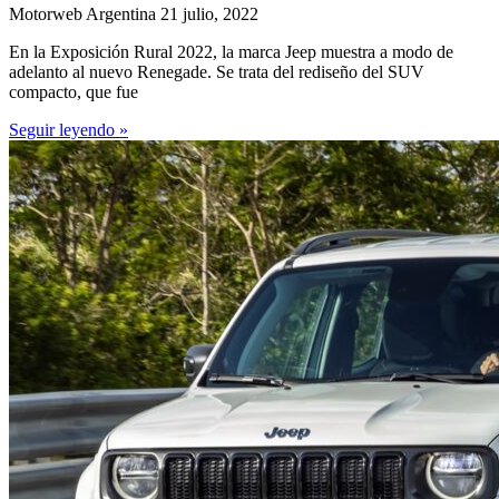
Motorweb Argentina
21 julio, 2022
En la Exposición Rural 2022, la marca Jeep muestra a modo de
adelanto al nuevo Renegade. Se trata del rediseño del SUV
compacto, que fue
Seguir leyendo »