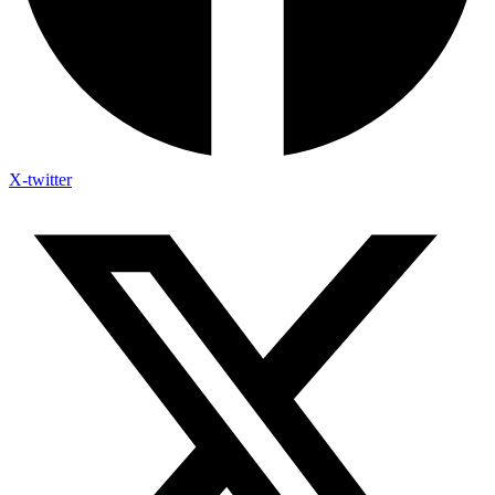
X-twitter