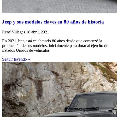
Jeep y sus modelos claves en 80 años de historia
René Villegas
18 abril, 2021
En 2021 Jeep está celebrando 80 años desde que comenzó la
producción de sus modelos, inicialmente para dotar al ejército de
Estados Unidos de vehículos
Seguir leyendo »