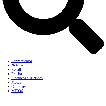
Lanzamientos
Noticias
Recall
Pruebas
Electricos e Hibridos
Motos
Camiones
MITOS