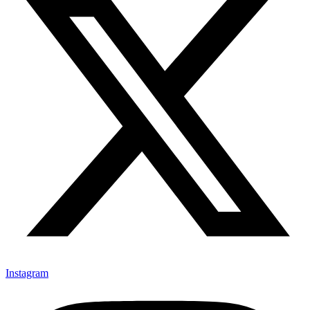
Instagram