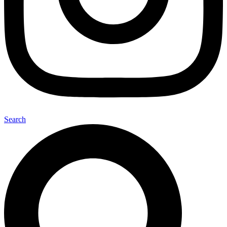
Search