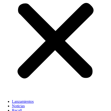
Lanzamientos
Noticias
Recall