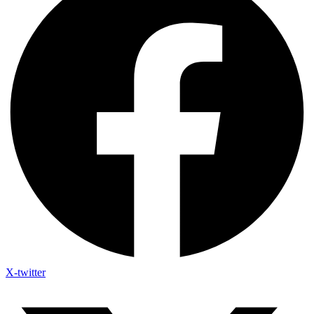
X-twitter