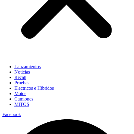
Lanzamientos
Noticias
Recall
Pruebas
Electricos e Hibridos
Motos
Camiones
MITOS
Facebook