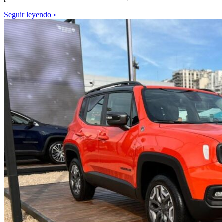
Seguir leyendo »