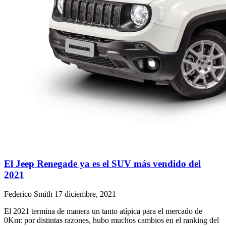
El Jeep Renegade ya es el SUV más vendido del
2021
Federico Smith
17 diciembre, 2021
El 2021 termina de manera un tanto atípica para el mercado de
0Km: por distintas razones, hubo muchos cambios en el ranking del