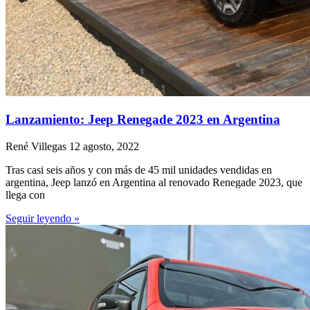
Lanzamiento: Jeep Renegade 2023 en Argentina
René Villegas
12 agosto, 2022
Tras casi seis años y con más de 45 mil unidades vendidas en
argentina, Jeep lanzó en Argentina al renovado Renegade 2023, que
llega con
Seguir leyendo »