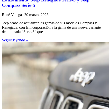
Compass Serie-S
René Villegas
30 marzo, 2023
Jeep acaba de actualizar las gamas de sus modelos Compass y
Renegade, con la incorporación a la gama de una nueva variante
denominada “Serie-S” que
Seguir leyendo »