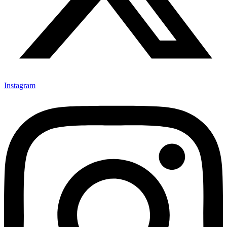
Instagram