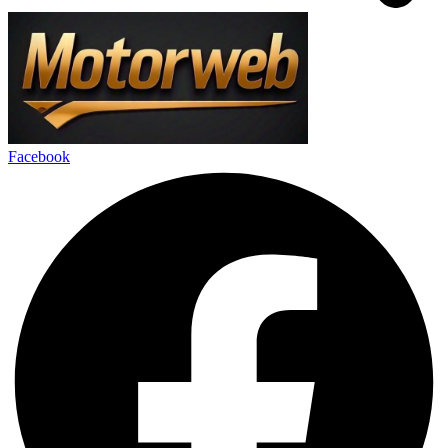
Facebook