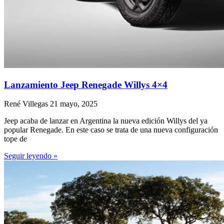
Lanzamiento Jeep Renegade Willys 4×4
René Villegas
21 mayo, 2025
Jeep acaba de lanzar en Argentina la nueva edición Willys del ya
popular Renegade. En este caso se trata de una nueva configuración
tope de
Seguir leyendo »