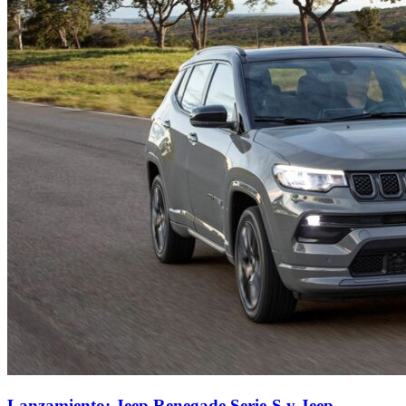
Lanzamiento: Jeep Renegade Serie-S y Jeep