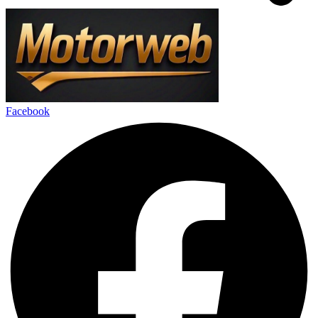
Facebook