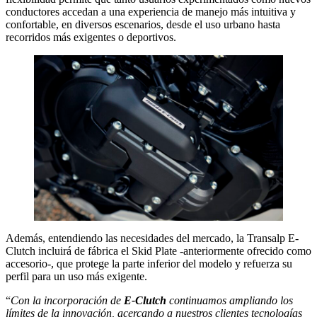
conductores accedan a una experiencia de manejo más intuitiva y
confortable, en diversos escenarios, desde el uso urbano hasta
recorridos más exigentes o deportivos.
Además, entendiendo las necesidades del mercado, la Transalp E-
Clutch incluirá de fábrica el Skid Plate -anteriormente ofrecido como
accesorio-, que protege la parte inferior del modelo y refuerza su
perfil para un uso más exigente.
“
Con la incorporación de
E-Clutch
continuamos ampliando los
límites de la innovación, acercando a nuestros clientes tecnologías