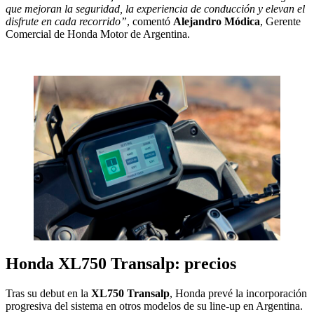
que mejoran la seguridad, la experiencia de conducción y elevan el
disfrute en cada recorrido”
, comentó
Alejandro Módica
, Gerente
Comercial de Honda Motor de Argentina.
Honda XL750 Transalp: precios
Tras su debut en la
XL750 Transalp
, Honda prevé la incorporación
progresiva del sistema en otros modelos de su line-up en Argentina.