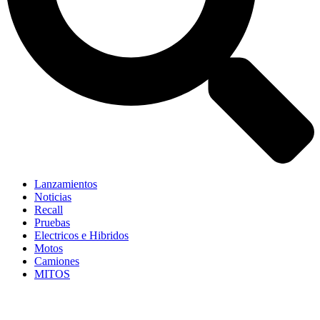
Lanzamientos
Noticias
Recall
Pruebas
Electricos e Hibridos
Motos
Camiones
MITOS