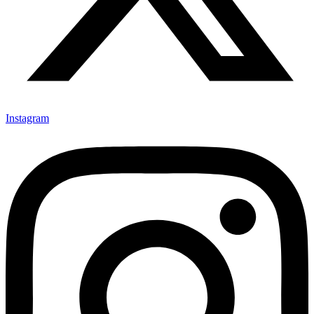
Instagram