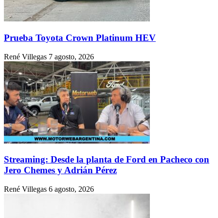
Prueba Toyota Crown Platinum HEV
René Villegas
7 agosto, 2026
Streaming: Desde la planta de Ford en Pacheco con
Jero Chemes y Adrián Pérez
René Villegas
6 agosto, 2026