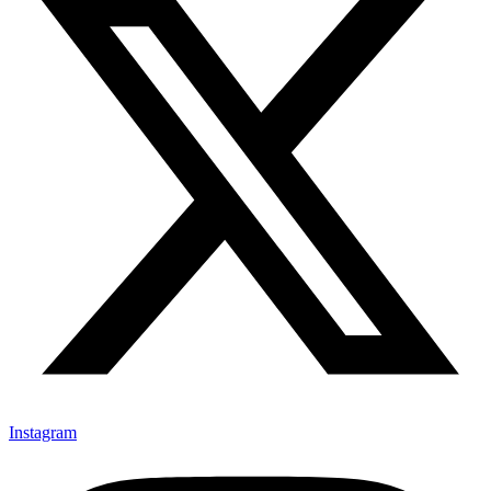
Instagram