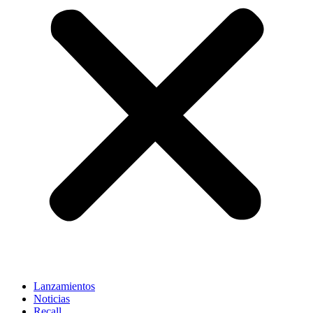
Lanzamientos
Noticias
Recall