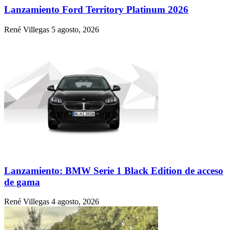
Lanzamiento Ford Territory Platinum 2026
René Villegas
5 agosto, 2026
Lanzamiento: BMW Serie 1 Black Edition de acceso
de gama
René Villegas
4 agosto, 2026