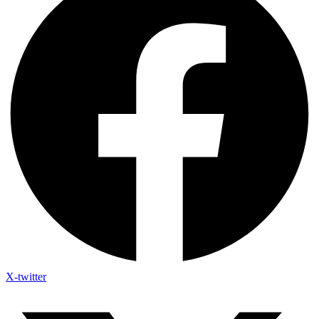
X-twitter