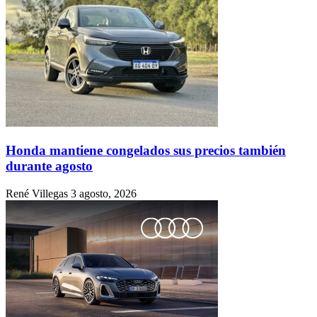
Honda mantiene congelados sus precios también
durante agosto
René Villegas
3 agosto, 2026