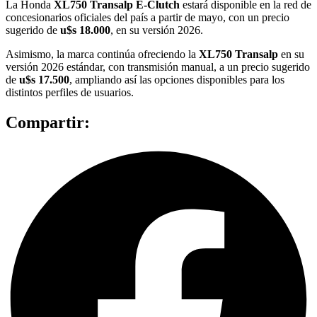
La Honda
XL750 Transalp E-Clutch
estará disponible en la red de
concesionarios oficiales del país a partir de mayo, con un precio
sugerido de
u$s 18.000
, en su versión 2026.
Asimismo, la marca continúa ofreciendo la
XL750 Transalp
en su
versión 2026 estándar, con transmisión manual, a un precio sugerido
de
u$s 17.500
, ampliando así las opciones disponibles para los
distintos perfiles de usuarios.
Compartir: