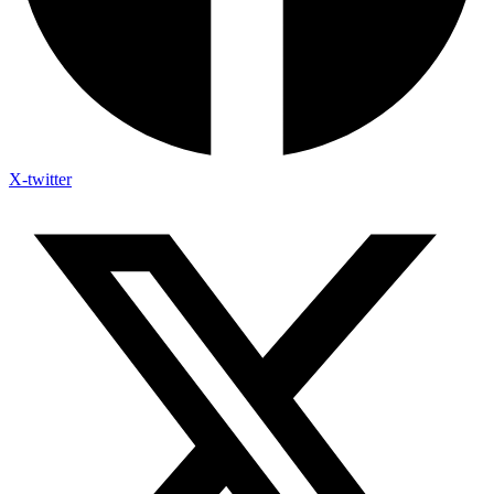
X-twitter