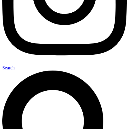
Search