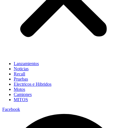
Lanzamientos
Noticias
Recall
Pruebas
Electricos e Hibridos
Motos
Camiones
MITOS
Facebook