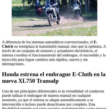
A diferencia de los sistemas automáticos convencionales, el
E-
Clutch
no reemplaza la transmisión manual, sino que la optimiza. A
través de un conjunto de sensores y actuadores electrónicos, el
sistema coordina el funcionamiento del embrague, el encendido y la
inyección para lograr cambios más rápidos, suaves y sin
interrupciones.
Honda estrena el embrague E-Cluth en la
nueva XL750 Transalp
Uno de sus principales diferenciales es la versatilidad: el conductor
puede utilizar el embrague de manera manual en cualquier
momento, ya que el sistema se adapta automáticamente a su
intervención o incluso puede desactivarse por completo. Esta
flexibilidad permite que tanto usuarios experimentados como nuevos