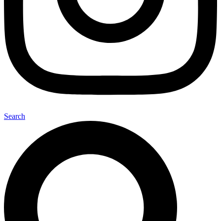
Search