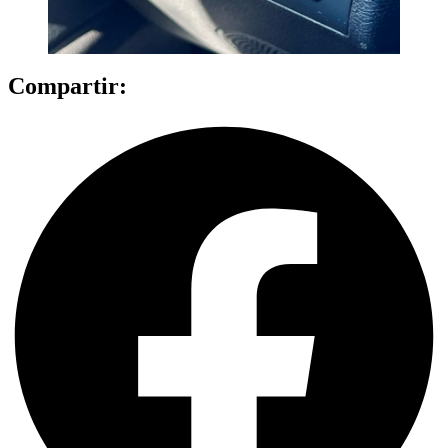
Compartir: