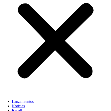
Lanzamientos
Noticias
Recall