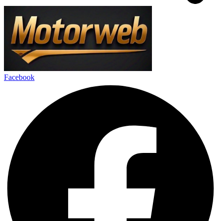
Facebook