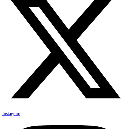
Instagram