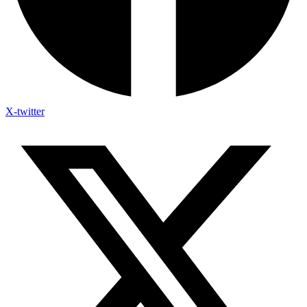
X-twitter