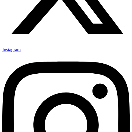
Instagram