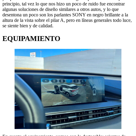
principio, tal vez lo que nos hizo un poco de ruido fue encontrar
algunas soluciones de diseño similares a otros autos, y lo que
desentona un poco son los parlantes SONY en negro brillante a la
altura de la vista sobre el pilar A, pero en líneas generales todo luce,
se siente bien y de calidad.
EQUIPAMIENTO