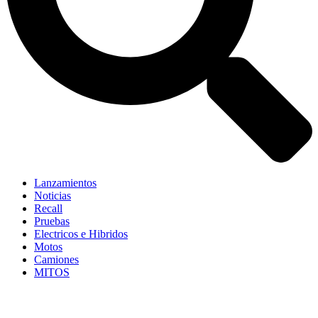
Lanzamientos
Noticias
Recall
Pruebas
Electricos e Hibridos
Motos
Camiones
MITOS