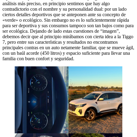
análisis más preciso, en principio sentimos que hay algo
contradictorio con el nombre y su personalidad dual: por un lado
ciertos detalles deportivos que se anteponen ante su concepto de
«verde» o ecológico. Sin embargo no es lo suficientemente rápida
para ser deportiva y sus consumos tampoco son tan bajos como para
ser ecológica. Dejando de lado estas cuestiones de “imagen”,
debemos decir que al principio mirábamos con cierta idea a la Tiggo
7, pero entre sus características y resultados no encontramos
principales contras en un auto netamente familiar, que se mueve ágil,
con un baúl acorde (450 litros) y espacio suficiente para llevar una
familia con buen confort y seguridad.