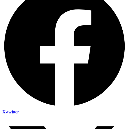
X-twitter