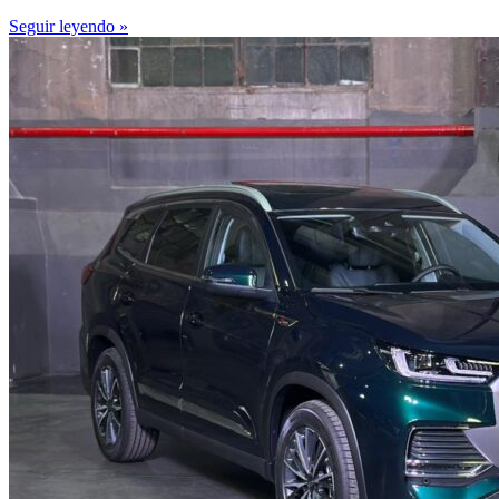
Seguir leyendo »