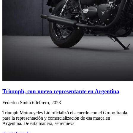
Triumph, con nuevo representante en Argentina
Federico Smith
6 febrero, 2023
Triumph Motorcycles Ltd oficializó el acuerdo con el Grupo Iraola
para la representación y comercialización de esa marca en
Argentina. De esta manera, se renueva