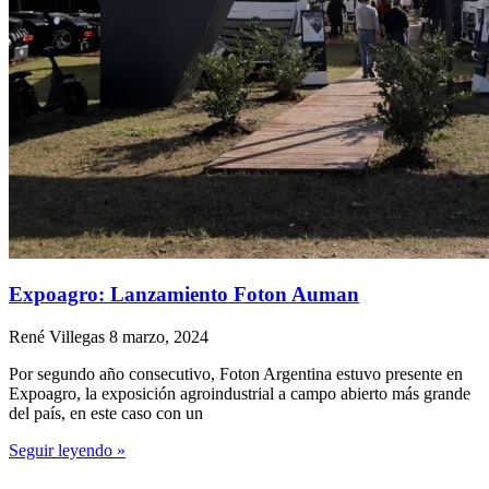
Expoagro: Lanzamiento Foton Auman
René Villegas
8 marzo, 2024
Por segundo año consecutivo, Foton Argentina estuvo presente en
Expoagro, la exposición agroindustrial a campo abierto más grande
del país, en este caso con un
Seguir leyendo »