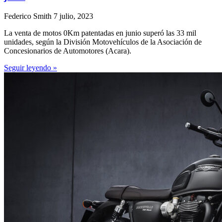
Federico Smith
7 julio, 2023
La venta de motos 0Km patentadas en junio superó las 33 mil
unidades, según la División Motovehículos de la Asociación de
Concesionarios de Automotores (Acara).
Seguir leyendo »