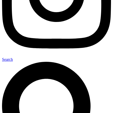
Search