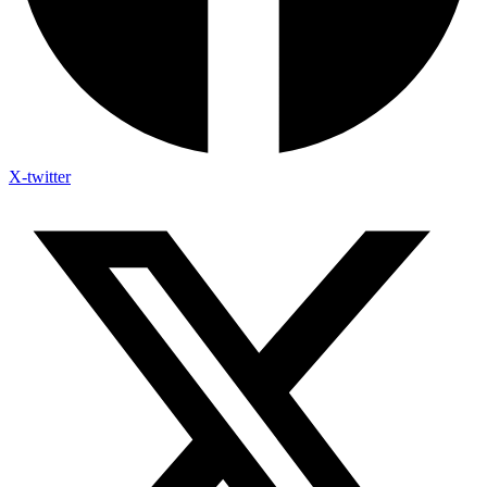
X-twitter