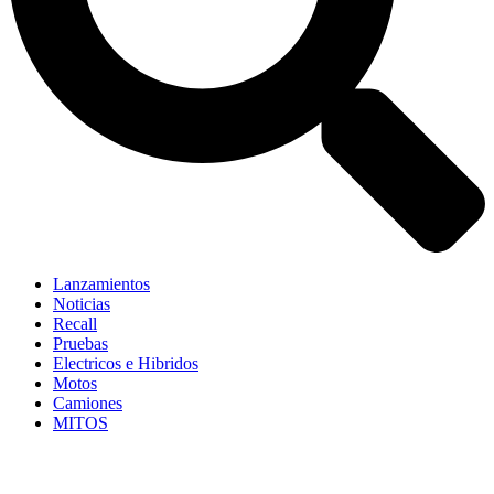
Lanzamientos
Noticias
Recall
Pruebas
Electricos e Hibridos
Motos
Camiones
MITOS