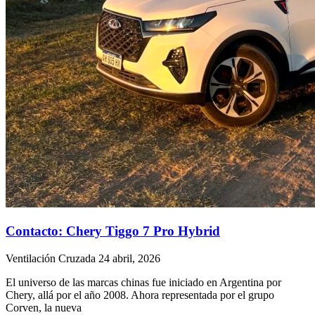
Contacto: Chery Tiggo 7 Pro Hybrid
Ventilación Cruzada
24 abril, 2026
El universo de las marcas chinas fue iniciado en Argentina por
Chery, allá por el año 2008. Ahora representada por el grupo
Corven, la nueva