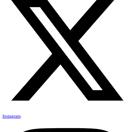
Instagram