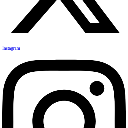
Instagram