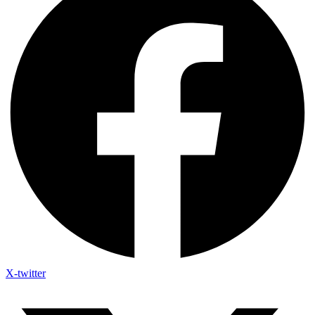
X-twitter