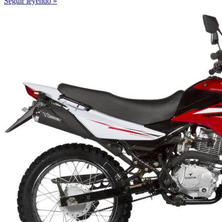
Seguir leyendo »