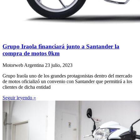
Grupo Iraola financiará junto a Santander la
compra de motos 0km
Motorweb Argentina
23 julio, 2023
Grupo Iraola uno de los grandes protagonistas dentro del mercado
de motos oficializó un convenio con Santander que permitirá a los
clientes de dicha entidad
Seguir leyendo »