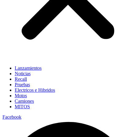
Lanzamientos
Noticias
Recall
Pruebas
Electricos e Hibridos
Motos
Camiones
MITOS
Facebook