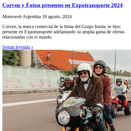
Corven y Foton presentes en Expotransporte 2024
Motorweb Argentina
18 agosto, 2024
Corven, la marca comercial de la firma del Grupo Iraola, se hizo
presente en Expotransporte adelantando su amplia gama de ofertas
relacionadas con el mundo
Seguir leyendo »