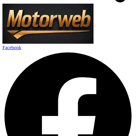
Facebook