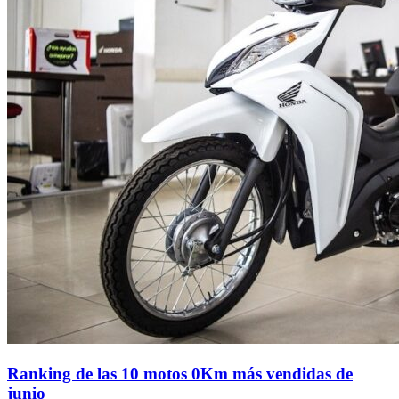
Ranking de las 10 motos 0Km más vendidas de
junio