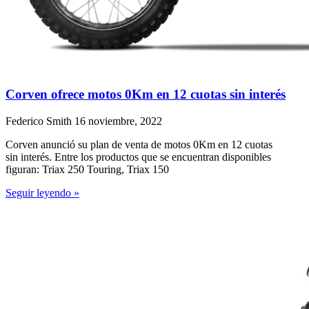
Corven ofrece motos 0Km en 12 cuotas sin interés
Federico Smith
16 noviembre, 2022
Corven anunció su plan de venta de motos 0Km en 12 cuotas
sin interés. Entre los productos que se encuentran disponibles
figuran: Triax 250 Touring, Triax 150
Seguir leyendo »