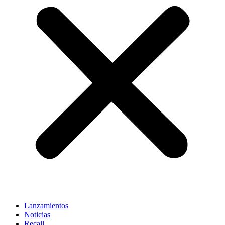
Lanzamientos
Noticias
Recall