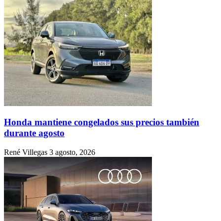
Honda mantiene congelados sus precios también
durante agosto
René Villegas
3 agosto, 2026