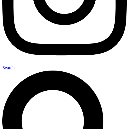
Search