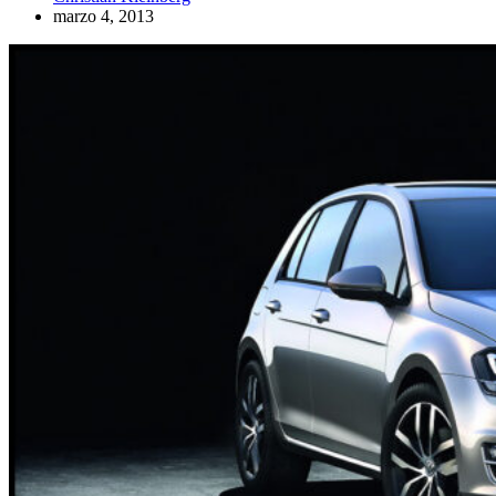
marzo 4, 2013