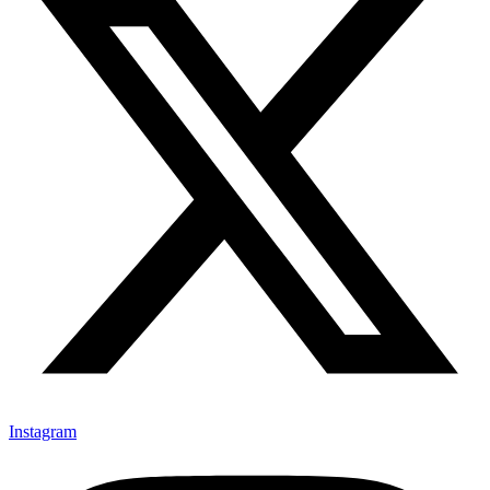
Instagram