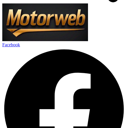
Facebook