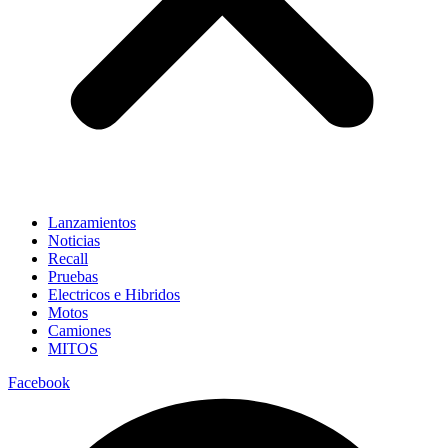
Lanzamientos
Noticias
Recall
Pruebas
Electricos e Hibridos
Motos
Camiones
MITOS
Facebook