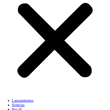
Lanzamientos
Noticias
Recall