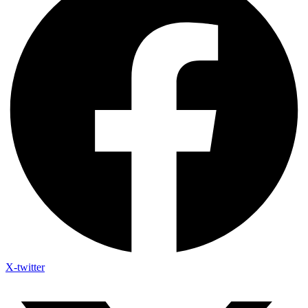
X-twitter