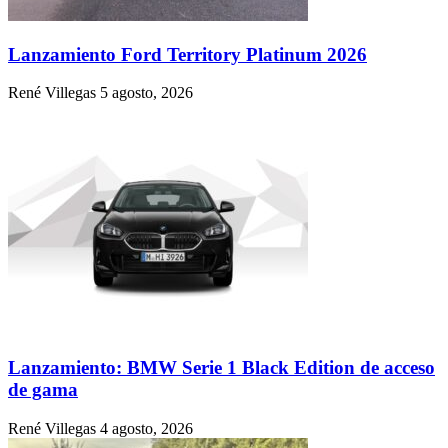
Lanzamiento Ford Territory Platinum 2026
René Villegas
5 agosto, 2026
Lanzamiento: BMW Serie 1 Black Edition de acceso
de gama
René Villegas
4 agosto, 2026