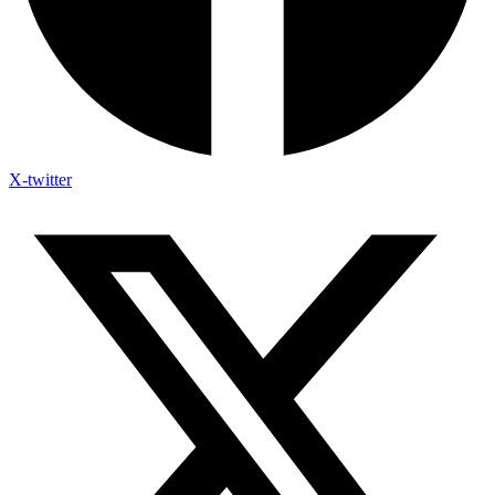
X-twitter