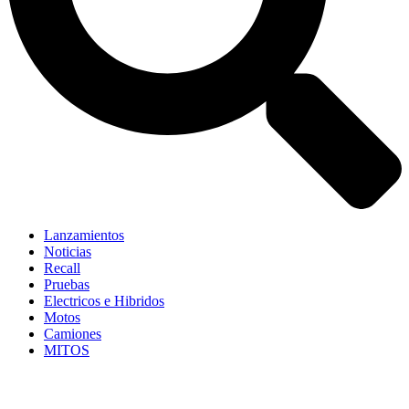
Lanzamientos
Noticias
Recall
Pruebas
Electricos e Hibridos
Motos
Camiones
MITOS