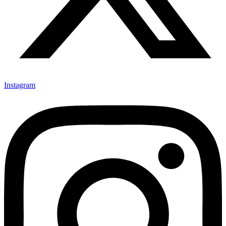
Instagram