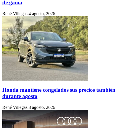
de gama
René Villegas
4 agosto, 2026
Honda mantiene congelados sus precios también
durante agosto
René Villegas
3 agosto, 2026