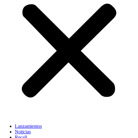
Lanzamientos
Noticias
Recall