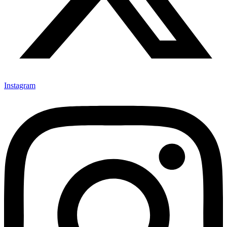
Instagram