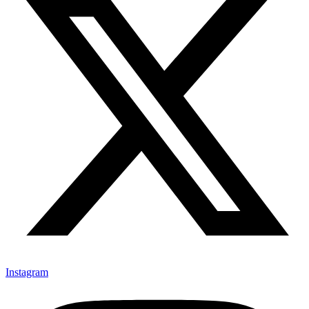
Instagram