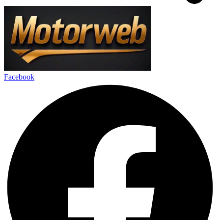
Facebook