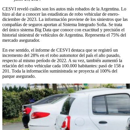
CESVI reveló cuáles son los autos más robados de la Argentina. Lo
hizo al dar a conocer las estadísticas de robo vehicular de enero-
diciembre de 2023. La información proviene de los siniestros que las
compañías de seguros aportan al Sistema Integrado Sofia. Se trata
del único sistema Big Data que conoce con exactitud y precisión el
historial siniestral de vehículos de Argentina. Representa el 75% del
mercado asegurador.
En ese sentido, el informe de CESVI destaca que se registró un
incremento del 28% en el robo automotor del país el año pasado,
respecto al mismo período de 2022. A su vez, también aumentó la
relación del robo vehicular cada 100.000 habitantes: pasó de 158 a
201. Toda la información suministrada se proyecta al 100% del
parque asegurado.