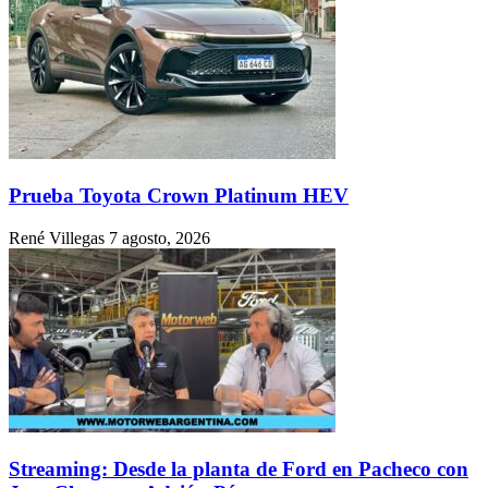
Prueba Toyota Crown Platinum HEV
René Villegas
7 agosto, 2026
Streaming: Desde la planta de Ford en Pacheco con