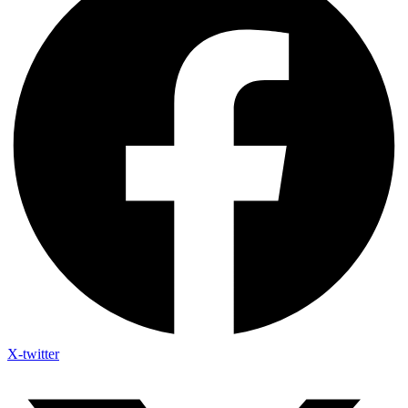
X-twitter