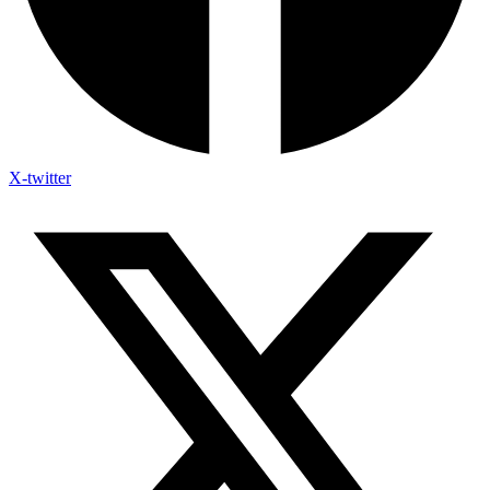
X-twitter