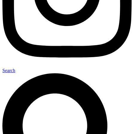
Search