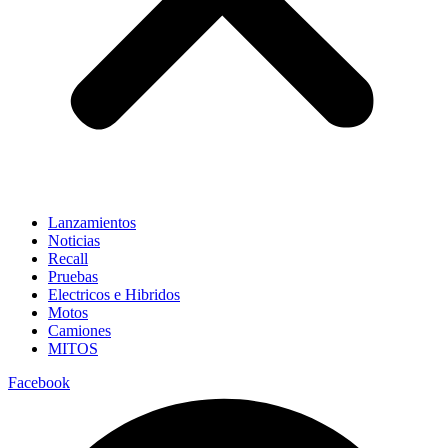
Lanzamientos
Noticias
Recall
Pruebas
Electricos e Hibridos
Motos
Camiones
MITOS
Facebook