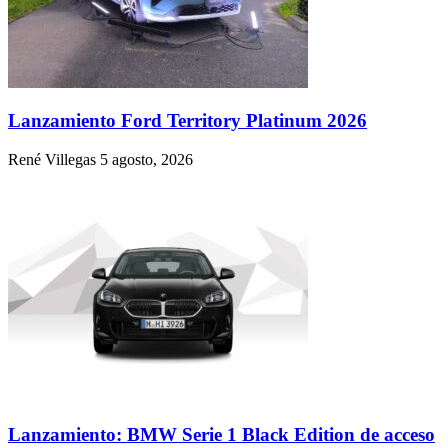
Lanzamiento Ford Territory Platinum 2026
René Villegas
5 agosto, 2026
Lanzamiento: BMW Serie 1 Black Edition de acceso