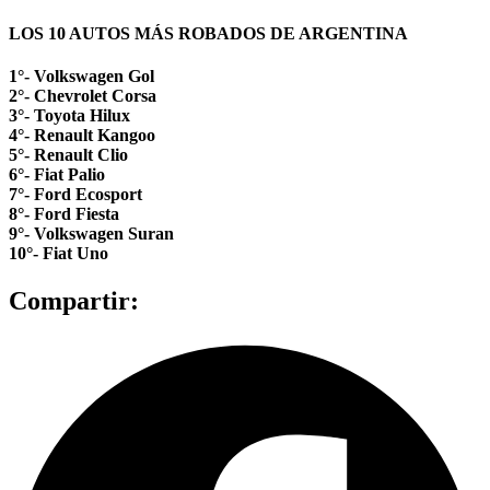
LOS 10 AUTOS MÁS ROBADOS DE ARGENTINA
1°- Volkswagen Gol
2°- Chevrolet Corsa
3°- Toyota Hilux
4°- Renault Kangoo
5°- Renault Clio
6°- Fiat Palio
7°- Ford Ecosport
8°- Ford Fiesta
9°- Volkswagen Suran
10°- Fiat Uno
Compartir: