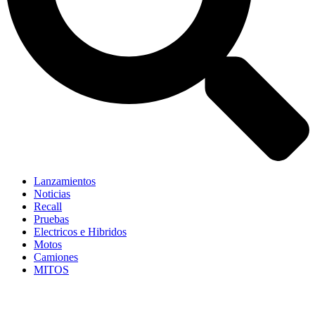
Lanzamientos
Noticias
Recall
Pruebas
Electricos e Hibridos
Motos
Camiones
MITOS