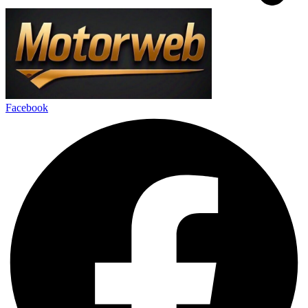
Facebook