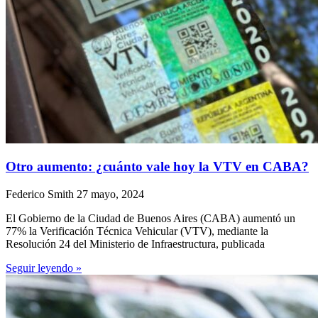
Otro aumento: ¿cuánto vale hoy la VTV en CABA?
Federico Smith
27 mayo, 2024
El Gobierno de la Ciudad de Buenos Aires (CABA) aumentó un
77% la Verificación Técnica Vehicular (VTV), mediante la
Resolución 24 del Ministerio de Infraestructura, publicada
Seguir leyendo »