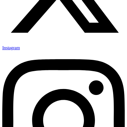
Instagram