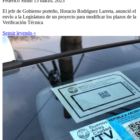
Federico Smith
15 marzo, 2023
El jefe de Gobierno porteño, Horacio Rodríguez Larreta, anunció el
envío a la Legislatura de un proyecto para modificar los plazos de la
Verificación Técnica
Seguir leyendo »