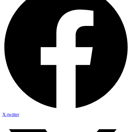
X-twitter