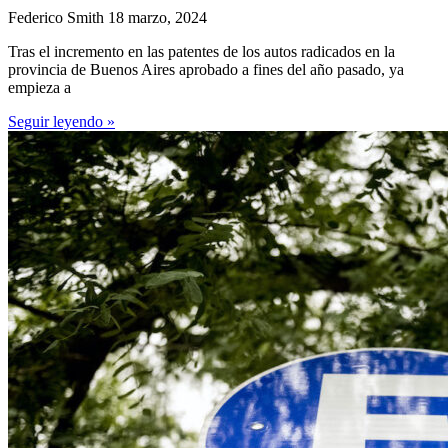
Federico Smith
18 marzo, 2024
Tras el incremento en las patentes de los autos radicados en la
provincia de Buenos Aires aprobado a fines del año pasado, ya
empieza a
Seguir leyendo »