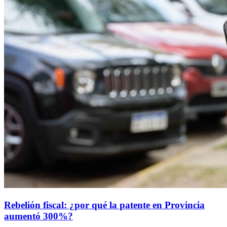
Rebelión fiscal: ¿por qué la patente en Provincia
aumentó 300%?