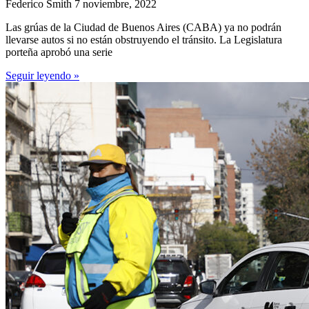
Federico Smith
7 noviembre, 2022
Las grúas de la Ciudad de Buenos Aires (CABA) ya no podrán
llevarse autos si no están obstruyendo el tránsito. La Legislatura
porteña aprobó una serie
Seguir leyendo »