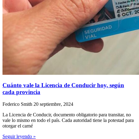
Cuánto vale la Licencia de Conducir hoy, según
cada provincia
Federico Smith
20 septiembre, 2024
La Licencia de Conducir, documento obligatorio para transitar, no
vale lo mismo en todo el país. Cada autoridad tiene la potestad para
otorgar el carné
Seguir leyendo »