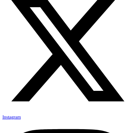
Instagram