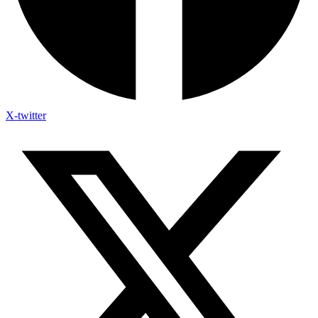
X-twitter