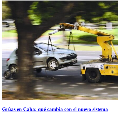
Grúas en Caba: qué cambia con el nuevo sistema