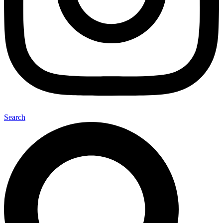
Search