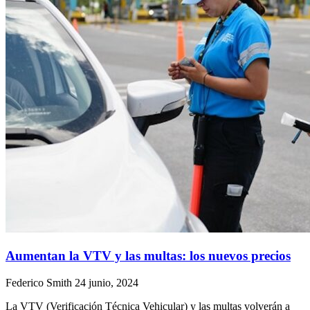
Aumentan la VTV y las multas: los nuevos precios
Federico Smith
24 junio, 2024
La VTV (Verificación Técnica Vehicular) y las multas volverán a