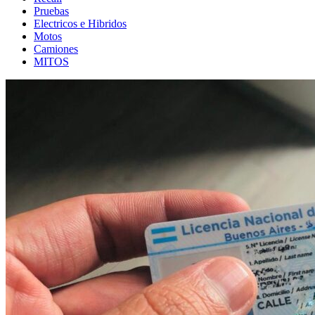
Pruebas
Electricos e Hibridos
Motos
Camiones
MITOS