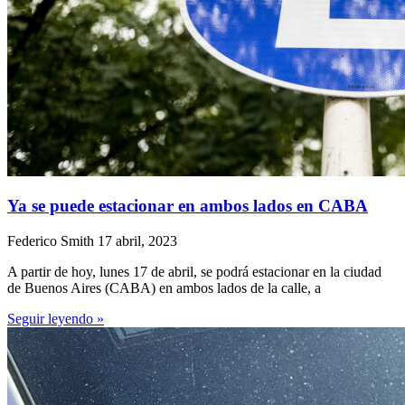
Ya se puede estacionar en ambos lados en CABA
Federico Smith
17 abril, 2023
A partir de hoy, lunes 17 de abril, se podrá estacionar en la ciudad
de Buenos Aires (CABA) en ambos lados de la calle, a
Seguir leyendo »