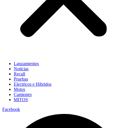
Lanzamientos
Noticias
Recall
Pruebas
Electricos e Hibridos
Motos
Camiones
MITOS
Facebook