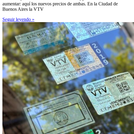
aumentar: aquí los nuevos precios de ambas. En la Ciudad de
Buenos Aires la VTV
Seguir leyendo »