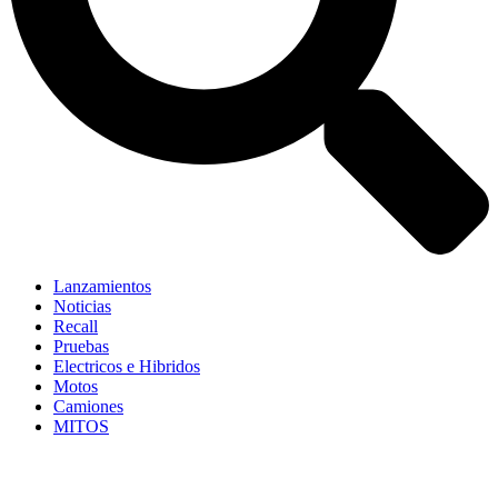
Lanzamientos
Noticias
Recall
Pruebas
Electricos e Hibridos
Motos
Camiones
MITOS