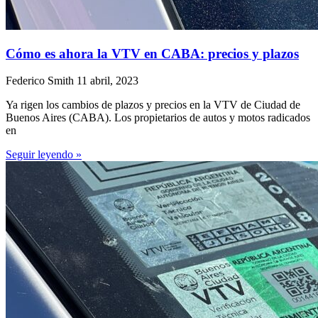
Cómo es ahora la VTV en CABA: precios y plazos
Federico Smith
11 abril, 2023
Ya rigen los cambios de plazos y precios en la VTV de Ciudad de
Buenos Aires (CABA). Los propietarios de autos y motos radicados
en
Seguir leyendo »