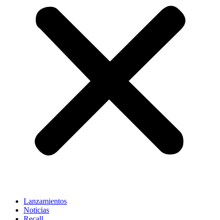
Lanzamientos
Noticias
Recall