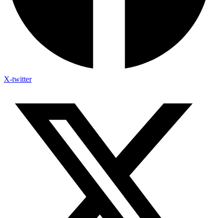
X-twitter