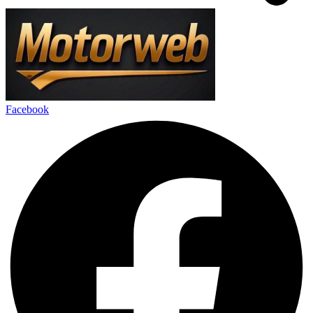
Facebook