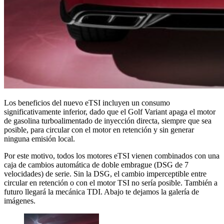
Los beneficios del nuevo eTSI incluyen un consumo
significativamente inferior, dado que el Golf Variant apaga el motor
de gasolina turboalimentado de inyección directa, siempre que sea
posible, para circular con el motor en retención y sin generar
ninguna emisión local.
Por este motivo, todos los motores eTSI vienen combinados con una
caja de cambios automática de doble embrague (DSG de 7
velocidades) de serie.
Sin la DSG, el cambio imperceptible entre
circular en retención o con el motor TSI no sería posible. También a
futuro llegará la mecánica TDI. Abajo te dejamos la galería de
imágenes.