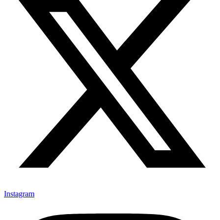
Instagram