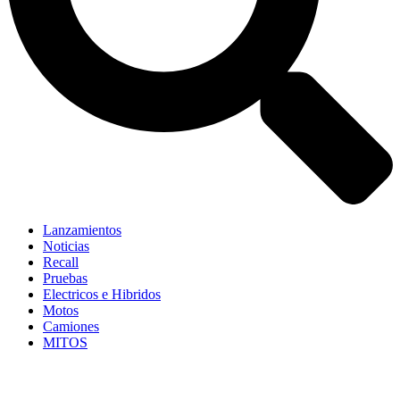
Lanzamientos
Noticias
Recall
Pruebas
Electricos e Hibridos
Motos
Camiones
MITOS