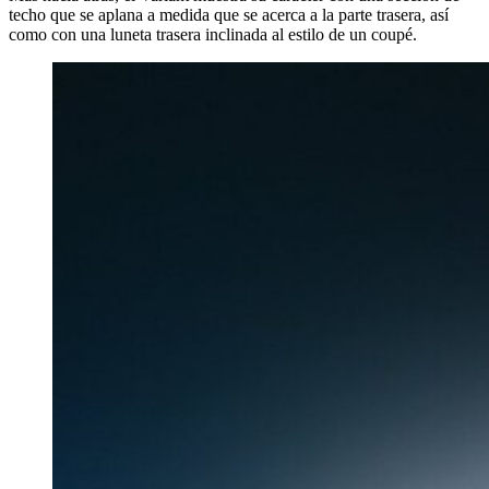
techo que se aplana a medida que se acerca a la parte trasera, así
como con una luneta trasera inclinada al estilo de un coupé.