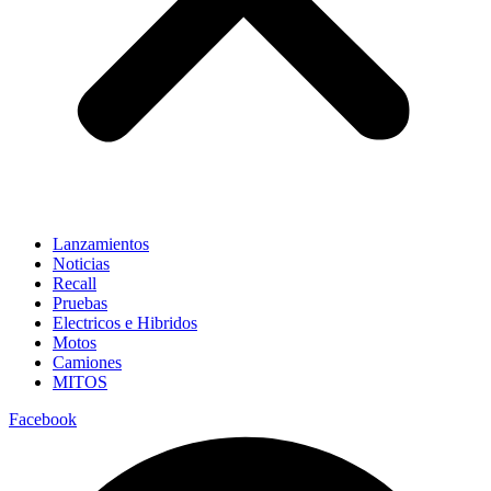
Lanzamientos
Noticias
Recall
Pruebas
Electricos e Hibridos
Motos
Camiones
MITOS
Facebook