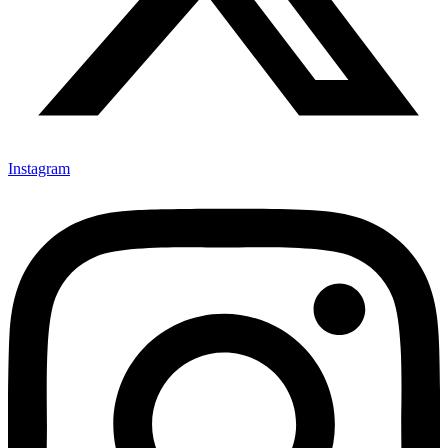
Instagram