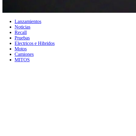
Lanzamientos
Noticias
Recall
Pruebas
Electricos e Hibridos
Motos
Camiones
MITOS