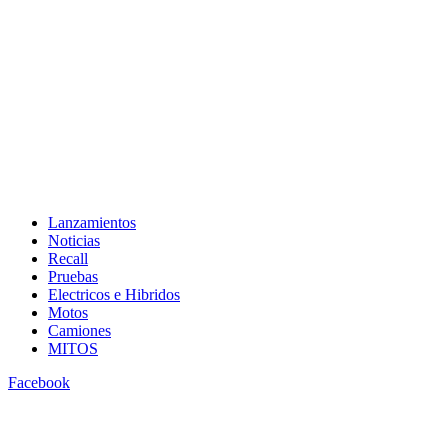
Lanzamientos
Noticias
Recall
Pruebas
Electricos e Hibridos
Motos
Camiones
MITOS
Facebook