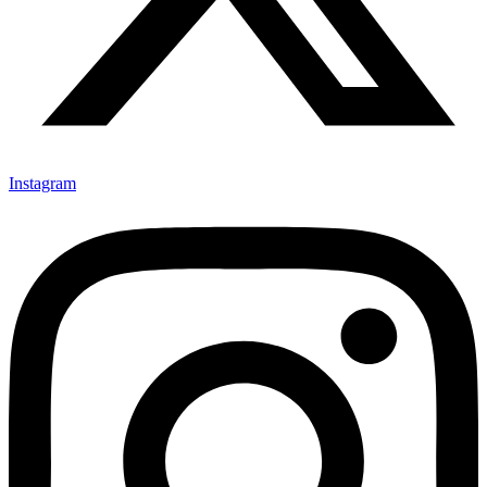
Instagram