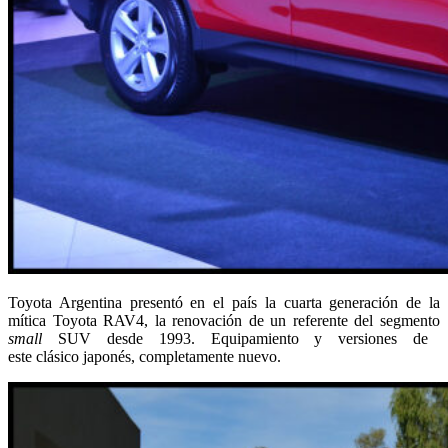
Toyota Argentina presentó en el país la cuarta generación de la
mítica Toyota RAV4, la renovación de un referente del segmento
small
SUV desde 1993. Equipamiento y versiones de
este clásico japonés, completamente nuevo.