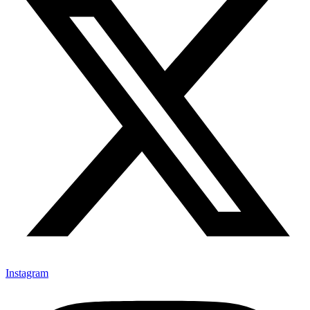
Instagram