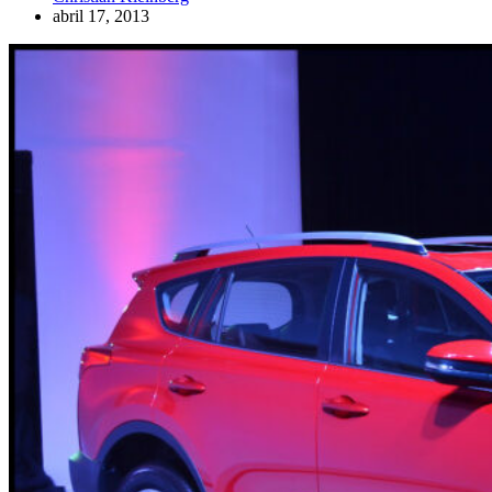
abril 17, 2013