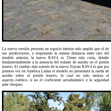
La nueva versión presenta un espacio interior más amplio que el de
sus predecesoras, y respetando la misma distancia entre ejes del
modelo anterior, la nueva RAV4 es 55mm más corta, debido
fundamentalmente a la ausencia del rodado de auxilio en el portón
trasero. El cambio más notorio de la nueva Toyota RAV4 es que por
primera vez en América Latina el modelo no presentará la rueda de
auxilio sobre el portón trasero, lo cual no solo mejora el
aspecto estético, si no el coeficiente aerodinámico y la seguridad
ante choques.