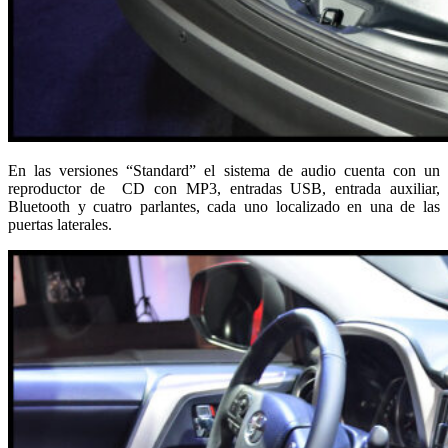
En las versiones “Standard” el sistema de audio cuenta con un
reproductor de CD con MP3, entradas USB, entrada auxiliar,
Bluetooth y cuatro parlantes, cada uno localizado en una de las
puertas laterales.