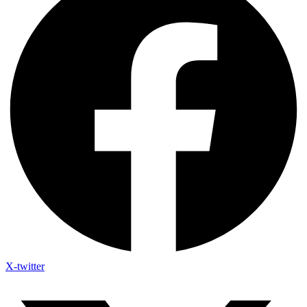
X-twitter