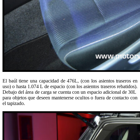
El baúl tiene una capacidad de 476L, (con los asientos traseros en
uso) o hasta 1.074 L de espacio (con los asientos traseros rebatidos).
Debajo del área de carga se cuenta con un espacio adicional de 30L
para objetos que deseen mantenerse ocultos o fuera de contacto con
el tapizado.