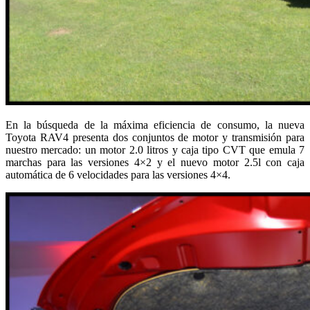
En la búsqueda de la máxima eficiencia de consumo, la nueva
Toyota RAV4 presenta dos conjuntos de motor y transmisión para
nuestro mercado: un motor 2.0 litros y caja tipo CVT que emula 7
marchas para las versiones 4×2 y el nuevo motor 2.5l con caja
automática de 6 velocidades para las versiones 4×4.