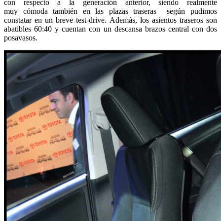
con respecto a la generación anterior, siendo realmente
muy cómoda también en las plazas traseras según pudimos
constatar en un breve test-drive. Además, los asientos traseros son
abatibles 60:40 y cuentan con un descansa brazos central con dos
posavasos.