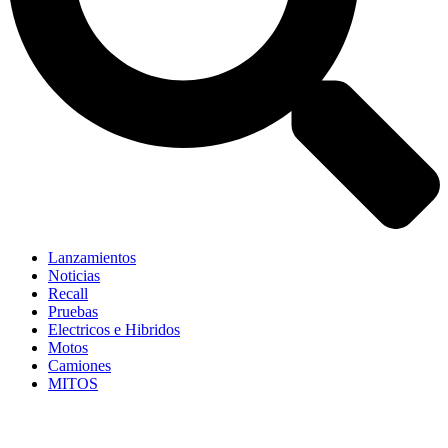
Lanzamientos
Noticias
Recall
Pruebas
Electricos e Hibridos
Motos
Camiones
MITOS