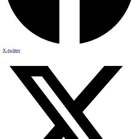
X-twitter