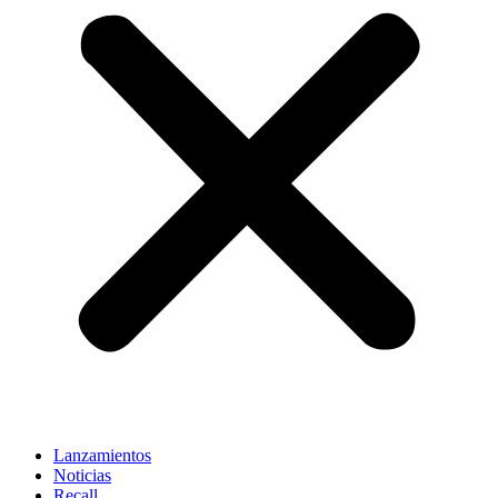
Lanzamientos
Noticias
Recall