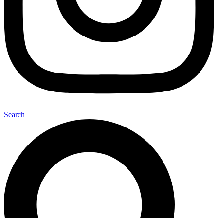
Search