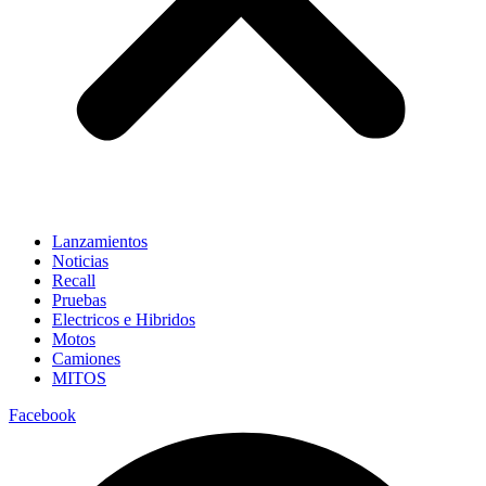
Lanzamientos
Noticias
Recall
Pruebas
Electricos e Hibridos
Motos
Camiones
MITOS
Facebook