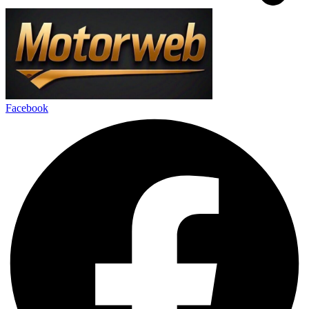
Facebook