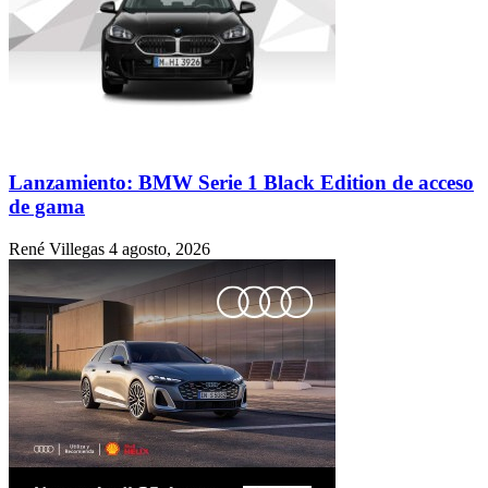
Lanzamiento: BMW Serie 1 Black Edition de acceso
de gama
René Villegas
4 agosto, 2026