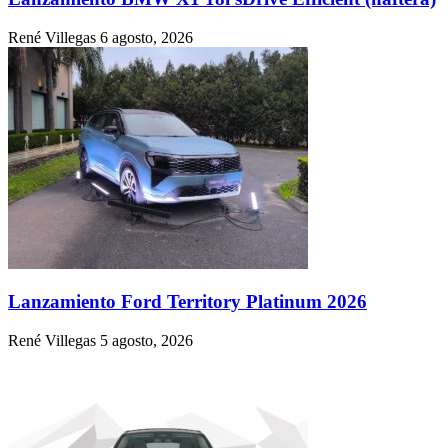
René Villegas
6 agosto, 2026
Lanzamiento Ford Territory Platinum 2026
René Villegas
5 agosto, 2026