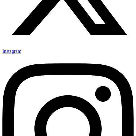
Instagram