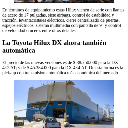
En términos de equipamiento estas Hilux vienen de serie con llantas
de acero de 17 pulgadas, siete airbags, control de estabilidad y
tracción, levantacristales eléctricos, cierre centralizado de puertas,
espejos eléctricos, sistema multimedia con pantalla de 9″ y control
de velocidad crucero, entre otros detalles.
La Toyota Hilux DX ahora también
automática
El precio de las nuevas versiones es de $ 38.750.000 para la DX
4×2 AT; y de $ 45.384.000 para la DX 4×4 AT. De esta forma es la
pick-up con transmisión automática más económica del mercado.