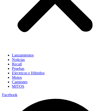
Lanzamientos
Noticias
Recall
Pruebas
Electricos e Hibridos
Motos
Camiones
MITOS
Facebook