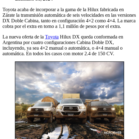
Toyota acaba de incorporar a la gama de la Hilux fabricada en
Zárate la transmisión automática de seis velocidades en las versiones
DX Doble Cabina, tanto en configuración 4×2 como 4×4. La marca
cobra por el extra en torno a 1,1 millón de pesos por el extra.
La nueva oferta de la
Toyota
Hilux DX queda conformada en
Argentina por cuatro configuraciones Cabina Doble DX,
incluyendo, ya sea 4×2 manual o automática, o 4×4 manual o
automática. En todos los casos con motor 2.4 de 150 CV.