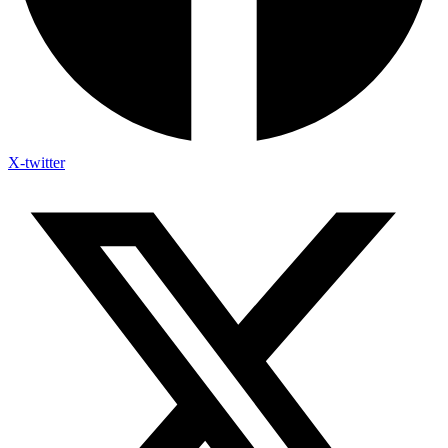
X-twitter