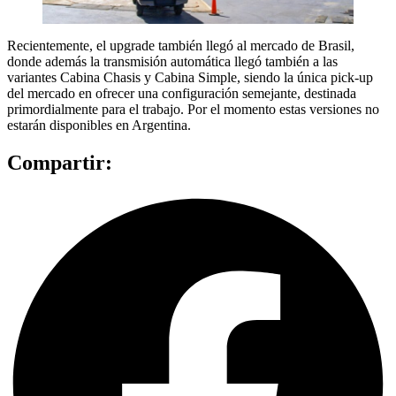
Recientemente, el upgrade también llegó al mercado de Brasil,
donde además la transmisión automática llegó también a las
variantes Cabina Chasis y Cabina Simple, siendo la única pick-up
del mercado en ofrecer una configuración semejante, destinada
primordialmente para el trabajo. Por el momento estas versiones no
estarán disponibles en Argentina.
Compartir: