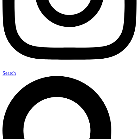
Search