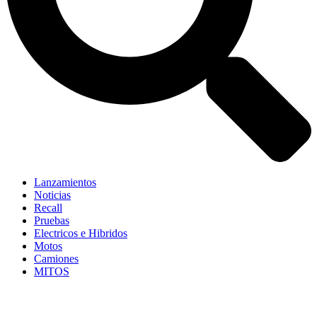
Lanzamientos
Noticias
Recall
Pruebas
Electricos e Hibridos
Motos
Camiones
MITOS