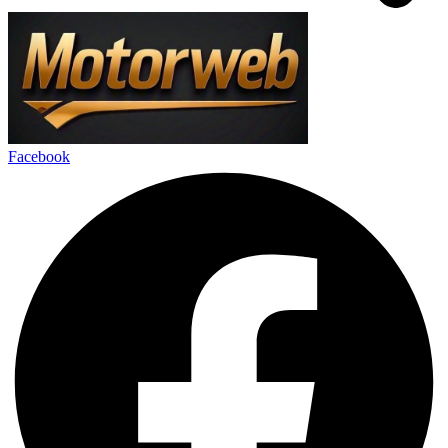
Facebook