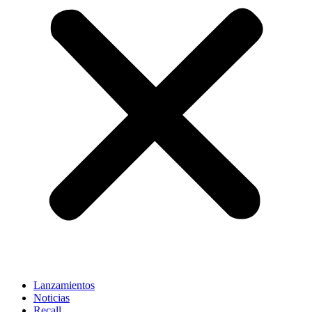
Lanzamientos
Noticias
Recall