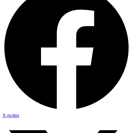
X-twitter