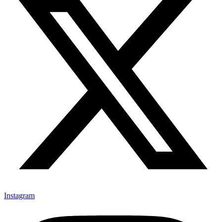
Instagram