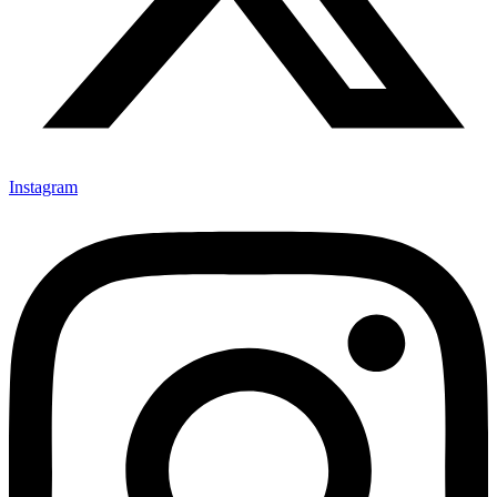
Instagram