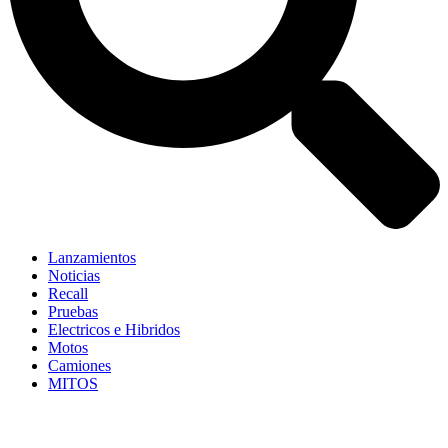
Lanzamientos
Noticias
Recall
Pruebas
Electricos e Hibridos
Motos
Camiones
MITOS