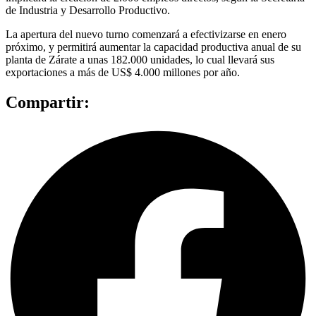
de Industria y Desarrollo Productivo.
La apertura del nuevo turno comenzará a efectivizarse en enero
próximo, y permitirá aumentar la capacidad productiva anual de su
planta de Zárate a unas 182.000 unidades, lo cual llevará sus
exportaciones a más de US$ 4.000 millones por año.
Compartir: