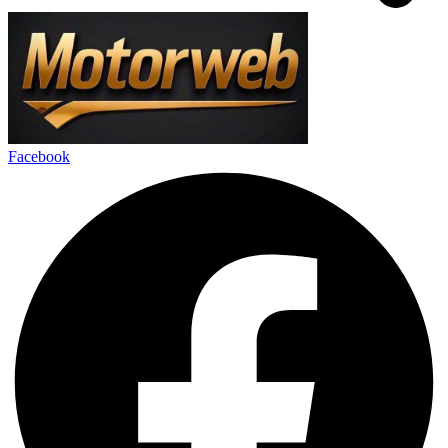
Facebook