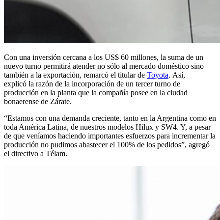
Con una inversión cercana a los US$ 60 millones, la suma de un
nuevo turno permitirá atender no sólo al mercado doméstico sino
también a la exportación, remarcó el titular de
Toyota
. Así,
explicó la razón de la incorporación de un tercer turno de
producción en la planta que la compañía posee en la ciudad
bonaerense de Zárate.
“Estamos con una demanda creciente, tanto en la Argentina como en
toda América Latina, de nuestros modelos Hilux y SW4. Y, a pesar
de que veníamos haciendo importantes esfuerzos para incrementar la
producción no pudimos abastecer el 100% de los pedidos”, agregó
el directivo a Télam.