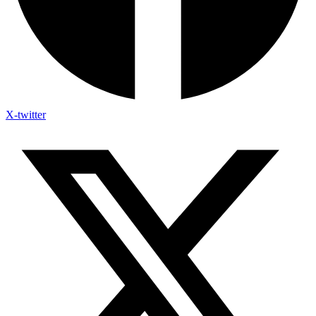
X-twitter