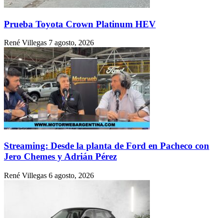
Prueba Toyota Crown Platinum HEV
René Villegas
7 agosto, 2026
Streaming: Desde la planta de Ford en Pacheco con
Jero Chemes y Adrián Pérez
René Villegas
6 agosto, 2026