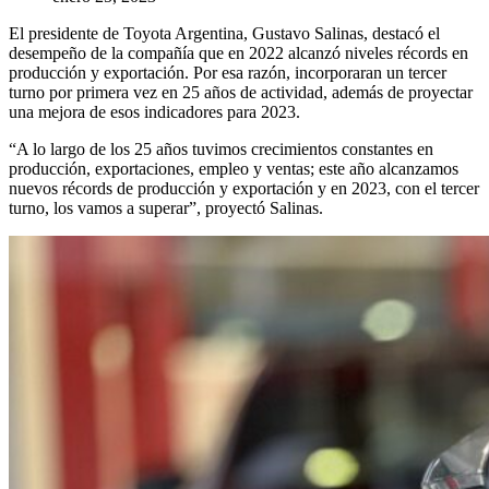
El presidente de Toyota Argentina, Gustavo Salinas, destacó el
desempeño de la compañía que en 2022 alcanzó niveles récords en
producción y exportación. Por esa razón, incorporaran un tercer
turno por primera vez en 25 años de actividad, además de proyectar
una mejora de esos indicadores para 2023.
“A lo largo de los 25 años tuvimos crecimientos constantes en
producción, exportaciones, empleo y ventas; este año alcanzamos
nuevos récords de producción y exportación y en 2023, con el tercer
turno, los vamos a superar”, proyectó Salinas.