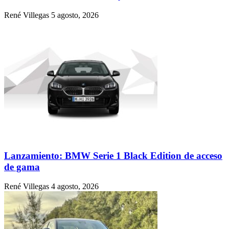
René Villegas
5 agosto, 2026
Lanzamiento: BMW Serie 1 Black Edition de acceso
de gama
René Villegas
4 agosto, 2026