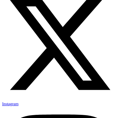
Instagram