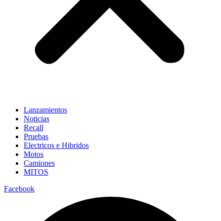
Lanzamientos
Noticias
Recall
Pruebas
Electricos e Hibridos
Motos
Camiones
MITOS
Facebook