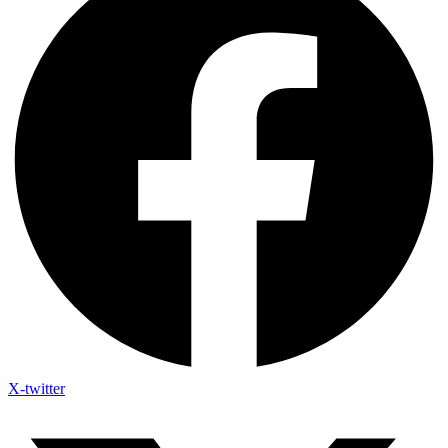
X-twitter