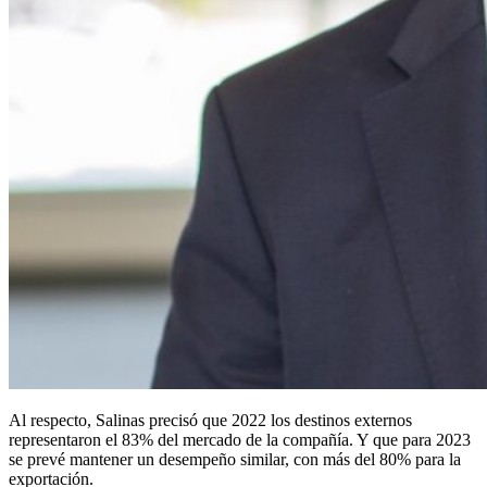
Al respecto, Salinas precisó que 2022 los destinos externos
representaron el 83% del mercado de la compañía. Y que para 2023
se prevé mantener un desempeño similar, con más del 80% para la
exportación.