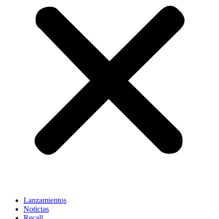
Lanzamientos
Noticias
Recall