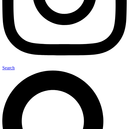
Search