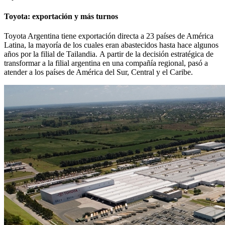
Toyota: exportación y más turnos
Toyota Argentina tiene exportación directa a 23 países de América
Latina, la mayoría de los cuales eran abastecidos hasta hace algunos
años por la filial de Tailandia. A partir de la decisión estratégica de
transformar a la filial argentina en una compañía regional, pasó a
atender a los países de América del Sur, Central y el Caribe.