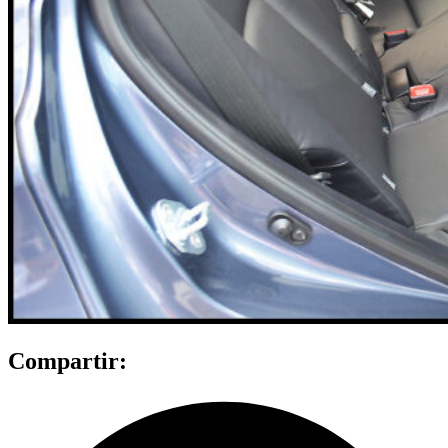
Compartir: