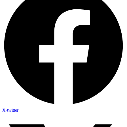
X-twitter