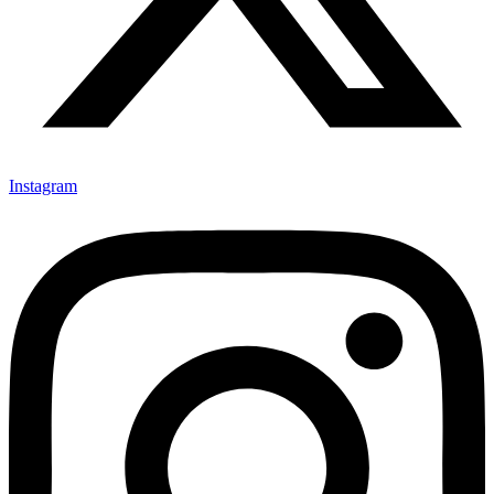
Instagram