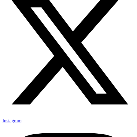
Instagram