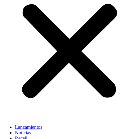
Lanzamientos
Noticias
Recall