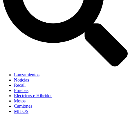
Lanzamientos
Noticias
Recall
Pruebas
Electricos e Hibridos
Motos
Camiones
MITOS