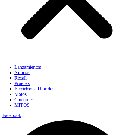
Lanzamientos
Noticias
Recall
Pruebas
Electricos e Hibridos
Motos
Camiones
MITOS
Facebook