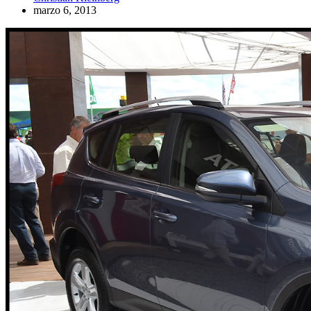
marzo 6, 2013