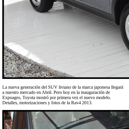
La nueva generación del SUV liviano de la marca japonesa llegará
a nuestro mercado en Abril. Pero hoy en la inauguración de
Expoagro, Toyota mostró por primera vez el nuevo modelo.
Detalles, motorizaciones y fotos de la Rav4 2013.