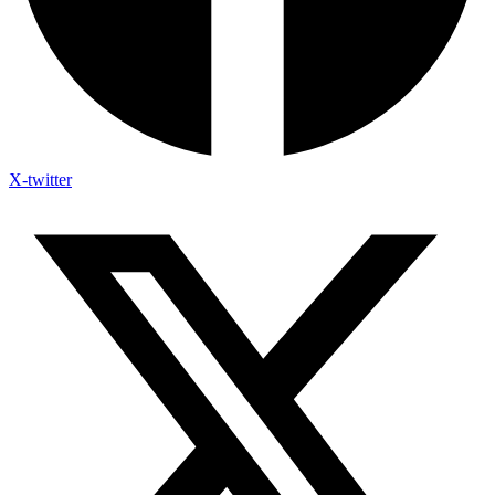
X-twitter