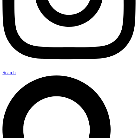
Search