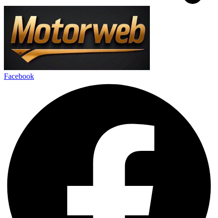
Facebook