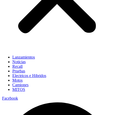
Lanzamientos
Noticias
Recall
Pruebas
Electricos e Hibridos
Motos
Camiones
MITOS
Facebook