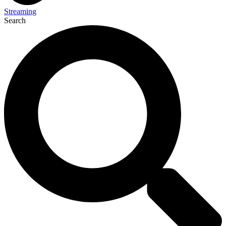
Streaming
Search