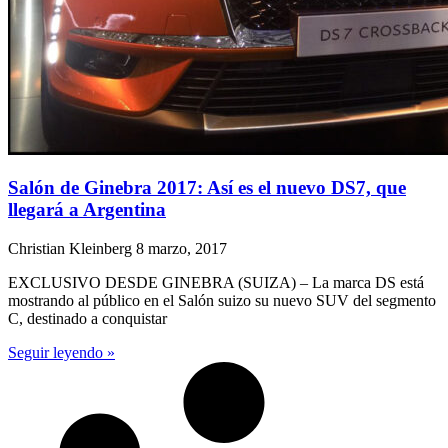
Salón de Ginebra 2017: Así es el nuevo DS7, que
llegará a Argentina
Christian Kleinberg
8 marzo, 2017
EXCLUSIVO DESDE GINEBRA (SUIZA) – La marca DS está
mostrando al público en el Salón suizo su nuevo SUV del segmento
C, destinado a conquistar
Seguir leyendo »