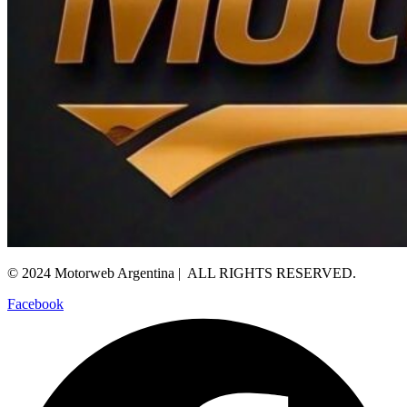
© 2024 Motorweb Argentina | ALL RIGHTS RESERVED.
Facebook