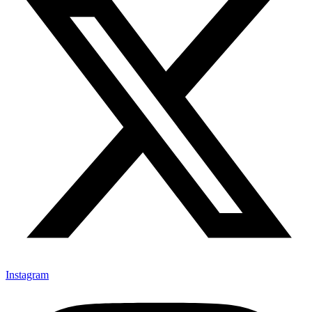
Instagram