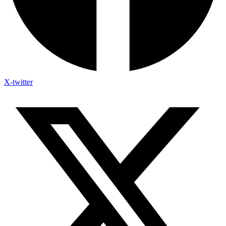
X-twitter