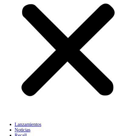
Lanzamientos
Noticias
Recall