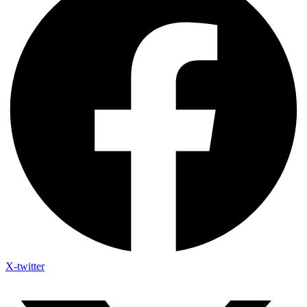
X-twitter