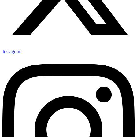
Instagram