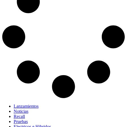
Lanzamientos
Noticias
Recall
Pruebas
Electricos e Hibridos