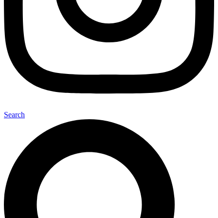
Search