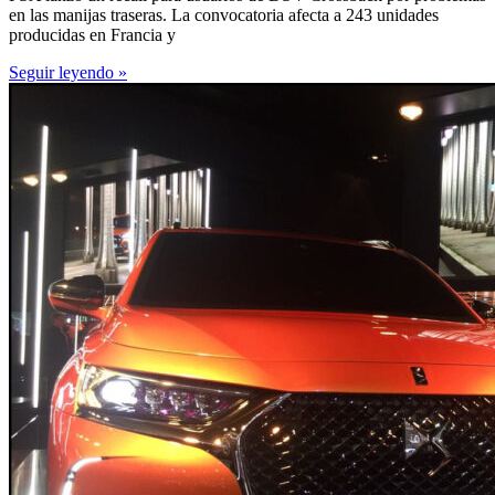
en las manijas traseras. La convocatoria afecta a 243 unidades
producidas en Francia y
Seguir leyendo »