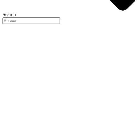
Search