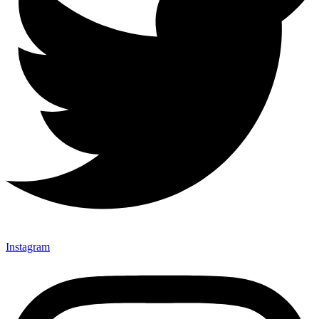
Instagram