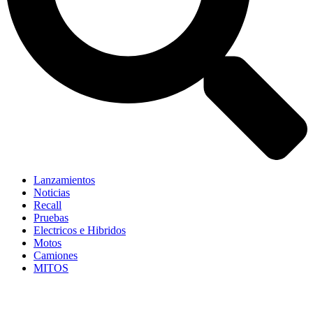
Lanzamientos
Noticias
Recall
Pruebas
Electricos e Hibridos
Motos
Camiones
MITOS