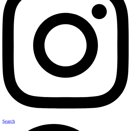
Search