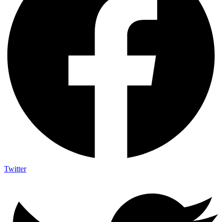
Twitter