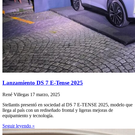
Lanzamiento DS 7 E-Tense 2025
René Villegas
17 marzo, 2025
Stellantis presentó en sociedad al DS 7 E-TENSE 2025, modelo que
llega al país con un rediseñado frontal y ligeras mejoras de
equipamiento y tecnología.
Seguir leyendo »