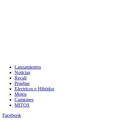
Lanzamientos
Noticias
Recall
Pruebas
Electricos e Hibridos
Motos
Camiones
MITOS
Facebook