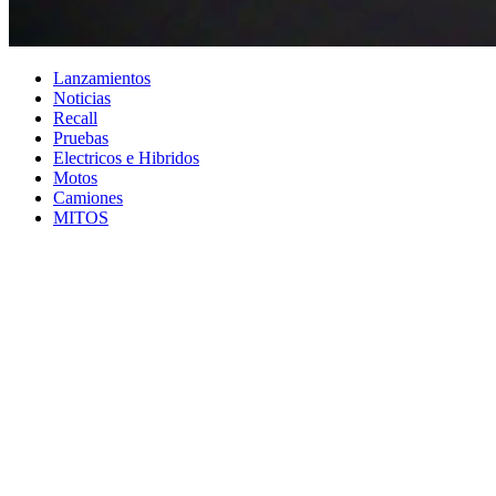
Lanzamientos
Noticias
Recall
Pruebas
Electricos e Hibridos
Motos
Camiones
MITOS