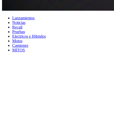
Lanzamientos
Noticias
Recall
Pruebas
Electricos e Hibridos
Motos
Camiones
MITOS