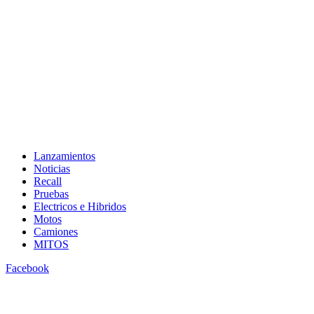
Lanzamientos
Noticias
Recall
Pruebas
Electricos e Hibridos
Motos
Camiones
MITOS
Facebook