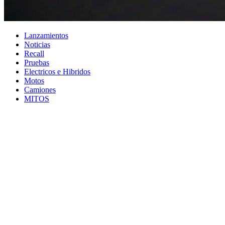
Lanzamientos
Noticias
Recall
Pruebas
Electricos e Hibridos
Motos
Camiones
MITOS