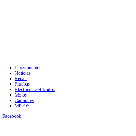
Lanzamientos
Noticias
Recall
Pruebas
Electricos e Hibridos
Motos
Camiones
MITOS
Facebook