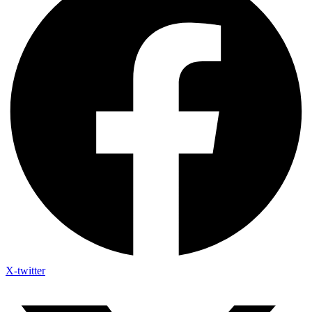
X-twitter