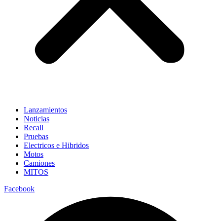
Lanzamientos
Noticias
Recall
Pruebas
Electricos e Hibridos
Motos
Camiones
MITOS
Facebook