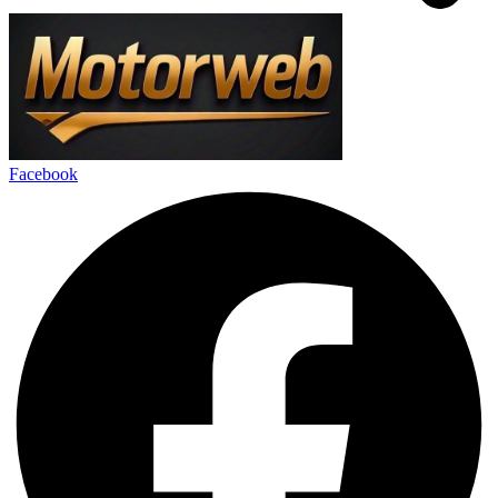
Facebook