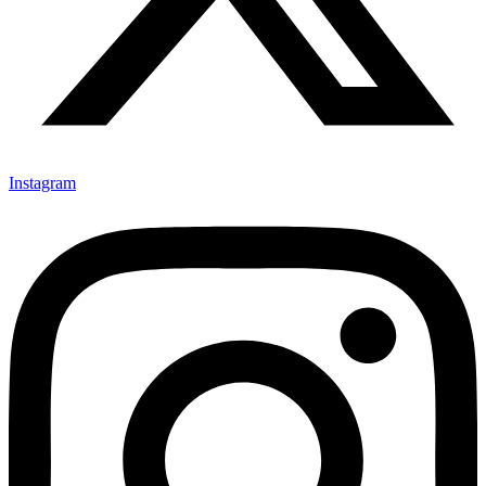
Instagram