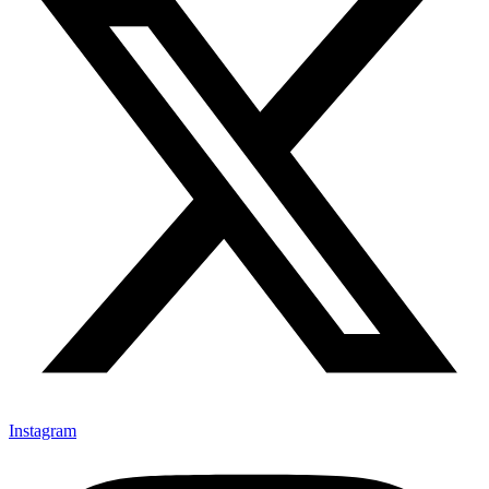
Instagram