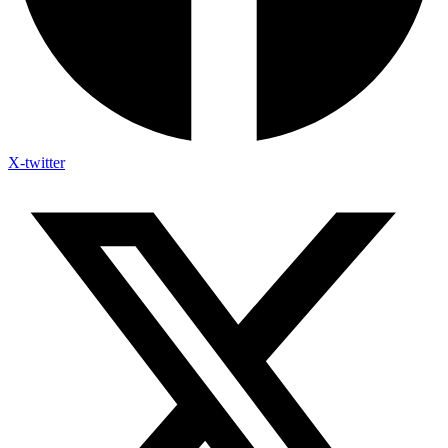
X-twitter