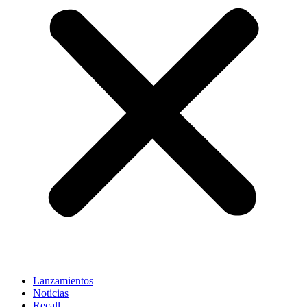
Lanzamientos
Noticias
Recall