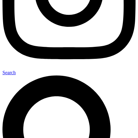
Search