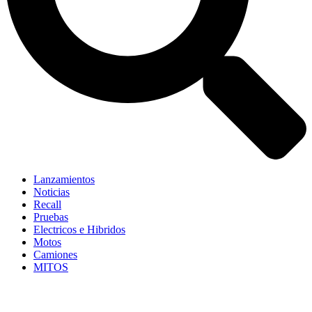
Lanzamientos
Noticias
Recall
Pruebas
Electricos e Hibridos
Motos
Camiones
MITOS