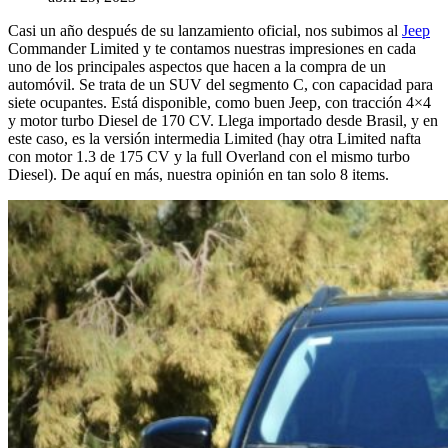
Casi un año después de su lanzamiento oficial, nos subimos al
Jeep
Commander Limited y te contamos nuestras impresiones en cada
uno de los principales aspectos que hacen a la compra de un
automóvil. Se trata de un SUV del segmento C, con capacidad para
siete ocupantes. Está disponible, como buen Jeep, con tracción 4×4
y motor turbo Diesel de 170 CV. Llega importado desde Brasil, y en
este caso, es la versión intermedia Limited (hay otra Limited nafta
con motor 1.3 de 175 CV y la full Overland con el mismo turbo
Diesel). De aquí en más, nuestra opinión en tan solo 8 items.