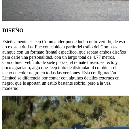
DISEÑO
Estéticamente el Jeep Commander puede lucir controvertido, de eso
no existen dudas. Fue concebido a partir del estilo del Compass,
aunque con un formato frontal específico, que separa ambos diseños
para darle una personalidad, con un largo total de 4,77 metros.
Como buen vehículo de siete plazas, el remate trasero es recto y
poco agraciado, algo que Jeep trato de disimular al combinar el
techo en color negro en todas las versiones. Esta configuración
Limited se diferencia por contar con algunos detalles externos en
negro, que le aportan un estilo bastante sobrio, pero a la vez
moderno.