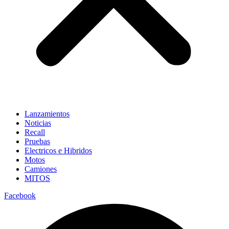
Lanzamientos
Noticias
Recall
Pruebas
Electricos e Hibridos
Motos
Camiones
MITOS
Facebook