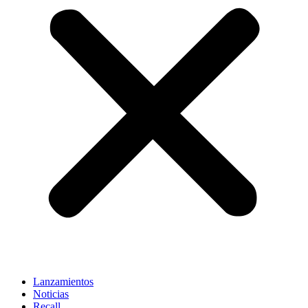
Lanzamientos
Noticias
Recall