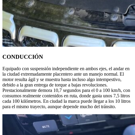
CONDUCCIÓN
Equipado con suspensión independiente en ambos ejes, el andar en
la ciudad extremadamente placentero ante un manejo normal. El
motor resulta ágil y se muestra hasta incluso algo intempestivo,
debido a la gran entrega de torque a bajas revoluciones.
Prestacionalmente demora 10,7 segundos para el 0 a 100 km/h, con
consumos realmente contenidos en ruta, donde gasta unos 7,5 litros
cada 100 kilómetros. En ciudad la marca puede llegar a los 10 litros
para el mismo trayecto, aunque depende mucho del tránsito.