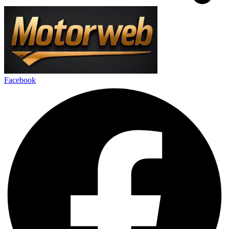
Facebook