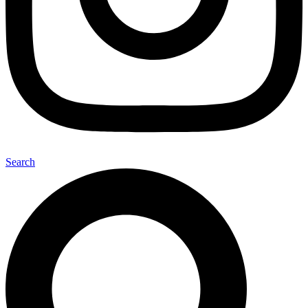
Search