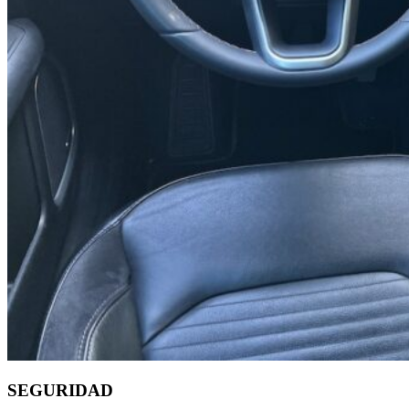
SEGURIDAD