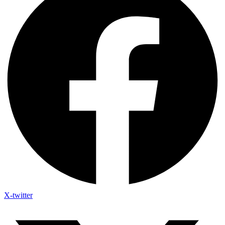
X-twitter