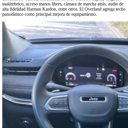
inalámbrico, acceso manos libres, cámara de marcha atrás, audio de
alta fidelidad Harman Kardon, entre otros. El Overland agrega techo
panorámico como principal mejora de equipamiento.