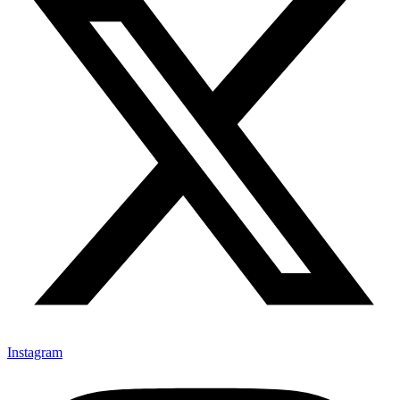
Instagram