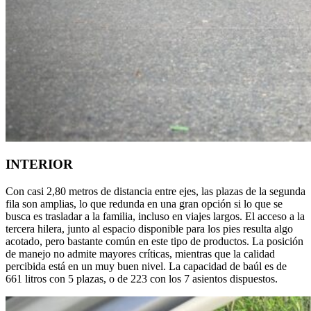
INTERIOR
Con casi 2,80 metros de distancia entre ejes, las plazas de la segunda
fila son amplias, lo que redunda en una gran opción si lo que se
busca es trasladar a la familia, incluso en viajes largos. El acceso a la
tercera hilera, junto al espacio disponible para los pies resulta algo
acotado, pero bastante común en este tipo de productos. La posición
de manejo no admite mayores críticas, mientras que la calidad
percibida está en un muy buen nivel. La capacidad de baúl es de
661 litros con 5 plazas, o de 223 con los 7 asientos dispuestos.