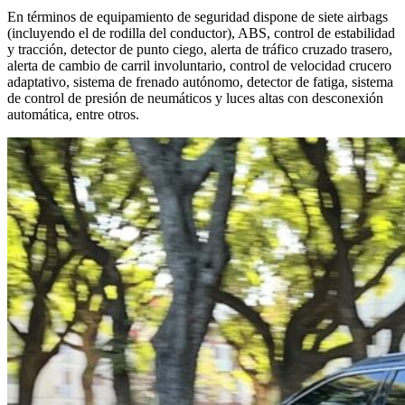
En términos de equipamiento de seguridad dispone de siete airbags
(incluyendo el de rodilla del conductor), ABS, control de estabilidad
y tracción, detector de punto ciego, alerta de tráfico cruzado trasero,
alerta de cambio de carril involuntario, control de velocidad crucero
adaptativo, sistema de frenado autónomo, detector de fatiga, sistema
de control de presión de neumáticos y luces altas con desconexión
automática, entre otros.