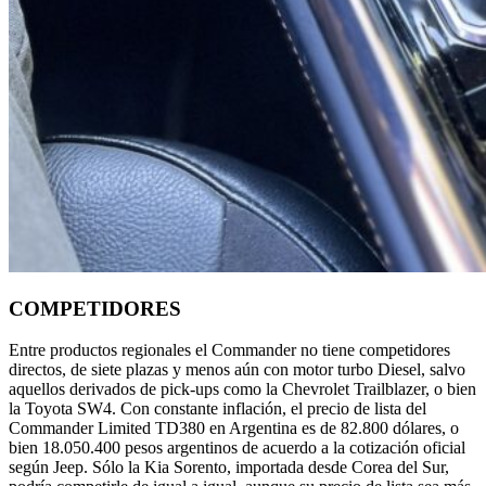
COMPETIDORES
Entre productos regionales el Commander no tiene competidores
directos, de siete plazas y menos aún con motor turbo Diesel, salvo
aquellos derivados de pick-ups como la Chevrolet Trailblazer, o bien
la Toyota SW4. Con constante inflación, el precio de lista del
Commander Limited TD380 en Argentina es de 82.800 dólares, o
bien 18.050.400 pesos argentinos de acuerdo a la cotización oficial
según Jeep. Sólo la Kia Sorento, importada desde Corea del Sur,