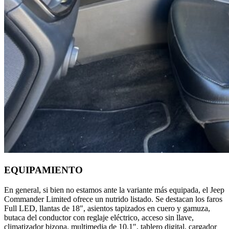
EQUIPAMIENTO
En general, si bien no estamos ante la variante más equipada, el Jeep
Commander Limited ofrece un nutrido listado. Se destacan los faros
Full LED, llantas de 18″, asientos tapizados en cuero y gamuza,
butaca del conductor con reglaje eléctrico, acceso sin llave,
climatizador bizona, multimedia de 10,1″, tablero digital, cargador