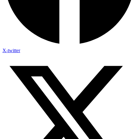
X-twitter