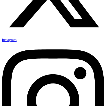
Instagram