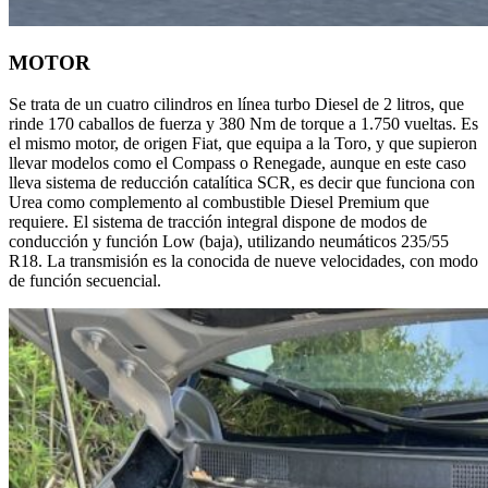
MOTOR
Se trata de un cuatro cilindros en línea turbo Diesel de 2 litros, que
rinde 170 caballos de fuerza y 380 Nm de torque a 1.750 vueltas. Es
el mismo motor, de origen Fiat, que equipa a la Toro, y que supieron
llevar modelos como el Compass o Renegade, aunque en este caso
lleva sistema de reducción catalítica SCR, es decir que funciona con
Urea como complemento al combustible Diesel Premium que
requiere. El sistema de tracción integral dispone de modos de
conducción y función Low (baja), utilizando neumáticos 235/55
R18. La transmisión es la conocida de nueve velocidades, con modo
de función secuencial.