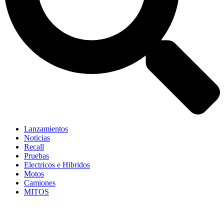
Lanzamientos
Noticias
Recall
Pruebas
Electricos e Hibridos
Motos
Camiones
MITOS