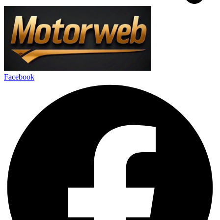
Facebook