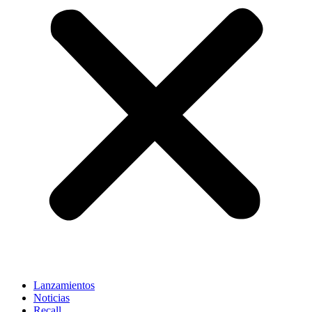
Lanzamientos
Noticias
Recall