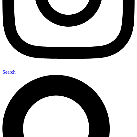
Search