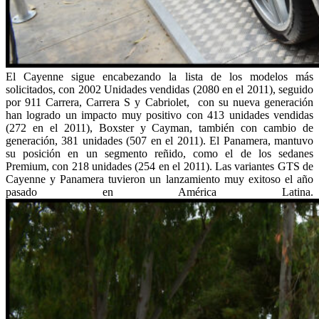
El Cayenne sigue encabezando la lista de los modelos más
solicitados, con 2002 Unidades vendidas (2080 en el 2011), seguido
por 911 Carrera, Carrera S y Cabriolet, con su nueva generación
han logrado un impacto muy positivo con 413 unidades vendidas
(272 en el 2011), Boxster y Cayman, también con cambio de
generación, 381 unidades (507 en el 2011). El Panamera, mantuvo
su posición en un segmento reñido, como el de los sedanes
Premium, con 218 unidades (254 en el 2011). Las variantes GTS de
Cayenne y Panamera tuvieron un lanzamiento muy exitoso el año
pasado en América Latina.