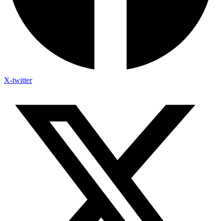
X-twitter