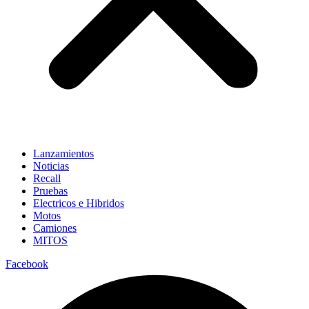
Lanzamientos
Noticias
Recall
Pruebas
Electricos e Hibridos
Motos
Camiones
MITOS
Facebook