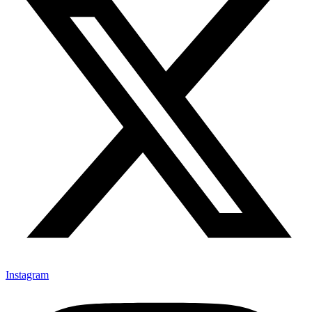
Instagram