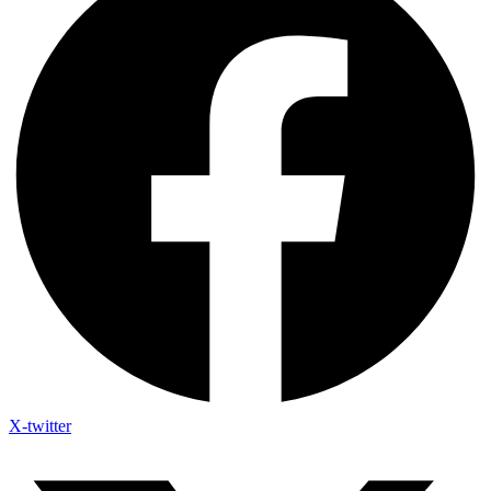
X-twitter