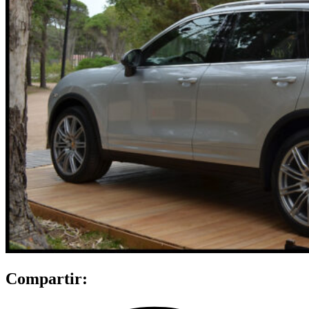
Compartir: