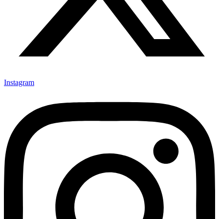
Instagram