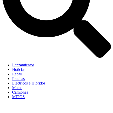
Lanzamientos
Noticias
Recall
Pruebas
Electricos e Hibridos
Motos
Camiones
MITOS