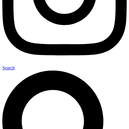
Search