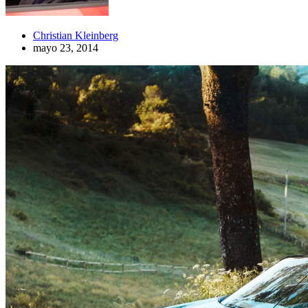
Christian Kleinberg
mayo 23, 2014