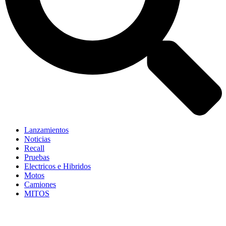
Lanzamientos
Noticias
Recall
Pruebas
Electricos e Hibridos
Motos
Camiones
MITOS