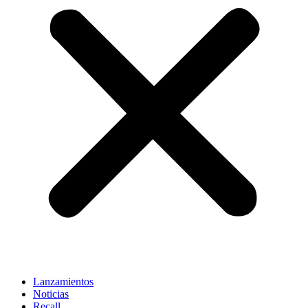
Lanzamientos
Noticias
Recall