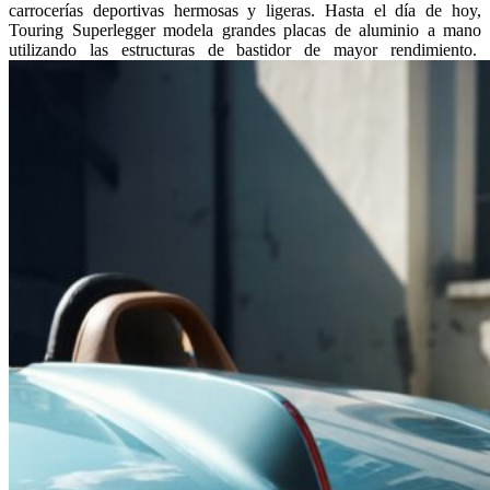
carrocerías deportivas hermosas y ligeras. Hasta el día de hoy,
Touring Superlegger modela grandes placas de aluminio a mano
utilizando las estructuras de bastidor de mayor rendimiento.