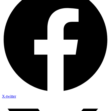
X-twitter