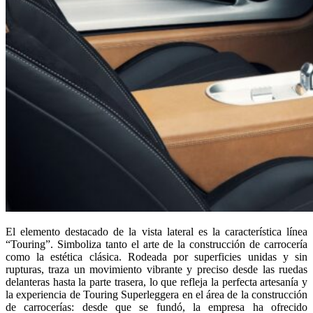
El elemento destacado de la vista lateral es la característica línea
“Touring”. Simboliza tanto el arte de la construcción de carrocería
como la estética clásica. Rodeada por superficies unidas y sin
rupturas, traza un movimiento vibrante y preciso desde las ruedas
delanteras hasta la parte trasera, lo que refleja la perfecta artesanía y
la experiencia de Touring Superleggera en el área de la construcción
de carrocerías: desde que se fundó, la empresa ha ofrecido