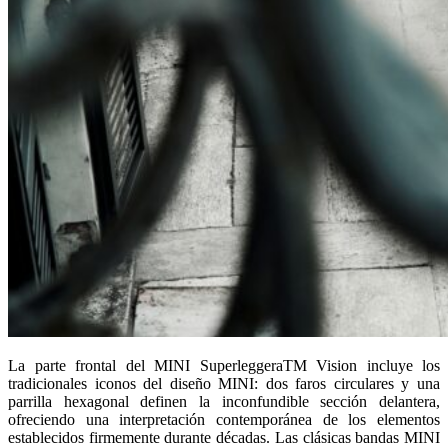
La parte frontal del MINI SuperleggeraTM Vision incluye los
tradicionales iconos del diseño MINI: dos faros circulares y una
parrilla hexagonal definen la inconfundible sección delantera,
ofreciendo una interpretación contemporánea de los elementos
establecidos firmemente durante décadas. Las clásicas bandas MINI