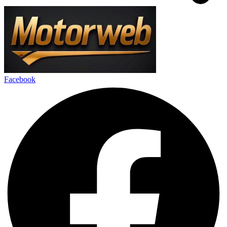
Facebook