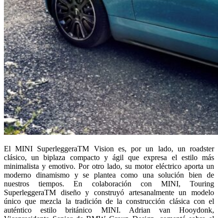
El MINI SuperleggeraTM Vision es, por un lado, un roadster
clásico, un biplaza compacto y ágil que expresa el estilo más
minimalista y emotivo. Por otro lado, su motor eléctrico aporta un
moderno dinamismo y se plantea como una solución bien de
nuestros tiempos. En colaboración con MINI, Touring
SuperleggeraTM diseño y construyó artesanalmente un modelo
único que mezcla la tradición de la construcción clásica con el
auténtico estilo británico MINI. Adrian van Hooydonk,