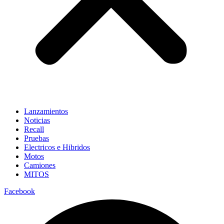
Lanzamientos
Noticias
Recall
Pruebas
Electricos e Hibridos
Motos
Camiones
MITOS
Facebook