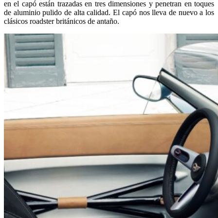
en el capó están trazadas en tres dimensiones y penetran en toques
de aluminio pulido de alta calidad. El capó nos lleva de nuevo a los
clásicos roadster británicos de antaño.