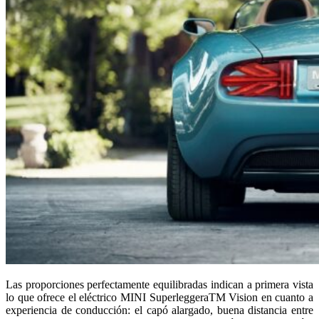
Las proporciones perfectamente equilibradas indican a primera vista
lo que ofrece el eléctrico MINI SuperleggeraTM Vision en cuanto a
experiencia de conducción: el capó alargado, buena distancia entre