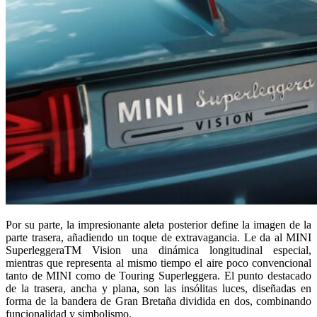
Por su parte, la impresionante aleta posterior define la imagen de la
parte trasera, añadiendo un toque de extravagancia. Le da al MINI
SuperleggeraTM Vision una dinámica longitudinal especial,
mientras que representa al mismo tiempo el aire poco convencional
tanto de MINI como de Touring Superleggera. El punto destacado
de la trasera, ancha y plana, son las insólitas luces, diseñadas en
forma de la bandera de Gran Bretaña dividida en dos, combinando
funcionalidad y simbolismo.