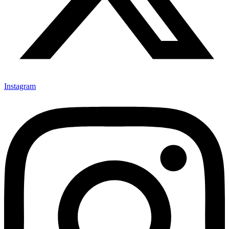
Instagram