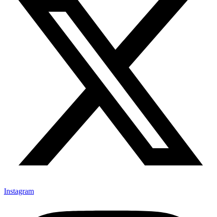
Instagram