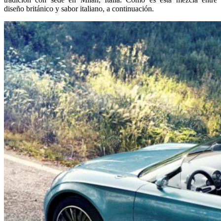
diseño británico y sabor italiano, a continuación.