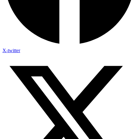
X-twitter