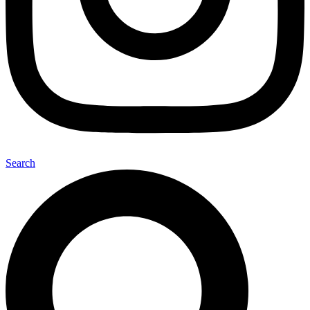
Search