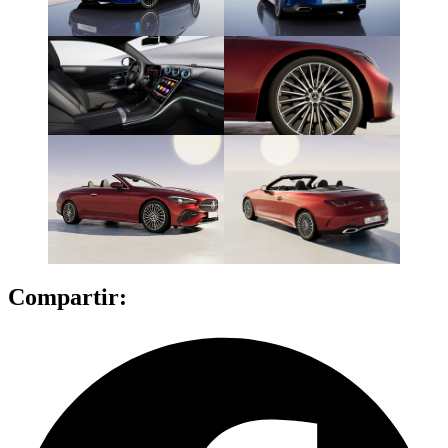
Compartir: