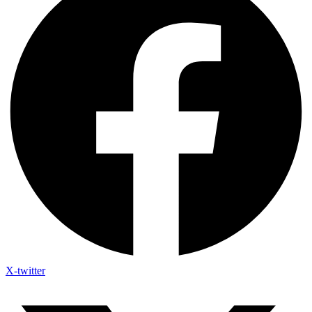
X-twitter