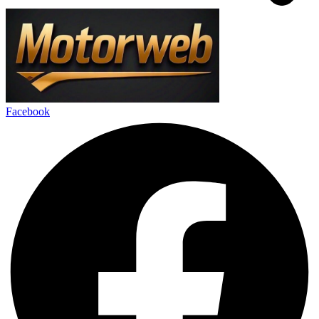
Facebook