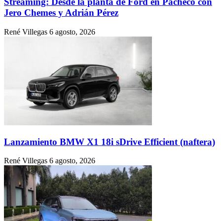
Streaming: Desde la planta de Ford en Pacheco con
Jero Chemes y Adrián Pérez
René Villegas
6 agosto, 2026
Lanzamiento BMW X1 18i sDrive Efficient (naftera)
René Villegas
6 agosto, 2026