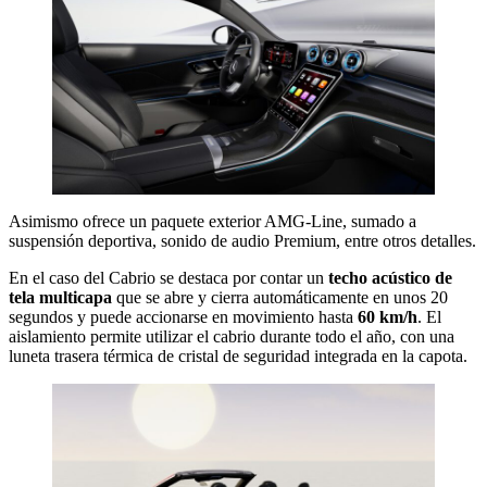
Asimismo ofrece un paquete exterior AMG-Line, sumado a
suspensión deportiva, sonido de audio Premium, entre otros detalles.
En el caso del Cabrio se destaca por contar un
techo acústico de
tela multicapa
que se abre y cierra automáticamente en unos 20
segundos y puede accionarse en movimiento hasta
60 km/h
. El
aislamiento permite utilizar el cabrio durante todo el año, con una
luneta trasera térmica de cristal de seguridad integrada en la capota.