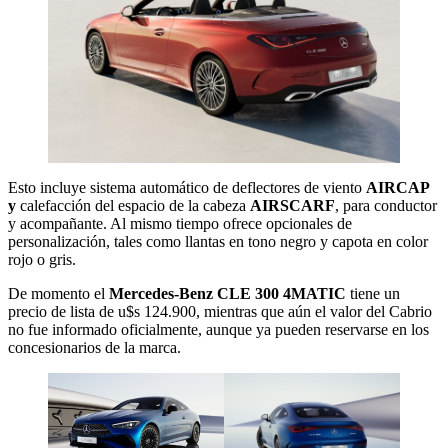
Esto incluye sistema automático de deflectores de viento
AIRCAP
y
calefacción del espacio de la cabeza
AIRSCARF
, para conductor
y acompañante. Al mismo tiempo ofrece opcionales de
personalización, tales como llantas en tono negro y capota en color
rojo o gris.
De momento el
Mercedes-Benz CLE 300 4MATIC
tiene un
precio de lista de u$s 124.900, mientras que aún el valor del Cabrio
no fue informado oficialmente, aunque ya pueden reservarse en los
concesionarios de la marca.