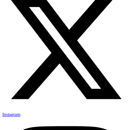
Instagram