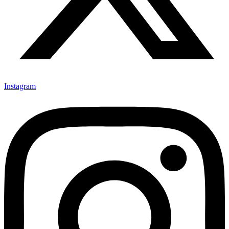
Instagram