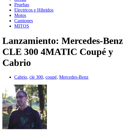
Pruebas
Electricos e Hibridos
Motos
Camiones
MITOS
Lanzamiento: Mercedes-Benz
CLE 300 4MATIC Coupé y
Cabrio
Cabrio
,
cle 300
,
coupé
,
Mercedes-Benz