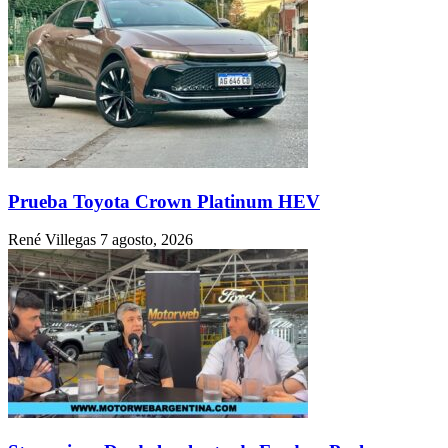
Prueba Toyota Crown Platinum HEV
René Villegas
7 agosto, 2026