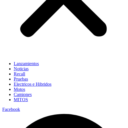
Lanzamientos
Noticias
Recall
Pruebas
Electricos e Hibridos
Motos
Camiones
MITOS
Facebook