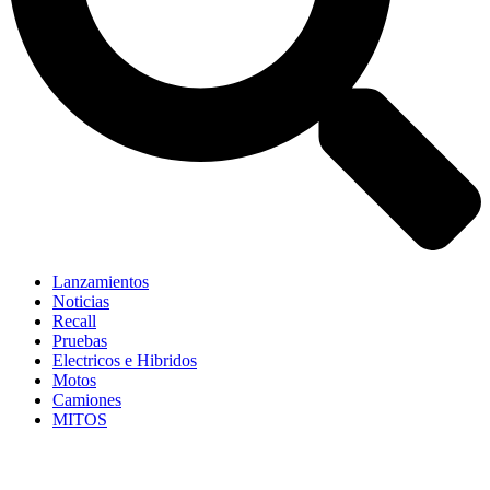
Lanzamientos
Noticias
Recall
Pruebas
Electricos e Hibridos
Motos
Camiones
MITOS