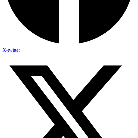
X-twitter