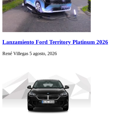
Lanzamiento Ford Territory Platinum 2026
René Villegas
5 agosto, 2026