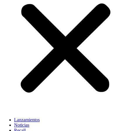
Lanzamientos
Noticias
Recall