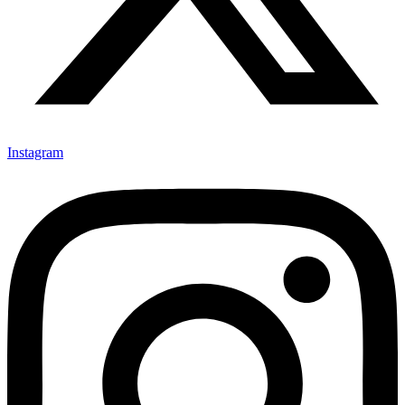
Instagram