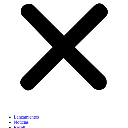
Lanzamientos
Noticias
Recall