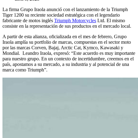
La firma Grupo Iraola anunció con el lanzamiento de la Triumph
Tiger 1200 su reciente sociedad estratégica con el legendario
fabricante de motos inglés
Triumph Motorcycles
Ltd. El mismo
consiste en la representación de sus productos en el mercado local.
A partir de esta alianza, oficializada en el mes de febrero, Grupo
Iraola amplía su portfolio de marcas, compuestas en el sector moto
por las marcas Corven, Bajaj, Arctic Cat, Kymco, Kawasaki y
Mondial. Leandro Iraola, expresó: “Este acuerdo es muy importante
para nuestro grupo. En un contexto de incertidumbre, creemos en el
país, apostamos a su mercado, a su industria y al potencial de una
marca como Triumph”.