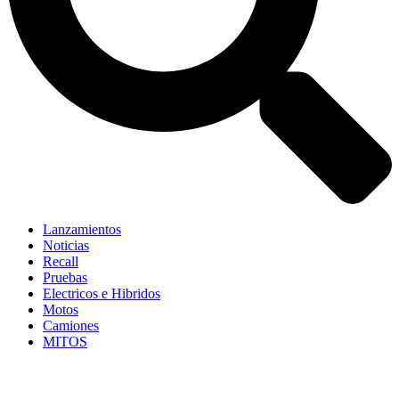
Lanzamientos
Noticias
Recall
Pruebas
Electricos e Hibridos
Motos
Camiones
MITOS