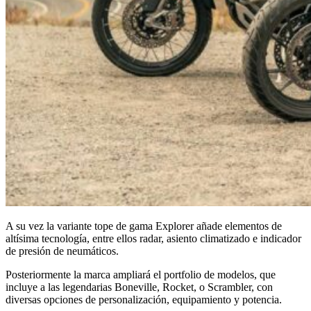
A su vez la variante tope de gama Explorer añade elementos de
altísima tecnología, entre ellos radar, asiento climatizado e indicador
de presión de neumáticos.
Posteriormente la marca ampliará el portfolio de modelos, que
incluye a las legendarias Boneville, Rocket, o Scrambler, con
diversas opciones de personalización, equipamiento y potencia.