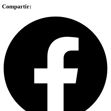
Compartir: