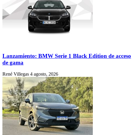
Lanzamiento: BMW Serie 1 Black Edition de acceso
de gama
René Villegas
4 agosto, 2026