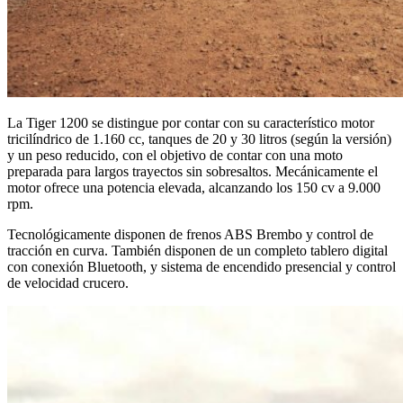
La Tiger 1200 se distingue por contar con su característico motor
tricilíndrico de 1.160 cc, tanques de 20 y 30 litros (según la versión)
y un peso reducido, con el objetivo de contar con una moto
preparada para largos trayectos sin sobresaltos. Mecánicamente el
motor ofrece una potencia elevada, alcanzando los 150 cv a 9.000
rpm.
Tecnológicamente disponen de frenos ABS Brembo y control de
tracción en curva. También disponen de un completo tablero digital
con conexión Bluetooth, y sistema de encendido presencial y control
de velocidad crucero.