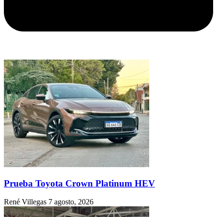
Prueba Toyota Crown Platinum HEV
René Villegas
7 agosto, 2026