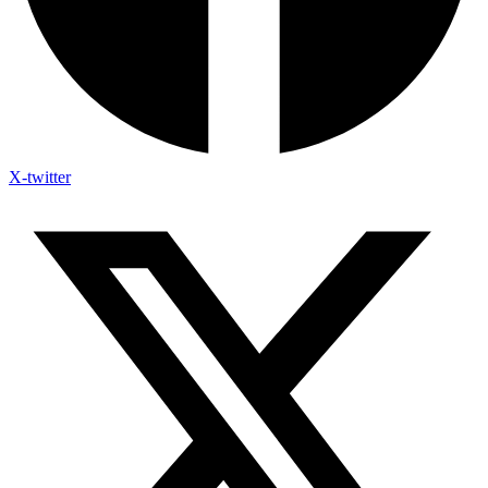
X-twitter