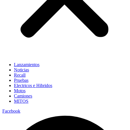
Lanzamientos
Noticias
Recall
Pruebas
Electricos e Hibridos
Motos
Camiones
MITOS
Facebook