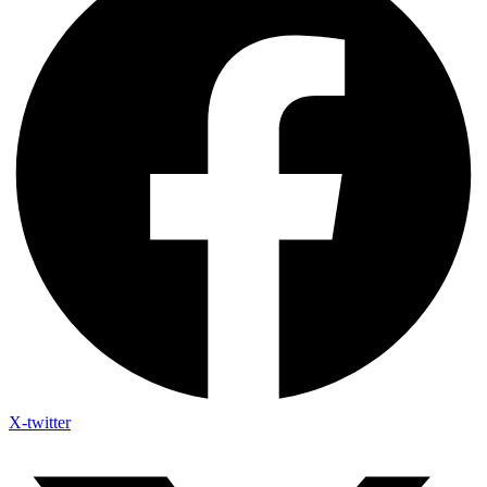
X-twitter