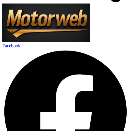
Facebook