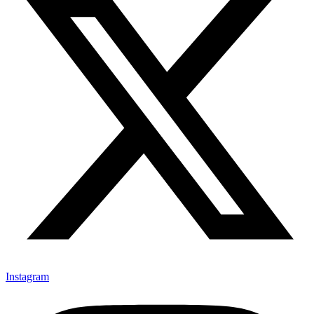
Instagram