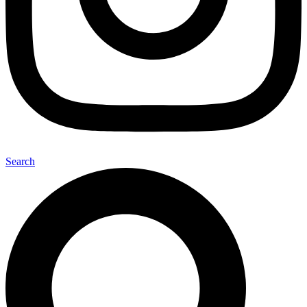
Search