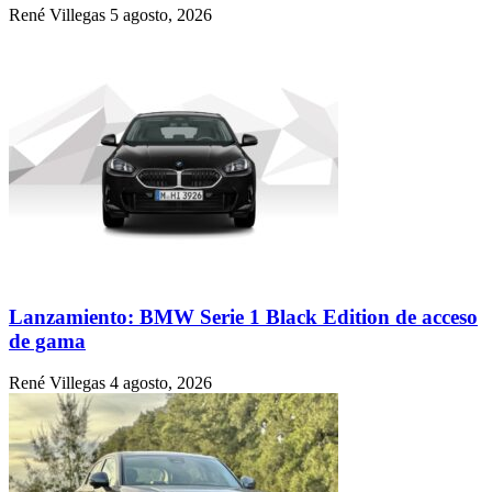
René Villegas
5 agosto, 2026
Lanzamiento: BMW Serie 1 Black Edition de acceso
de gama
René Villegas
4 agosto, 2026