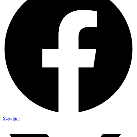
X-twitter