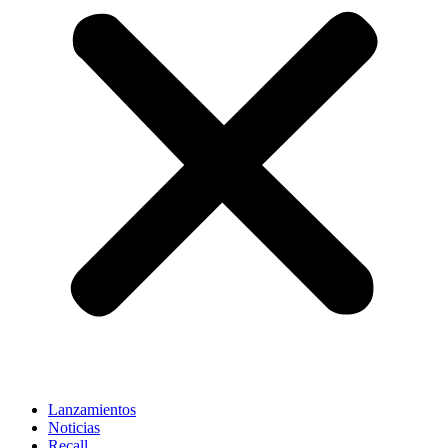
Lanzamientos
Noticias
Recall