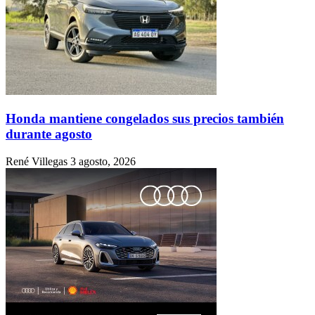
Honda mantiene congelados sus precios también
durante agosto
René Villegas
3 agosto, 2026