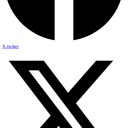
X-twitter