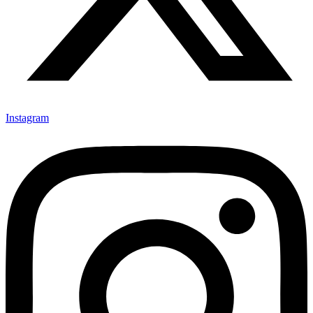
Instagram