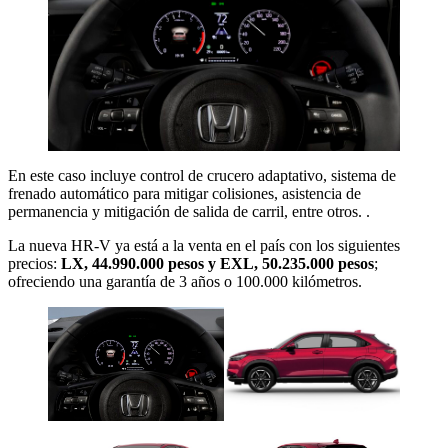
En este caso incluye control de crucero adaptativo, sistema de
frenado automático para mitigar colisiones, asistencia de
permanencia y mitigación de salida de carril, entre otros. .
La nueva HR-V ya está a la venta en el país con los siguientes
precios:
LX, 44.990.000 pesos y EXL, 50.235.000 pesos
;
ofreciendo una garantía de 3 años o 100.000 kilómetros.