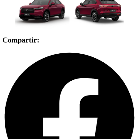
Compartir: