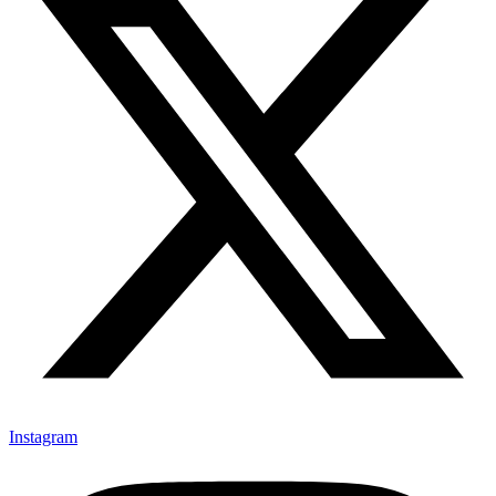
Instagram