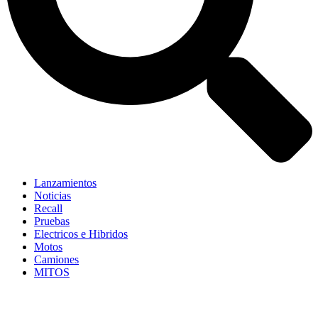
Lanzamientos
Noticias
Recall
Pruebas
Electricos e Hibridos
Motos
Camiones
MITOS