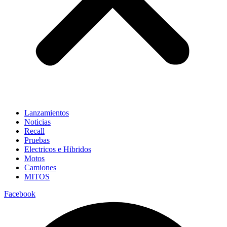
Lanzamientos
Noticias
Recall
Pruebas
Electricos e Hibridos
Motos
Camiones
MITOS
Facebook