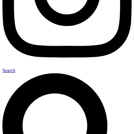
Search