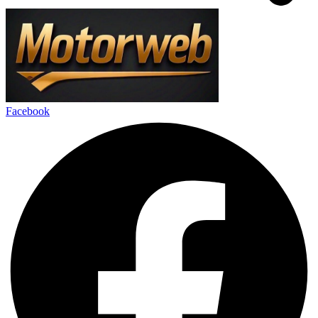
Facebook