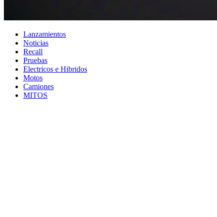
Lanzamientos
Noticias
Recall
Pruebas
Electricos e Hibridos
Motos
Camiones
MITOS